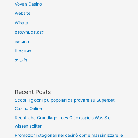
Vovan Casino
Website
Wisata
στοιχηματικες
казино
Швеция
カジ旅
Recent Posts
Scopri i giochi più popolari da provare su Superbet
Casino Online
Rechtliche Grundlagen des Glücksspiels Was Sie
wissen sollten
Promozioni stagionali nei casinò come massimizzare le