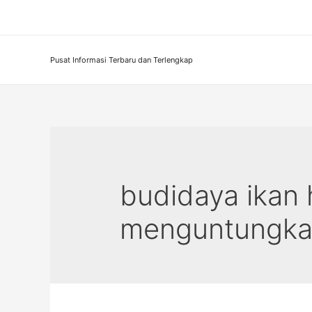
Lewati
ke
konten
Pusat Informasi Terbaru dan Terlengkap
budidaya ikan 
menguntungk