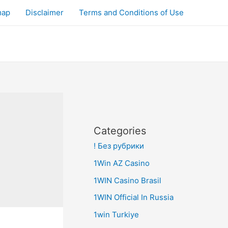
map
Disclaimer
Terms and Conditions of Use
Categories
! Без рубрики
1Win AZ Casino
1WIN Casino Brasil
1WIN Official In Russia
1win Turkiye