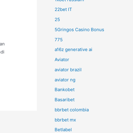
22bet IT
25
5Gringos Casino Bonus
775
kan
a16z generative ai
di
Aviator
aviator brazil
aviator ng
Bankobet
Basaribet
bbrbet colombia
bbrbet mx
Betlabel