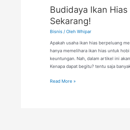
Budidaya Ikan Hia
Sekarang!
Bisnis
/ Oleh
Whipar
Apakah usaha ikan hias berpeluang me
hanya memelihara ikan hias untuk hob
keuntungan. Nah, dalam artikel ini ak
Kenapa dapat begitu? tentu saja banyak
Budidaya
Read More »
Ikan
Hias
yang
Menguntungkan
di
Masa