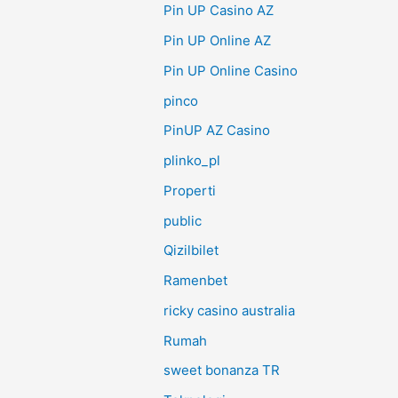
Pin UP Casino AZ
Pin UP Online AZ
Pin UP Online Casino
pinco
PinUP AZ Casino
plinko_pl
Properti
public
Qizilbilet
Ramenbet
ricky casino australia
Rumah
sweet bonanza TR