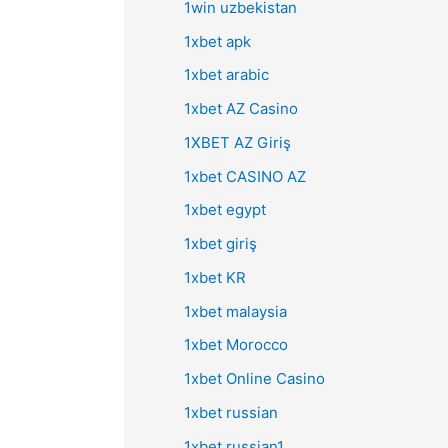
1win uzbekistan
1xbet apk
1xbet arabic
1xbet AZ Casino
1XBET AZ Giriş
1xbet CASINO AZ
1xbet egypt
1xbet giriş
1xbet KR
1xbet malaysia
1xbet Morocco
1xbet Online Casino
1xbet russian
1xbet russian1