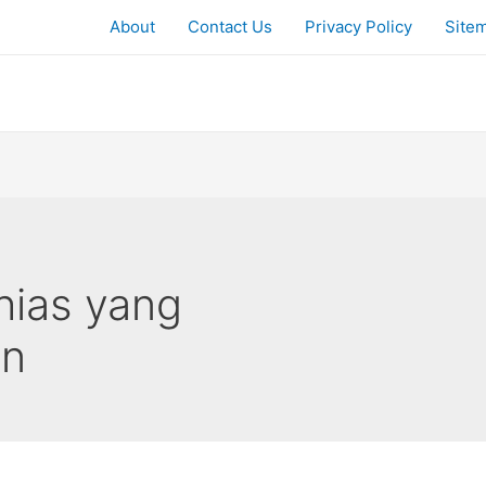
About
Contact Us
Privacy Policy
Site
hias yang
an