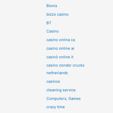
Bisnis
bizzo casino
BT
Casino
casino onlina ca
casino online ar
casinò online it
casino zonder crucks
netherlands
casinos
cleaning service
Computers, Games
crazy time