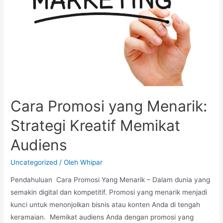
Cara Promosi yang Menarik:
Strategi Kreatif Memikat
Audiens
Uncategorized
/ Oleh
Whipar
Pendahuluan Cara Promosi Yang Menarik – Dalam dunia yang
semakin digital dan kompetitif. Promosi yang menarik menjadi
kunci untuk menonjolkan bisnis atau konten Anda di tengah
keramaian. Memikat audiens Anda dengan promosi yang