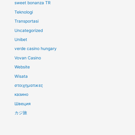
sweet bonanza TR
Teknologi
Transportasi
Uncategorized
Unibet
verde casino hungary
Vovan Casino
Website
Wisata
στοιχηματικες
казино
Швеция
カジ旅