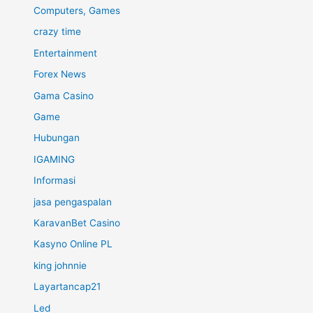
Computers, Games
crazy time
Entertainment
Forex News
Gama Casino
Game
Hubungan
IGAMING
Informasi
jasa pengaspalan
KaravanBet Casino
Kasyno Online PL
king johnnie
Layartancap21
Led