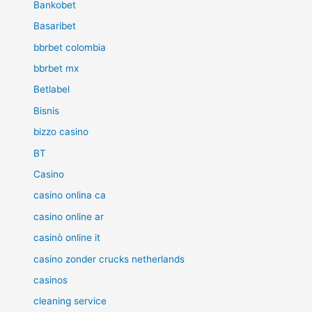
Bankobet
Basaribet
bbrbet colombia
bbrbet mx
Betlabel
Bisnis
bizzo casino
BT
Casino
casino onlina ca
casino online ar
casinò online it
casino zonder crucks netherlands
casinos
cleaning service