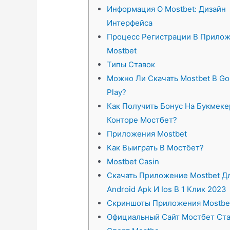
Информация О Mostbet: Дизайн
Интерфейса
Процесс Регистрации В Прило
Mostbet
Типы Ставок
Можно Ли Скачать Mostbet В Go
Play?
Как Получить Бонус На Букмеке
Конторе Мостбет?
Приложения Mostbet
Как Выиграть В Мостбет?
Mostbet Casin
Скачать Приложение Mostbet Д
Android Apk И Ios В 1 Клик 2023
Скриншоты Приложения Mostbe
Официальный Сайт Мостбет Ста