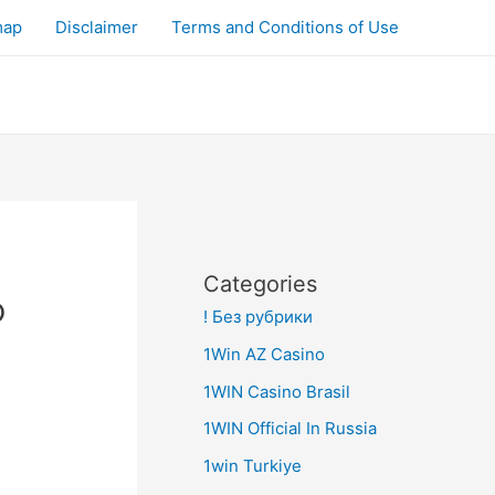
map
Disclaimer
Terms and Conditions of Use
Categories
р
! Без рубрики
1Win AZ Casino
1WIN Casino Brasil
1WIN Official In Russia
1win Turkiye