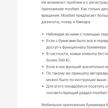
Не возникнет проблем и с регистрац
приложение mostbet. Как только ден
вращения. Mostbet предлагает больш
джекпоты, покер и баккара.
Наблюдая за ними с помощью серв
Если с бумагами было все в поряд
доступ к функционалу букмекера.
В частности, новые клиенты бетти
более 300 €).
Если в них функций значительно м
По такому же принципу авторизац
можно было по инструкции выше.
Для этого понадобится посетить 
соответствующий раздел mostbet k
Мобильное приложение букмекера Мо