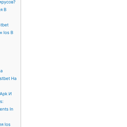
ирусов?
я В
tbet
н Ios В
На
stbet На
 Apk И
s:
ents In
я Ios