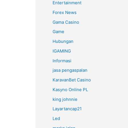
Entertainment
Forex News
Gama Casino
Game
Hubungan
IGAMING
Informasi
jasa pengaspalan
KaravanBet Casino
Kasyno Online PL
king johnnie
Layartancap21
Led