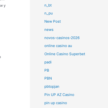
n_bt
и у
n_pu
New Post
news
novos-casinos-2026
online casino au
Online Casino Superbet
о
padi
PB
PBN
pbtopjan
Pin UP AZ Casino
pin up casino