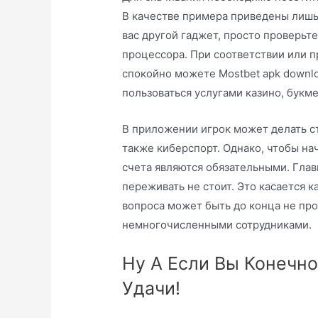
В качестве примера приведены лишь
вас другой гаджет, просто проверьт
процессора. При соответствии или 
спокойно можете Mostbet apk downl
пользоваться услугами казино, букм
В приложении игрок может делать ст
также киберспорт. Однако, чтобы на
счета являются обязательными. Глав
переживать не стоит. Это касается к
вопроса может быть до конца не прор
немногочисленными сотрудниками.
Ну А Если Вы Конечно
Удачи!