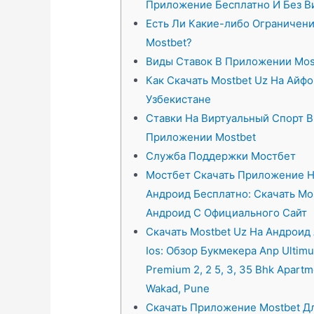
Приложение Бесплатно И Без В
Есть Ли Какие-либо Ограничени
Mostbet?
Виды Ставок В Приложении Mos
Как Скачать Mostbet Uz На Айфо
Узбекистане
Ставки На Виртуальный Спорт В
Приложении Mostbet
Служба Поддержки Мостбет
Мостбет Скачать Приложение 
Андроид Бесплатно: Скачать Mo
Андроид С Официального Сайт
Скачать Mostbet Uz На Андроид
Ios: Обзор Букмекера Anp Ultimu
Premium 2, 2 5, 3, 35 Bhk Apartm
Wakad, Pune
Скачать Приложение Mostbet Дл