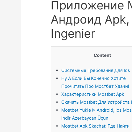
Приложение M
Андроид Apk, 
Ingenier
Content
Системные Требования Для Ios
Ну А Если Вы Конечно Хотите
Прочитать Про Мостбет Удачи!
Характеристики Mostbet Apk
Скачать Mostbet Для Устройств 
Mostbet Yukle ᐈ Android, Ios Mos
Indir Azərbaycan Üçün
Mostbet Apk Skachat: Где Найти