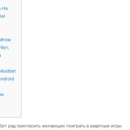
ь На
Del
айтом
бет,
а
Mostbet
Android
ля
ет рад пригласить желающих поиграть в азартные игры.