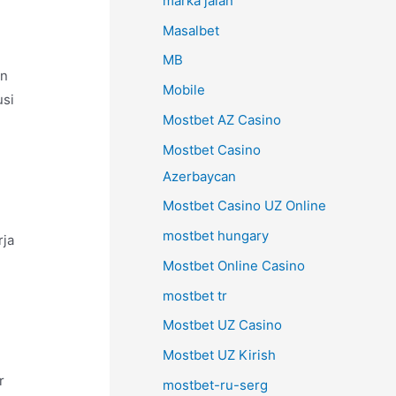
marka jalan
.
Masalbet
MB
in
Mobile
usi
Mostbet AZ Casino
Mostbet Casino
Azerbaycan
Mostbet Casino UZ Online
mostbet hungary
rja
Mostbet Online Casino
mostbet tr
Mostbet UZ Casino
Mostbet UZ Kirish
r
mostbet-ru-serg