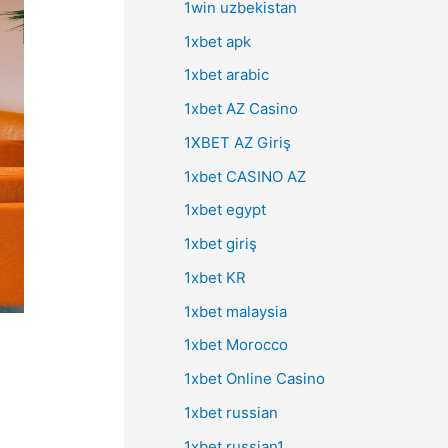
1win uzbekistan
1xbet apk
1xbet arabic
1xbet AZ Casino
1XBET AZ Giriş
1xbet CASINO AZ
1xbet egypt
1xbet giriş
1xbet KR
1xbet malaysia
1xbet Morocco
1xbet Online Casino
1xbet russian
1xbet russian1