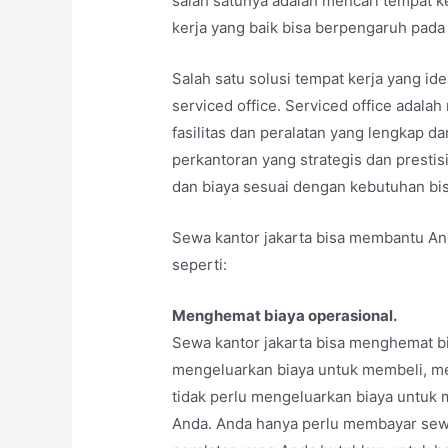
salah satunya adalah mencari tempat 
kerja yang baik bisa berpengaruh pada ki
Salah satu solusi tempat kerja yang ide
serviced office. Serviced office adal
fasilitas dan peralatan yang lengkap da
perkantoran yang strategis dan prestisi
dan biaya sesuai dengan kebutuhan bisn
Sewa kantor jakarta bisa membantu An
seperti:
Menghemat biaya operasional.
Sewa kantor jakarta bisa menghemat bia
mengeluarkan biaya untuk membeli, me
tidak perlu mengeluarkan biaya untuk m
Anda. Anda hanya perlu membayar sewa