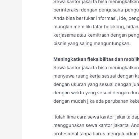
Sewa kantor jakarta bisa meningkatkan 
berinteraksi dengan pengusaha-pengus
Anda bisa bertukar informasi, ide, pe
mungkin memiliki latar belakang, bidan
kerjasama atau kemitraan dengan peng
bisnis yang saling menguntungkan.
Meningkatkan fleksibilitas dan mobilit
Sewa kantor jakarta bisa meningkatkan f
menyewa ruang kerja sesuai dengan k
dengan ukuran yang sesuai dengan jum
dengan waktu yang sesuai dengan duras
dengan mudah jika ada perubahan keb
Itulah lima cara sewa kantor jakarta
menggunakan sewa kantor jakarta, And
profesional tanpa harus mengeluarkan 