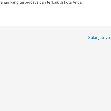
yanan yang terpercaya dan terbaik di kota Anda.
Selanjutnya