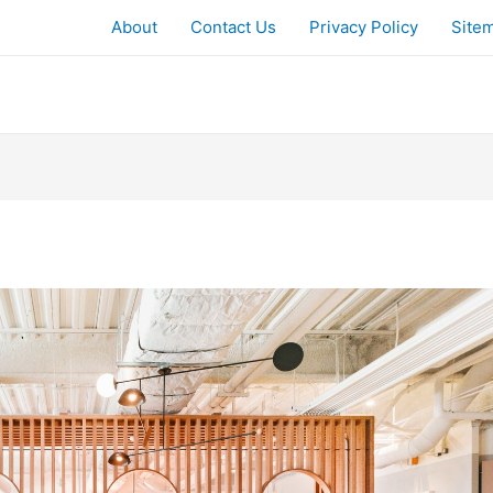
About
Contact Us
Privacy Policy
Site