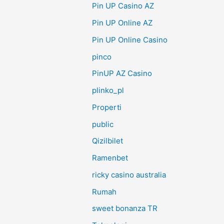
Pin UP Casino AZ
Pin UP Online AZ
Pin UP Online Casino
pinco
PinUP AZ Casino
plinko_pl
Properti
public
Qizilbilet
Ramenbet
ricky casino australia
Rumah
sweet bonanza TR