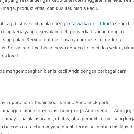
kerja yang sesuai dengan kebutuhan dan anggaran mereka. Tem
nerja, produktivitas, dan kualitas bisnis kecil.
al bagi bisnis kecil adalah dengan
sewa kantor Jakarta
seperti
ah ruang kerja yang disewakan oleh penyedia layanan dengan
n siap pakai. Serviced office biasanya berlokasi di gedung
us. Serviced office bisa disewa dengan fleksibilitas waktu, ukur
is kecil.
da mengembangkan bisnis kecil Anda dengan berbagai cara,
ya operasional bisnis kecil karena Anda tidak perlu
mbangun, atau merenovasi ruang kerja Anda sendiri. Anda jug
embayar pajak, asuransi, utilitas, atau pemeliharaan ruang kerj
 bulanan atau tahunan yang sudah termasuk semua fasilitas d