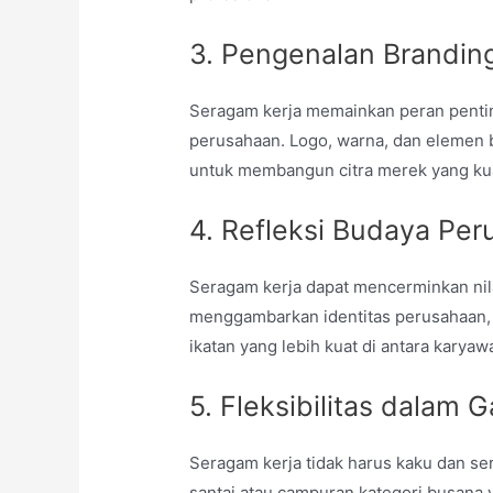
3. Pengenalan Brandin
Seragam kerja memainkan peran pent
perusahaan. Logo, warna, dan elemen 
untuk membangun citra merek yang ku
4. Refleksi Budaya Pe
Seragam kerja dapat mencerminkan nila
menggambarkan identitas perusahaan
ikatan yang lebih kuat di antara karyaw
5. Fleksibilitas dalam 
Seragam kerja tidak harus kaku dan s
santai atau campuran kategori busan