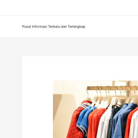
Lewati
ke
konten
Pusat Informasi Terbaru dan Terlengkap