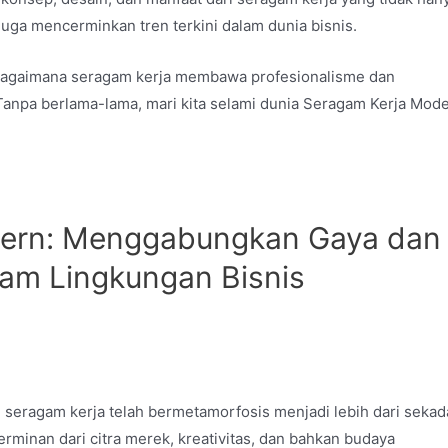
juga mencerminkan tren terkini dalam dunia bisnis.
 bagaimana seragam kerja membawa profesionalisme dan
Tanpa berlama-lama, mari kita selami dunia Seragam Kerja Mod
dern: Menggabungkan Gaya dan
lam Lingkungan Bisnis
i, seragam kerja telah bermetamorfosis menjadi lebih dari sekad
erminan dari citra merek, kreativitas, dan bahkan budaya