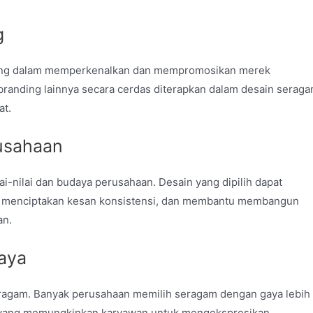
g
ing dalam memperkenalkan dan mempromosikan merek
branding lainnya secara cerdas diterapkan dalam desain serag
at.
rusahaan
i-nilai dan budaya perusahaan. Desain yang dipilih dapat
, menciptakan kesan konsistensi, dan membantu membangun
an.
Gaya
eragam. Banyak perusahaan memilih seragam dengan gaya lebih
a yang memungkinkan karyawan untuk mengekspresikan