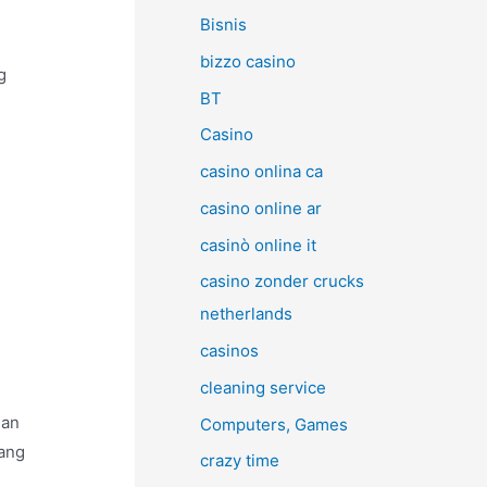
Bisnis
bizzo casino
g
BT
Casino
casino onlina ca
casino online ar
casinò online it
casino zonder crucks
netherlands
casinos
cleaning service
dan
Computers, Games
ang
crazy time