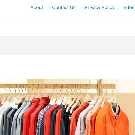
About
Contact Us
Privacy Policy
Site