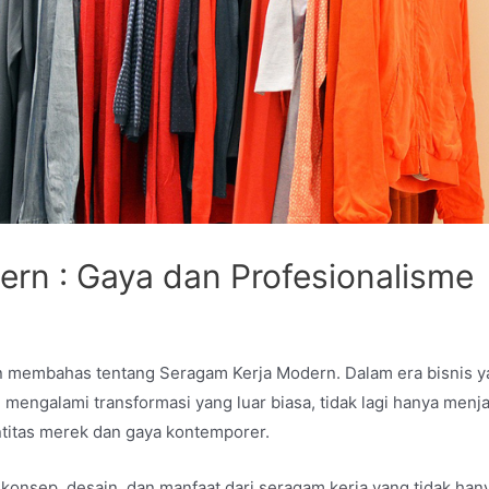
rn : Gaya dan Profesionalisme
an membahas tentang Seragam Kerja Modern. Dalam era bisnis 
mengalami transformasi yang luar biasa, tidak lagi hanya menja
entitas merek dan gaya kontemporer.
onsep, desain, dan manfaat dari seragam kerja yang tidak han