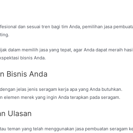
esional dan sesuai tren bagi tim Anda, pemilihan jasa pembuat
ing.
jak dalam memilih jasa yang tepat, agar Anda dapat meraih hasi
spektasi bisnis Anda.
an Bisnis Anda
dengan jelas jenis seragam kerja apa yang Anda butuhkan.
an elemen merek yang ingin Anda terapkan pada seragam.
an Ulasan
 atau teman yang telah menggunakan jasa pembuatan seragam ke