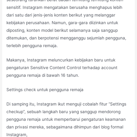
sensitif. Instagram mengatakan berusaha menghapus lebih
dari satu dari jenis-jenis konten berikut yang melanggar
kebijakan perusahaan. Namun, gara-gara diizinkan untuk
diposting, konten model berikut selamanya saja sanggup
ditemukan, dan berpotensi mengganggu sejumlah pengguna,
terlebih pengguna remaja.
Makanya, Instagram meluncurkan kebijakan baru untuk
pengaturan Sensitive Content Control terhadap account
pengguna remaja di bawah 16 tahun.
Settings check untuk pengguna remaja
Di samping itu, Instagram ikut menguji cobalah fitur “Settings
checkup”, sebuah langkah baru yang sanggup mendorong
pengguna remaja untuk memperbarui pengaturan keamanan
dan privasi mereka, sebagaimana dihimpun dari blog formal
Instagram,