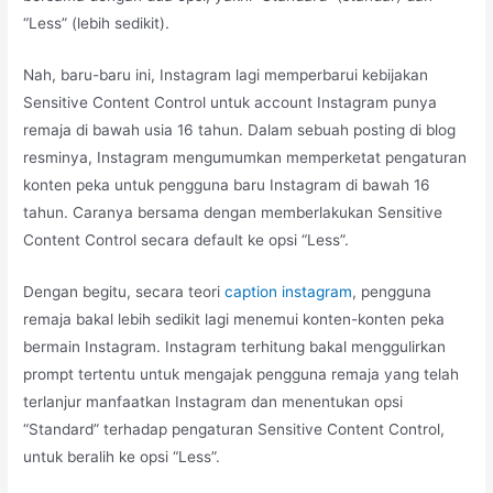
“Less” (lebih sedikit).
Nah, baru-baru ini, Instagram lagi memperbarui kebijakan
Sensitive Content Control untuk account Instagram punya
remaja di bawah usia 16 tahun. Dalam sebuah posting di blog
resminya, Instagram mengumumkan memperketat pengaturan
konten peka untuk pengguna baru Instagram di bawah 16
tahun. Caranya bersama dengan memberlakukan Sensitive
Content Control secara default ke opsi “Less”.
Dengan begitu, secara teori
caption instagram
, pengguna
remaja bakal lebih sedikit lagi menemui konten-konten peka
bermain Instagram. Instagram terhitung bakal menggulirkan
prompt tertentu untuk mengajak pengguna remaja yang telah
terlanjur manfaatkan Instagram dan menentukan opsi
“Standard” terhadap pengaturan Sensitive Content Control,
untuk beralih ke opsi “Less”.