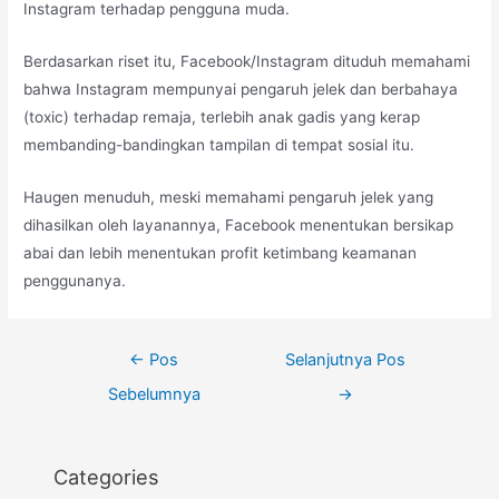
Instagram terhadap pengguna muda.
Berdasarkan riset itu, Facebook/Instagram dituduh memahami
bahwa Instagram mempunyai pengaruh jelek dan berbahaya
(toxic) terhadap remaja, terlebih anak gadis yang kerap
membanding-bandingkan tampilan di tempat sosial itu.
Haugen menuduh, meski memahami pengaruh jelek yang
dihasilkan oleh layanannya, Facebook menentukan bersikap
abai dan lebih menentukan profit ketimbang keamanan
penggunanya.
Navigasi
←
Pos
Selanjutnya Pos
pos
Sebelumnya
→
Categories