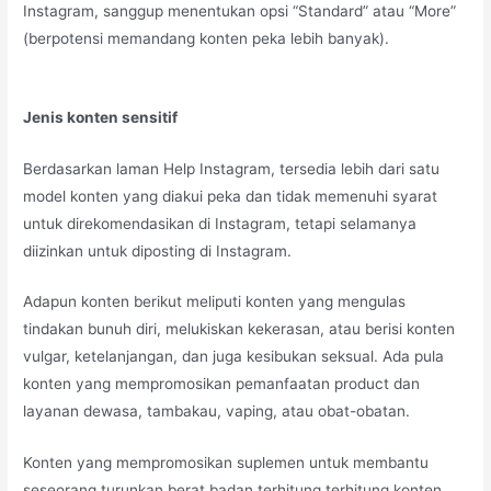
Instagram, sanggup menentukan opsi “Standard” atau “More”
(berpotensi memandang konten peka lebih banyak).
Jenis konten sensitif
Berdasarkan laman Help Instagram, tersedia lebih dari satu
model konten yang diakui peka dan tidak memenuhi syarat
untuk direkomendasikan di Instagram, tetapi selamanya
diizinkan untuk diposting di Instagram.
Adapun konten berikut meliputi konten yang mengulas
tindakan bunuh diri, melukiskan kekerasan, atau berisi konten
vulgar, ketelanjangan, dan juga kesibukan seksual. Ada pula
konten yang mempromosikan pemanfaatan product dan
layanan dewasa, tambakau, vaping, atau obat-obatan.
Konten yang mempromosikan suplemen untuk membantu
seseorang turunkan berat badan terhitung terhitung konten