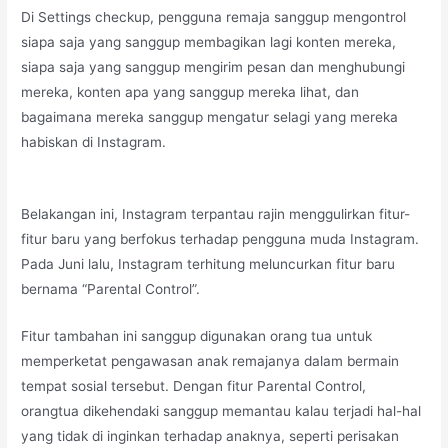
Di Settings checkup, pengguna remaja sanggup mengontrol
siapa saja yang sanggup membagikan lagi konten mereka,
siapa saja yang sanggup mengirim pesan dan menghubungi
mereka, konten apa yang sanggup mereka lihat, dan
bagaimana mereka sanggup mengatur selagi yang mereka
habiskan di Instagram.
Belakangan ini, Instagram terpantau rajin menggulirkan fitur-
fitur baru yang berfokus terhadap pengguna muda Instagram.
Pada Juni lalu, Instagram terhitung meluncurkan fitur baru
bernama “Parental Control”.
Fitur tambahan ini sanggup digunakan orang tua untuk
memperketat pengawasan anak remajanya dalam bermain
tempat sosial tersebut. Dengan fitur Parental Control,
orangtua dikehendaki sanggup memantau kalau terjadi hal-hal
yang tidak di inginkan terhadap anaknya, seperti perisakan