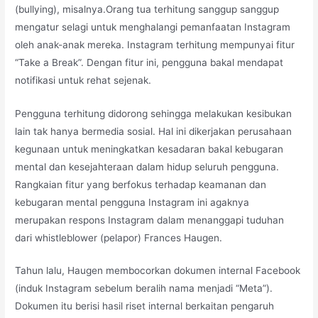
(bullying), misalnya.Orang tua terhitung sanggup sanggup
mengatur selagi untuk menghalangi pemanfaatan Instagram
oleh anak-anak mereka. Instagram terhitung mempunyai fitur
“Take a Break”. Dengan fitur ini, pengguna bakal mendapat
notifikasi untuk rehat sejenak.
Pengguna terhitung didorong sehingga melakukan kesibukan
lain tak hanya bermedia sosial. Hal ini dikerjakan perusahaan
kegunaan untuk meningkatkan kesadaran bakal kebugaran
mental dan kesejahteraan dalam hidup seluruh pengguna.
Rangkaian fitur yang berfokus terhadap keamanan dan
kebugaran mental pengguna Instagram ini agaknya
merupakan respons Instagram dalam menanggapi tuduhan
dari whistleblower (pelapor) Frances Haugen.
Tahun lalu, Haugen membocorkan dokumen internal Facebook
(induk Instagram sebelum beralih nama menjadi “Meta”).
Dokumen itu berisi hasil riset internal berkaitan pengaruh