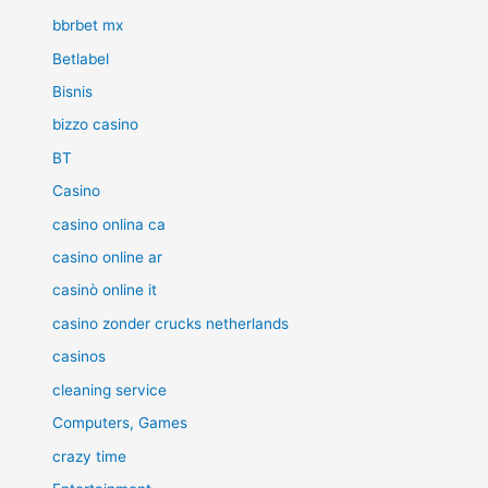
bbrbet mx
Betlabel
Bisnis
bizzo casino
BT
Casino
casino onlina ca
casino online ar
casinò online it
casino zonder crucks netherlands
casinos
cleaning service
Computers, Games
crazy time