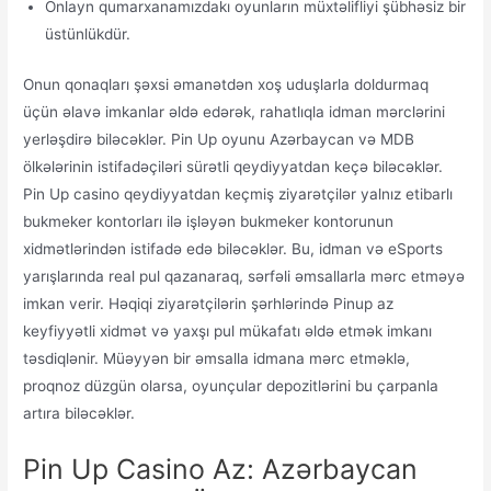
Onlayn qumarxanamızdakı oyunların müxtəlifliyi şübhəsiz bir
üstünlükdür.
Onun qonaqları şəxsi əmanətdən xoş uduşlarla doldurmaq
üçün əlavə imkanlar əldə edərək, rahatlıqla idman mərclərini
yerləşdirə biləcəklər. Pin Up oyunu Azərbaycan və MDB
ölkələrinin istifadəçiləri sürətli qeydiyyatdan keçə biləcəklər.
Pin Up casino qeydiyyatdan keçmiş ziyarətçilər yalnız etibarlı
bukmeker kontorları ilə işləyən bukmeker kontorunun
xidmətlərindən istifadə edə biləcəklər. Bu, idman və eSports
yarışlarında real pul qazanaraq, sərfəli əmsallarla mərc etməyə
imkan verir. Həqiqi ziyarətçilərin şərhlərində Pinup az
keyfiyyətli xidmət və yaxşı pul mükafatı əldə etmək imkanı
təsdiqlənir. Müəyyən bir əmsalla idmana mərc etməklə,
proqnoz düzgün olarsa, oyunçular depozitlərini bu çarpanla
artıra biləcəklər.
Pin Up Casino Az: Azərbaycan