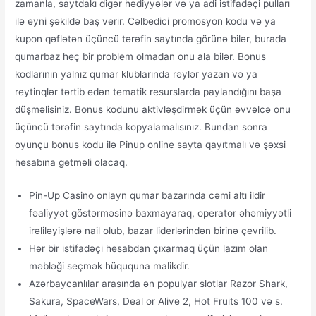
zamanla, saytdakı digər hədiyyələr və ya adi istifadəçi pulları
ilə eyni şəkildə baş verir. Cəlbedici promosyon kodu və ya
kupon qəflətən üçüncü tərəfin saytında görünə bilər, burada
qumarbaz heç bir problem olmadan onu ala bilər. Bonus
kodlarının yalnız qumar klublarında rəylər yazan və ya
reytinqlər tərtib edən tematik resurslarda paylandığını başa
düşməlisiniz. Bonus kodunu aktivləşdirmək üçün əvvəlcə onu
üçüncü tərəfin saytında kopyalamalısınız. Bundan sonra
oyunçu bonus kodu ilə Pinup online sayta qayıtmalı və şəxsi
hesabına getməli olacaq.
Pin-Up Casino onlayn qumar bazarında cəmi altı ildir
fəaliyyət göstərməsinə baxmayaraq, operator əhəmiyyətli
irəliləyişlərə nail olub, bazar liderlərindən birinə çevrilib.
Hər bir istifadəçi hesabdan çıxarmaq üçün lazım olan
məbləği seçmək hüququna malikdir.
Azərbaycanlılar arasında ən populyar slotlar Razor Shark,
Sakura, SpaceWars, Deal or Alive 2, Hot Fruits 100 və s.