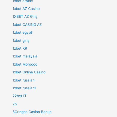
1xbet arabic
1xbet AZ Casino
1XBET AZ Giriş
1xbet CASINO AZ
1xbet egypt
1xbet giriş
1xbet KR
1xbet malaysia
1xbet Morocco
1xbet Online Casino
1xbet russian
1xbet russian1
22bet IT
25
5Gringos Casino Bonus