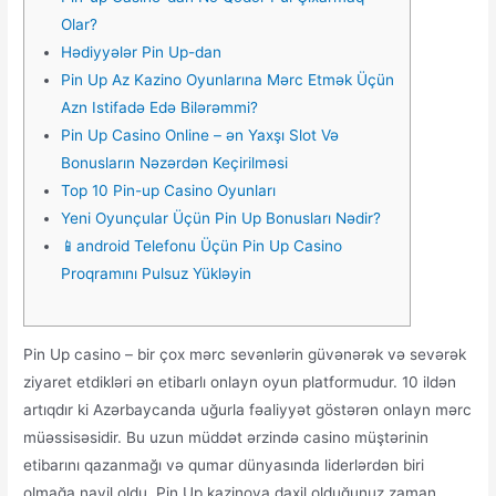
Olar?
Hədiyyələr Pin Up-dan
Pin Up Az Kazino Oyunlarına Mərc Etmək Üçün
Azn Istifadə Edə Bilərəmmi?
Pin Up Casino Online – ​​ən Yaxşı Slot Və
Bonusların Nəzərdən Keçirilməsi
Top 10 Pin-up Casino Oyunları
Yeni Oyunçular Üçün Pin Up Bonusları Nədir?
📱android Telefonu Üçün Pin Up Casino
Proqramını Pulsuz Yükləyin
Pin Up casino – bir çox mərc sevənlərin güvənərək və sevərək
ziyaret etdikləri ən etibarlı onlayn oyun platformudur. 10 ildən
artıqdır ki Azərbaycanda uğurla fəaliyyət göstərən onlayn mərc
müəssisəsidir. Bu uzun müddət ərzində casino müştərinin
etibarını qazanmağı və qumar dünyasında liderlərdən biri
olmağa nayil oldu. Pin Up kazinoya daxil olduğunuz zaman