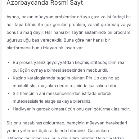
Azərbaycanda Rəsmi Sayt
Ayrıca, bəzən müəyyən problemlər ortaya çıxır və istifadəçi bir
həll tapa bilmir. Ən çox görülən problem, vəsait çıxarmaq və ya
bonus almaq deyil. Hər hansı bir saytın sistemində bir proqram
uğursuzluğu baş verəcəkdir. Buna görə hər hansı bir
platformada bunu izləyən bir insan var.
Bu proses yalnız qeydiyyatdan keçmiş istifadəçilərin real
pul üçün oynaya bilməsi səbəbindən məcburidir.
Kazino kataloqlarında təqdim olunan Pin Up casino az
müxtəlif slot maşınları demo rejimində işə salına bilər.
Siz həmçinin ani messencerlərdən istifadə edərək
mütəxəssislərlə əlaqə saxlaya bilərsiniz.
Hədiyyənin gerçək olması üçün onu geri götürmək lazımdır.
Siz onu hesabınızı doldurmaq, həmçinin müəyyən hərəkətləri
yerinə yetirmək üçün əldə edə bilərsiniz. Gələcəkdə
istifadəçilər onları real pula dəyişdirə bilərlər. Qeydiyyatdan