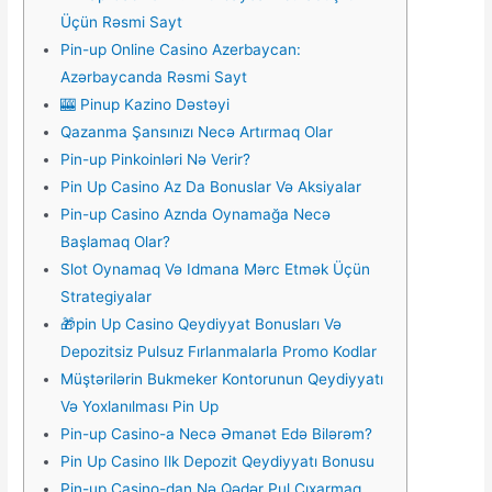
Üçün Rəsmi Sayt
Pin-up Online Casino Azerbaycan:
Azərbaycanda Rəsmi Sayt
🎰 Pinup Kazino Dəstəyi
Qazanma Şansınızı Necə Artırmaq Olar
Pin-up Pinkoinləri Nə Verir?
Pin Up Casino Az Da Bonuslar Və Aksiyalar
Pin-up Casino Aznda Oynamağa Necə
Başlamaq Olar?
Slot Oynamaq Və Idmana Mərc Etmək Üçün
Strategiyalar
🎁pin Up Casino Qeydiyyat Bonusları Və
Depozitsiz Pulsuz Fırlanmalarla Promo Kodlar
Müştərilərin Bukmeker Kontorunun Qeydiyyatı
Və Yoxlanılması Pin Up
Pin-up Casino-a Necə Əmanət Edə Bilərəm?
Pin Up Casino Ilk Depozit Qeydiyyatı Bonusu
Pin-up Casino-dan Nə Qədər Pul Çıxarmaq