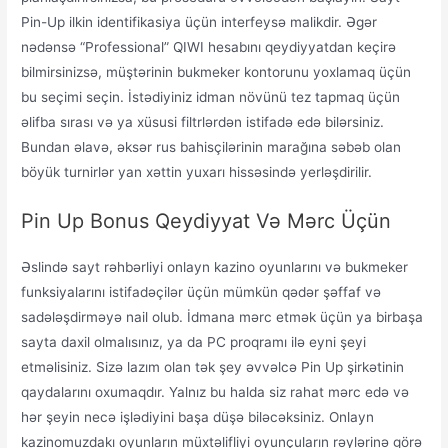
Pin-Up ilkin identifikasiya üçün interfeysə malikdir. Əgər
nədənsə “Professional” QIWI hesabını qeydiyyatdan keçirə
bilmirsinizsə, müştərinin bukmeker kontorunu yoxlamaq üçün
bu seçimi seçin. İstədiyiniz idman növünü tez tapmaq üçün
əlifba sırası və ya xüsusi filtrlərdən istifadə edə bilərsiniz.
Bundan əlavə, əksər rus bahisçilərinin marağına səbəb olan
böyük turnirlər yan xəttin yuxarı hissəsində yerləşdirilir.
Pin Up Bonus Qeydiyyat Və Mərc Üçün
Əslində sayt rəhbərliyi onlayn kazino oyunlarını və bukmeker
funksiyalarını istifadəçilər üçün mümkün qədər şəffaf və
sadələşdirməyə nail olub. İdmana mərc etmək üçün ya birbaşa
sayta daxil olmalısınız, ya da PC proqramı ilə eyni şeyi
etməlisiniz. Sizə lazım olan tək şey əvvəlcə Pin Up şirkətinin
qaydalarını oxumaqdır. Yalnız bu halda siz rahat mərc edə və
hər şeyin necə işlədiyini başa düşə biləcəksiniz. Onlayn
kazinomuzdakı oyunların müxtəlifliyi oyunçuların rəylərinə görə