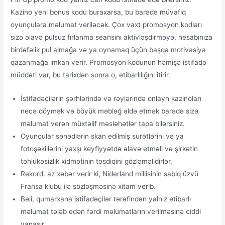
Kazino yeni bonus kodu buraxarsa, bu barədə müvafiq
oyunçulara məlumat veriləcək. Çox vaxt promosyon kodları
sizə əlavə pulsuz fırlanma seansını aktivləşdirməyə, hesabınıza
birdəfəlik pul almağa və ya oynamaq üçün başqa motivasiya
qazanmağa imkan verir. Promosyon kodunun həmişə istifadə
müddəti var, bu tarixdən sonra o, etibarlılığını itirir.
İstifadəçilərin şərhlərində və rəylərində onlayn kazinoları
necə döymək və böyük məbləğ əldə etmək barədə sizə
məlumat verən müxtəlif məsləhətlər tapa bilərsiniz.
Oyunçular sənədlərin skan edilmiş surətlərini və ya
fotoşəkillərini yaxşı keyfiyyətdə əlavə etməli və şirkətin
təhlükəsizlik xidmətinin təsdiqini gözləməlidirlər.
Rekord. az xəbər verir ki, Niderland millisinin sabiq üzvü
Fransa klubu ilə sözləşməsinə xitam verib.
Bəli, qumarxana istifadəçilər tərəfindən yalnız etibarlı
məlumat tələb edən fərdi məlumatların verilməsinə ciddi
yanaşır.