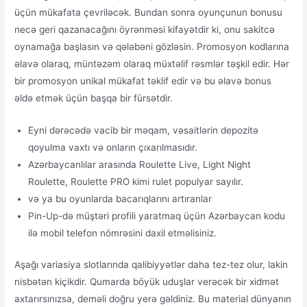
üçün mükafata çevriləcək. Bundan sonra oyunçunun bonusu
necə geri qazanacağını öyrənməsi kifayətdir ki, onu sakitcə
oynamağa başlasın və qələbəni gözləsin. Promosyon kodlarına
əlavə olaraq, müntəzəm olaraq müxtəlif rəsmlər təşkil edir. Hər
bir promosyon unikal mükafat təklif edir və bu əlavə bonus
əldə etmək üçün başqa bir fürsətdir.
Eyni dərəcədə vacib bir məqam, vəsaitlərin depozitə
qoyulma vaxtı və onların çıxarılmasıdır.
Azərbaycanlılar arasında Roulette Live, Light Night
Roulette, Roulette PRO kimi rulet populyar sayılır.
və ya bu oyunlarda bacarıqlarını artıranlar
Pin-Up-də müştəri profili yaratmaq üçün Azərbaycan kodu
ilə mobil telefon nömrəsini daxil etməlisiniz.
Aşağı variasiya slotlarında qalibiyyətlər daha tez-tez olur, lakin
nisbətən kiçikdir. Qumarda böyük uduşlar verəcək bir xidmət
axtarırsınızsa, deməli doğru yerə gəldiniz. Bu material dünyanın