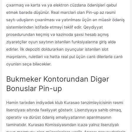
çıxarmaq və karta və ya elektron cüzdana ödənişləri qəbul
etmək barədə düşünür. Real mərcləri olan Pin-up az rəsmi
saytı uduşların çıxarılması və yatırılması üçün ən müasir ödəniş
sistemlərindən istifadə etməyi təklif edir. Qeydiyyat
prosedurundan keçmiş və kazinoda şəxsi hesab açmış
ziyarətçilər oyun saytının istənilən funksiyalarına giriş əldə
edirlər. İlk depoziti doldurarkən oyunçular istənilən slot
maşınlarını, ruletləri və hətta real pul üçün canlı dilerlərlə canlı
oyunları seçə biləcəklər.
Bukmeker Kontorundan Digər
Bonuslar Pin-up
Həmin tarixdən indiyədək klub Kurasao tənzimləyicisinin rəsmi
lisenziyası altında fəaliyyət göstərir. Lisenziyaya sahib olmaq,
operativ və dürüst ödəniş əməliyyatlarının aparılmasının
təminatıdır. Kurasao Komissiyasından icazə yalnız lisenziyalı
oyun məzmunu olan müəssisələrə verilir. Aparıcı provayderlərin