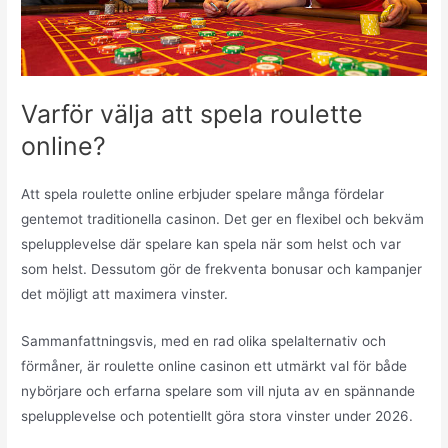
Varför välja att spela roulette
online?
Att spela roulette online erbjuder spelare många fördelar
gentemot traditionella casinon. Det ger en flexibel och bekväm
spelupplevelse där spelare kan spela när som helst och var
som helst. Dessutom gör de frekventa bonusar och kampanjer
det möjligt att maximera vinster.
Sammanfattningsvis, med en rad olika spelalternativ och
förmåner, är roulette online casinon ett utmärkt val för både
nybörjare och erfarna spelare som vill njuta av en spännande
spelupplevelse och potentiellt göra stora vinster under 2026.