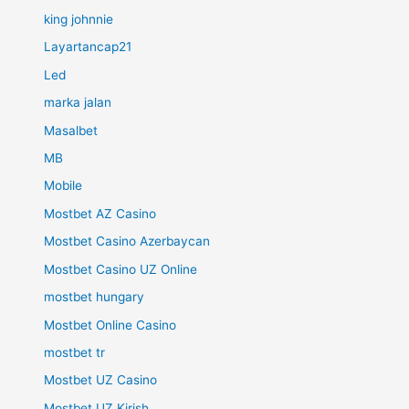
king johnnie
Layartancap21
Led
marka jalan
Masalbet
MB
Mobile
Mostbet AZ Casino
Mostbet Casino Azerbaycan
Mostbet Casino UZ Online
mostbet hungary
Mostbet Online Casino
mostbet tr
Mostbet UZ Casino
Mostbet UZ Kirish