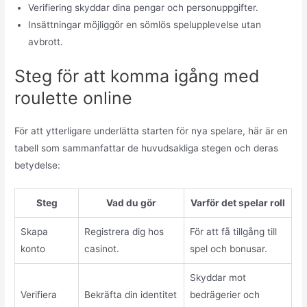
Verifiering skyddar dina pengar och personuppgifter.
Insättningar möjliggör en sömlös spelupplevelse utan
avbrott.
Steg för att komma igång med
roulette online
För att ytterligare underlätta starten för nya spelare, här är en
tabell som sammanfattar de huvudsakliga stegen och deras
betydelse:
Steg
Vad du gör
Varför det spelar roll
Skapa
Registrera dig hos
För att få tillgång till
konto
casinot.
spel och bonusar.
Skyddar mot
Verifiera
Bekräfta din identitet
bedrägerier och