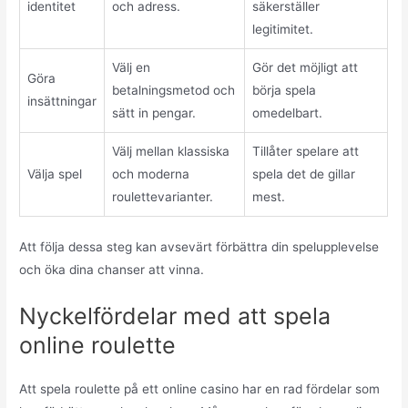
identitet
och adress.
säkerställer
legitimitet.
Välj en
Gör det möjligt att
Göra
betalningsmetod och
börja spela
insättningar
sätt in pengar.
omedelbart.
Välj mellan klassiska
Tillåter spelare att
Välja spel
och moderna
spela det de gillar
roulettevarianter.
mest.
Att följa dessa steg kan avsevärt förbättra din spelupplevelse
och öka dina chanser att vinna.
Nyckelfördelar med att spela
online roulette
Att spela roulette på ett online casino har en rad fördelar som