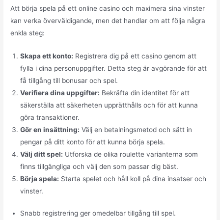
Att börja spela på ett online casino och maximera sina vinster
kan verka överväldigande, men det handlar om att följa några
enkla steg:
Skapa ett konto:
Registrera dig på ett casino genom att
fylla i dina personuppgifter. Detta steg är avgörande för att
få tillgång till bonusar och spel.
Verifiera dina uppgifter:
Bekräfta din identitet för att
säkerställa att säkerheten upprätthålls och för att kunna
göra transaktioner.
Gör en insättning:
Välj en betalningsmetod och sätt in
pengar på ditt konto för att kunna börja spela.
Välj ditt spel:
Utforska de olika roulette varianterna som
finns tillgängliga och välj den som passar dig bäst.
Börja spela:
Starta spelet och håll koll på dina insatser och
vinster.
Snabb registrering ger omedelbar tillgång till spel.