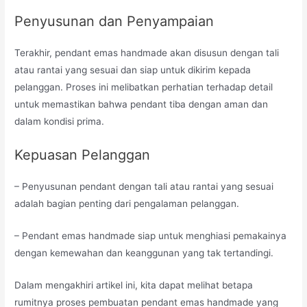
Penyusunan dan Penyampaian
Terakhir, pendant emas handmade akan disusun dengan tali
atau rantai yang sesuai dan siap untuk dikirim kepada
pelanggan. Proses ini melibatkan perhatian terhadap detail
untuk memastikan bahwa pendant tiba dengan aman dan
dalam kondisi prima.
Kepuasan Pelanggan
– Penyusunan pendant dengan tali atau rantai yang sesuai
adalah bagian penting dari pengalaman pelanggan.
– Pendant emas handmade siap untuk menghiasi pemakainya
dengan kemewahan dan keanggunan yang tak tertandingi.
Dalam mengakhiri artikel ini, kita dapat melihat betapa
rumitnya proses pembuatan pendant emas handmade yang