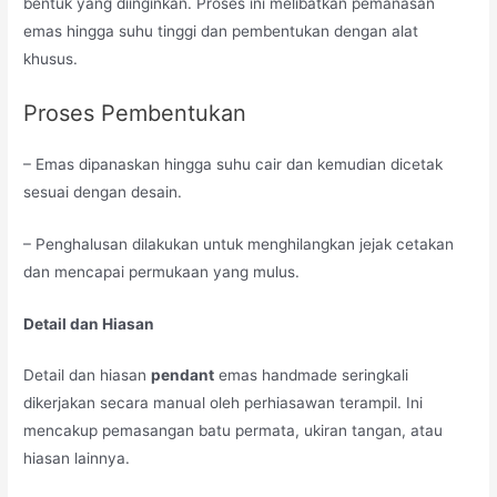
bentuk yang diinginkan. Proses ini melibatkan pemanasan
emas hingga suhu tinggi dan pembentukan dengan alat
khusus.
Proses Pembentukan
– Emas dipanaskan hingga suhu cair dan kemudian dicetak
sesuai dengan desain.
– Penghalusan dilakukan untuk menghilangkan jejak cetakan
dan mencapai permukaan yang mulus.
Detail dan Hiasan
Detail dan hiasan
pendant
emas handmade seringkali
dikerjakan secara manual oleh perhiasawan terampil. Ini
mencakup pemasangan batu permata, ukiran tangan, atau
hiasan lainnya.