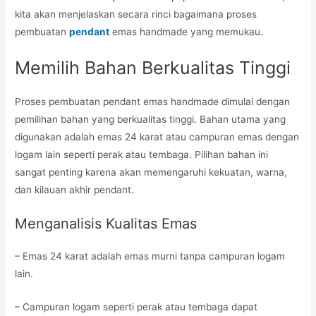
kita akan menjelaskan secara rinci bagaimana proses
pembuatan
pendant
emas handmade yang memukau.
Memilih Bahan Berkualitas Tinggi
Proses pembuatan pendant emas handmade dimulai dengan
pemilihan bahan yang berkualitas tinggi. Bahan utama yang
digunakan adalah emas 24 karat atau campuran emas dengan
logam lain seperti perak atau tembaga. Pilihan bahan ini
sangat penting karena akan memengaruhi kekuatan, warna,
dan kilauan akhir pendant.
Menganalisis Kualitas Emas
– Emas 24 karat adalah emas murni tanpa campuran logam
lain.
– Campuran logam seperti perak atau tembaga dapat