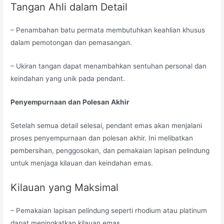
Tangan Ahli dalam Detail
– Penambahan batu permata membutuhkan keahlian khusus
dalam pemotongan dan pemasangan.
– Ukiran tangan dapat menambahkan sentuhan personal dan
keindahan yang unik pada pendant.
Penyempurnaan dan Polesan Akhir
Setelah semua detail selesai, pendant emas akan menjalani
proses penyempurnaan dan polesan akhir. Ini melibatkan
pembersihan, penggosokan, dan pemakaian lapisan pelindung
untuk menjaga kilauan dan keindahan emas.
Kilauan yang Maksimal
– Pemakaian lapisan pelindung seperti rhodium atau platinum
dapat meningkatkan kilauan emas.