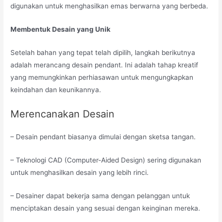
digunakan untuk menghasilkan emas berwarna yang berbeda.
Membentuk Desain yang Unik
Setelah bahan yang tepat telah dipilih, langkah berikutnya
adalah merancang desain pendant. Ini adalah tahap kreatif
yang memungkinkan perhiasawan untuk mengungkapkan
keindahan dan keunikannya.
Merencanakan Desain
– Desain pendant biasanya dimulai dengan sketsa tangan.
– Teknologi CAD (Computer-Aided Design) sering digunakan
untuk menghasilkan desain yang lebih rinci.
– Desainer dapat bekerja sama dengan pelanggan untuk
menciptakan desain yang sesuai dengan keinginan mereka.