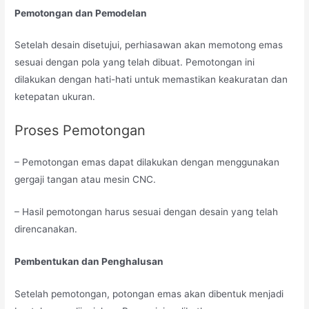
Pemotongan dan Pemodelan
Setelah desain disetujui, perhiasawan akan memotong emas
sesuai dengan pola yang telah dibuat. Pemotongan ini
dilakukan dengan hati-hati untuk memastikan keakuratan dan
ketepatan ukuran.
Proses Pemotongan
– Pemotongan emas dapat dilakukan dengan menggunakan
gergaji tangan atau mesin CNC.
– Hasil pemotongan harus sesuai dengan desain yang telah
direncanakan.
Pembentukan dan Penghalusan
Setelah pemotongan, potongan emas akan dibentuk menjadi