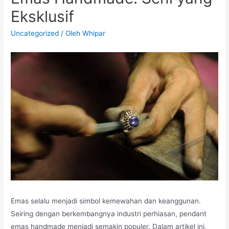
Eksklusif
Uncategorized
/ Oleh
Whipar
Emas selalu menjadi simbol kemewahan dan keanggunan.
Seiring dengan berkembangnya industri perhiasan, pendant
emas handmade menjadi semakin populer. Dalam artikel ini,