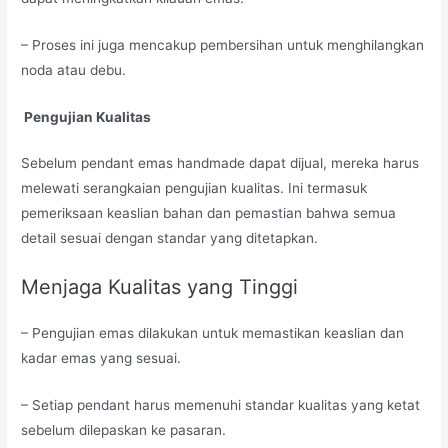
– Proses ini juga mencakup pembersihan untuk menghilangkan
noda atau debu.
Pengujian Kualitas
Sebelum pendant emas handmade dapat dijual, mereka harus
melewati serangkaian pengujian kualitas. Ini termasuk
pemeriksaan keaslian bahan dan pemastian bahwa semua
detail sesuai dengan standar yang ditetapkan.
Menjaga Kualitas yang Tinggi
– Pengujian emas dilakukan untuk memastikan keaslian dan
kadar emas yang sesuai.
– Setiap pendant harus memenuhi standar kualitas yang ketat
sebelum dilepaskan ke pasaran.