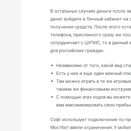
В остальных случаях деньги после з
денег войдите в Личный кабинет на 
получения средств. После этого ос
телефона, присланного сразу же пос
сотрудничает с ЦУПИС, то в данный 
для российских граждан.
Независимо от того, какой вид ст
Есть у нее и еще один важный пл
Там можно играть в те же игровые
такими же финансовыми инструме
С помощью этих кодов вы можете 
вам максимизировать свою прибы
Софт использует подключение по про
Мостбет ввели ограничения. У мобил