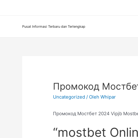
Lewati
ke
konten
Pusat Informasi Terbaru dan Terlengkap
Промокод Мостбет
Uncategorized
/ Oleh
Whipar
Промокод Мостбет 2024 Vipjb Mostbe
“mostbet Onli