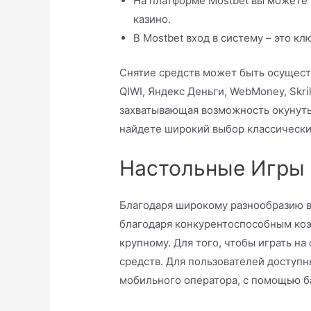
На платформе Mostbet вы можете 
казино.
В Mostbet вход в систему – это к
Снятие средств может быть осуществл
QIWI, Яндекс Деньги, WebMoney, Skrill
захватывающая возможность окунутьс
найдете широкий выбор классически
Настольные Игры 
Благодаря широкому разнообразию ва
благодаря конкурентоспособным коэф
крупному. Для того, чтобы играть на
средств. Для пользователей доступ
мобильного оператора, с помощью б