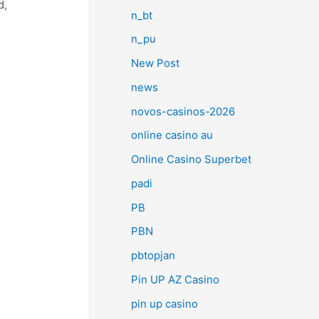
d,
n_bt
n_pu
New Post
news
novos-casinos-2026
online casino au
Online Casino Superbet
padi
PB
PBN
pbtopjan
Pin UP AZ Casino
pin up casino