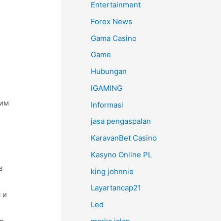
Entertainment
Forex News
Gama Casino
Game
Hubungan
IGAMING
оим
Informasi
jasa pengaspalan
KaravanBet Casino
Kasyno Online PL
в
king johnnie
Layartancap21
 и
Led