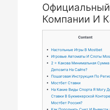
Официальный
Компании И К
Content
Настольные Игры В Mostbet
Игровые Автоматы И Слоты Mos
2 ⭐ Какова Минимальная Сумма
Депозита На Сайте?
Пошаговая Инструкция По Реги
Мостбет Ставки
На Какие Виды Спорта Я Могу Д
Ставки В Букмекерской Контор
Мостбет Россия?
Как Пополнить Счет И Вывести