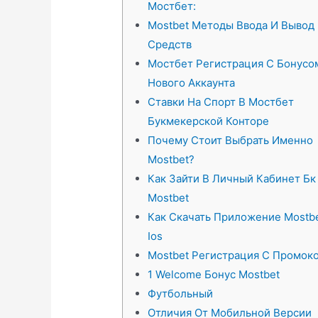
Мостбет:
Mostbet Методы Ввода И Вывод
Средств
Мостбет Регистрация С Бонусо
Нового Аккаунта
Ставки На Спорт В Мостбет
Букмекерской Конторе
Почему Стоит Выбрать Именно
Mostbet?
Как Зайти В Личный Кабинет Бк
Mostbet
Как Скачать Приложение Mostb
Ios
Mostbet Регистрация С Промок
1 Welcome Бонус Mostbet
Футбольный
Отличия От Мобильной Версии