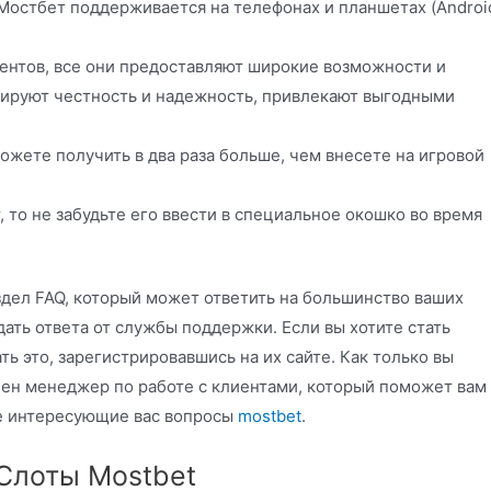
Мостбет поддерживается на телефонах и планшетах (Androi
ентов, все они предоставляют широкие возможности и
тируют честность и надежность, привлекают выгодными
можете получить в два раза больше, чем внесете на игровой
, то не забудьте его ввести в специальное окошко во время
здел FAQ, который может ответить на большинство ваших
дать ответа от службы поддержки. Если вы хотите стать
ь это, зарегистрировавшись на их сайте. Как только вы
чен менеджер по работе с клиентами, который поможет вам
се интересующие вас вопросы
mostbet
.
Слоты Mostbet