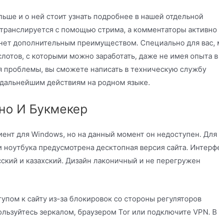
ьше и о ней стоит узнать подробнее в нашей отдельной
 транслируется с помощью стрима, а комментаторы активно
танет дополнительным преимуществом. Специально для вас,
лотов, с которыми можно заработать, даже не имея опыта в
ия проблемы, вы сможете написать в техническую службу
 дальнейшим действиям на родном языке.
но И Букмекер
иент для Windows, но на данный момент он недоступен. Для
 ноутбука предусмотрена десктопная версия сайта. Интерф
сский и казахский. Дизайн лаконичный и не перегружен
тупом к сайту из-за блокировок со стороны регуляторов
пользуйтесь зеркалом, браузером Tor или подключите VPN. В