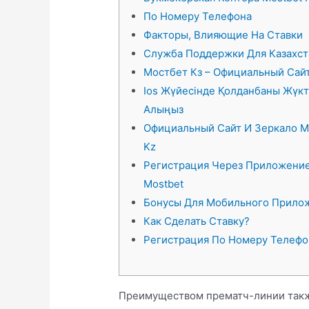
По Номеру Телефона
Факторы, Влияющие На Ставки
Служба Поддержки Для Казахст
Мостбет Кз – Официальный Сай
Ios Жүйесінде Қолданбаны Жүк
Алыңыз
Официальный Сайт И Зеркало M
Kz
Регистрация Через Приложени
Mostbet
Бонусы Для Мобильного Прило
Как Сделать Ставку?
Регистрация По Номеру Телефо
Преимуществом прематч-линии также