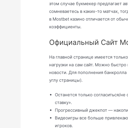
этом случае букмекер предлагает ав
сомневаетесь в каких-то матчах, то
в Mostbet казино отличается от обы
коэффициенты.
Официальный Сайт Мо
На главной странице имеется тольк
нагрузки на сам сайт. Можно быстро
новости. Для пополнения банкролла 
углу страницы).
Останется только согласиться/не
ставку».
Прогрессивный джекпот — накопит
Видеоигры все больше привлекаю
игроков.