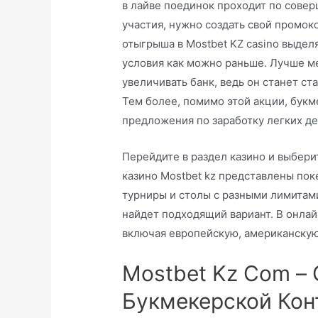
в лайве поединок проходит по совер
участия, нужно создать свой промоко
отыгрыша в Mostbet KZ casino выдел
условия как можно раньше. Лучше мед
увеличивать банк, ведь он станет с
Тем более, помимо этой акции, букм
предложения по заработку легких де
Перейдите в раздел казино и выбери
казино Mostbet kz представлены пок
турниры и столы с разными лимитами
найдет подходящий вариант. В онлай
включая европейскую, американскую 
Mostbet Kz Com –
Букмекерской Ко