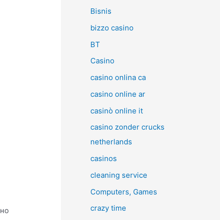
Bisnis
bizzo casino
BT
Casino
casino onlina ca
casino online ar
casinò online it
casino zonder crucks
netherlands
casinos
cleaning service
Computers, Games
crazy time
 но