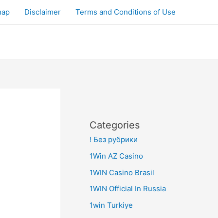
map
Disclaimer
Terms and Conditions of Use
Categories
! Без рубрики
1Win AZ Casino
1WIN Casino Brasil
1WIN Official In Russia
1win Turkiye