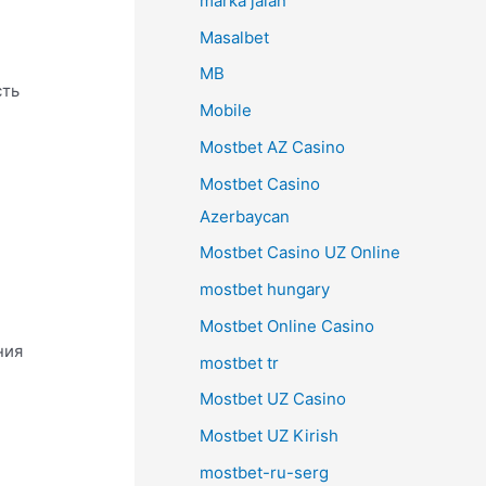
marka jalan
Masalbet
MB
сть
Mobile
Mostbet AZ Casino
Mostbet Casino
Azerbaycan
Mostbet Casino UZ Online
mostbet hungary
Mostbet Online Casino
ния
mostbet tr
Mostbet UZ Casino
Mostbet UZ Kirish
mostbet-ru-serg