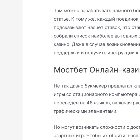
Там можно зарабатывать намного бол
статье. К тому же, каждый поединок
подсказывают насчет ставок, что с
собрали список наиболее выгодных с
казино. Даже в случае возникновен
поддержки и получить инструкции к
Мостбет Онлайн-кази
Не так давно букмекер предлагал кл
игры со стационарного компьютера и
переведен на 46 языков, включая ру
графическими элементами.
Но могут возникать сложности с дос
азартных игр. Чтобы их обойти, вос