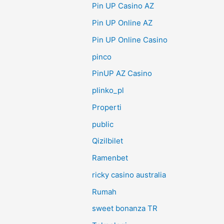
Pin UP Casino AZ
Pin UP Online AZ
Pin UP Online Casino
pinco
PinUP AZ Casino
plinko_pl
Properti
public
Qizilbilet
Ramenbet
ricky casino australia
Rumah
sweet bonanza TR