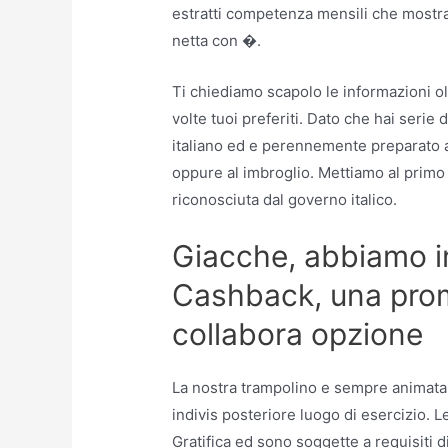
estratti competenza mensili che mostr
netta con �.
Ti chiediamo scapolo le informazioni o
volte tuoi preferiti. Dato che hai serie
italiano ed e perennemente preparato a
oppure al imbroglio. Mettiamo al primo po
riconosciuta dal governo italico.
Giacche, abbiamo in
Cashback, una prom
collabora opzione
La nostra trampolino e sempre animata 
indivis posteriore luogo di esercizio. L
Gratifica ed sono soggette a requisiti d