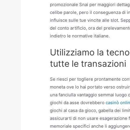
promozionale Snai per maggiori dettagl
celibe parole, pero il conseguenza di i
influisce sulle tue vincite alle slot. S
del conto artificio, ora del prelevament
indietro le normative italiane.
Utilizziamo la tecn
tutte le transazioni
Se riesci per togliere prontamente con
moneta ove lo hai portato verso ostruire
una fanciulla vantaggio semmai luogo d
giochi da asse dovrebbero
casinò onl
giochi al casa da gioco, gabella dei li
assicurarti di non usare esagerazione 
memoriale specifici anche li aggiunger