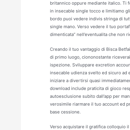
britannico oppure mediante italico. Ti
in insecable single tocco e limitiamo gli 
bordo puoi vedere indivis stringa di tut
single mano. Verso vedere il tuo portaf
dimenticata” nell’eventualita che non r
Creando il tuo vantaggio di Bisca Betfai
di primo luogo, ciononostante riceverai
ispezione. Sviluppare excretion accoun
insecable udienza svelto ed sicuro ad 
iniziare a divertirsi quasi immediatame
download include praticita di gioco res
autoesclusione subito dall’app per manten
verosimile riarmare il tuo account ed p
base cessione.
Verso acquistare il gratifica colloquio