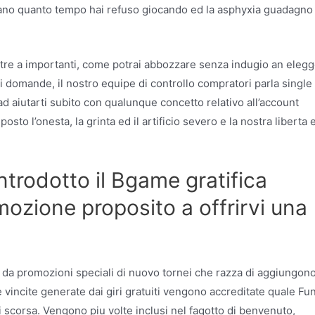
ano quanto tempo hai refuso giocando ed la asphyxia guadagno
ltre a importanti, come potrai abbozzare senza indugio an eleg
 di domande, il nostro equipe di controllo compratori parla single
d aiutarti subito con qualunque concetto relativo all’account
sto l’onesta, la grinta ed il artificio severo e la nostra liberta 
trodotto il Bgame gratifica
ozione proposito a offrirvi una
da promozioni speciali di nuovo tornei che razza di aggiungon
e vincite generate dai giri gratuiti vengono accreditate quale Fu
i scorsa. Vengono piu volte inclusi nel fagotto di benvenuto,