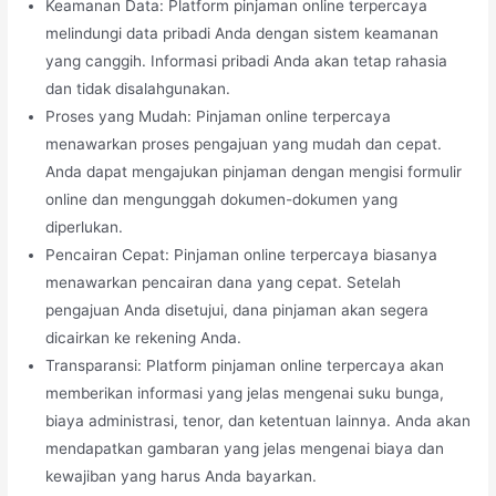
Keamanan Data: Platform pinjaman online terpercaya
melindungi data pribadi Anda dengan sistem keamanan
yang canggih. Informasi pribadi Anda akan tetap rahasia
dan tidak disalahgunakan.
Proses yang Mudah: Pinjaman online terpercaya
menawarkan proses pengajuan yang mudah dan cepat.
Anda dapat mengajukan pinjaman dengan mengisi formulir
online dan mengunggah dokumen-dokumen yang
diperlukan.
Pencairan Cepat: Pinjaman online terpercaya biasanya
menawarkan pencairan dana yang cepat. Setelah
pengajuan Anda disetujui, dana pinjaman akan segera
dicairkan ke rekening Anda.
Transparansi: Platform pinjaman online terpercaya akan
memberikan informasi yang jelas mengenai suku bunga,
biaya administrasi, tenor, dan ketentuan lainnya. Anda akan
mendapatkan gambaran yang jelas mengenai biaya dan
kewajiban yang harus Anda bayarkan.