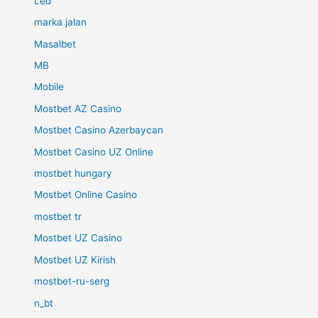
Led
marka jalan
Masalbet
MB
Mobile
Mostbet AZ Casino
Mostbet Casino Azerbaycan
Mostbet Casino UZ Online
mostbet hungary
Mostbet Online Casino
mostbet tr
Mostbet UZ Casino
Mostbet UZ Kirish
mostbet-ru-serg
n_bt