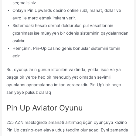
seçməlisiniz.
Onlayn Pin Upwards casino online rubl, manat, dollar və
avro ilə mərc etmək imkanı verir.
Sistemdəki hesab dərhal doldurulur, pul vəsaitlərinin
çıxarılması isə müəyyən bir ödəniş sisteminin qaydalarından
asılıdır.
Həmçinin, Pin-Up casino geniş bonuslar sistemini təmin
edir.
Bu, oyunçuların günün istənilən vaxtında, yolda, işdə və ya
başqa bir yerdə heç bir məhdudiyyət olmadan sevimli
oyunlarını oynamalarına imkan verəcəkdir. Pin Up’ı bir neçə
saniyəyə pulsuz olaraq
Pin Up Aviator Oyunu
255 AZN məbləğində əmanəti artırmaq üçün oyunçuya kazino
Pin Up casino-dən əlavə uduş təqdim olunacaq. Eyni zamanda