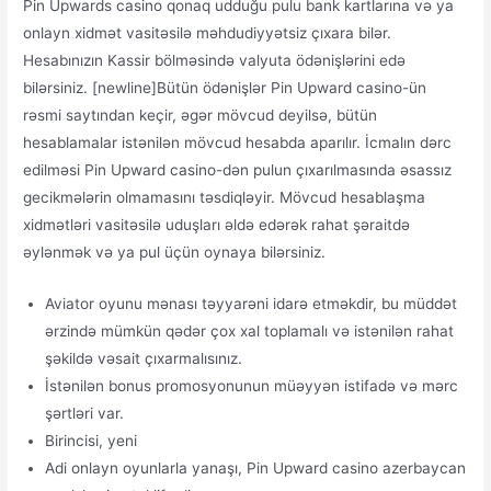
Pin Upwards casino qonaq udduğu pulu bank kartlarına və ya
onlayn xidmət vasitəsilə məhdudiyyətsiz çıxara bilər.
Hesabınızın Kassir bölməsində valyuta ödənişlərini edə
bilərsiniz. [newline]Bütün ödənişlər Pin Upward casino-ün
rəsmi saytından keçir, əgər mövcud deyilsə, bütün
hesablamalar istənilən mövcud hesabda aparılır. İcmalın dərc
edilməsi Pin Upward casino-dən pulun çıxarılmasında əsassız
gecikmələrin olmamasını təsdiqləyir. Mövcud hesablaşma
xidmətləri vasitəsilə uduşları əldə edərək rahat şəraitdə
əylənmək və ya pul üçün oynaya bilərsiniz.
Aviator oyunu mənası təyyarəni idarə etməkdir, bu müddət
ərzində mümkün qədər çox xal toplamalı və istənilən rahat
şəkildə vəsait çıxarmalısınız.
İstənilən bonus promosyonunun müəyyən istifadə və mərc
şərtləri var.
Birincisi, yeni
Adi onlayn oyunlarla yanaşı, Pin Upward casino azerbaycan