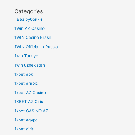
Categories
! Без рубрики
1Win AZ Casino
1WIN Casino Brasil
1WIN Official In Russia
1win Turkiye
1win uzbekistan
1xbet apk
1xbet arabic
1xbet AZ Casino
1XBET AZ Giriş
1xbet CASINO AZ
1xbet egypt
1xbet giriş