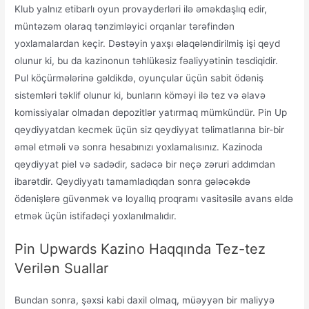
Klub yalnız etibarlı oyun provayderləri ilə əməkdaşlıq edir,
müntəzəm olaraq tənzimləyici orqanlar tərəfindən
yoxlamalardan keçir. Dəstəyin yaxşı əlaqələndirilmiş işi qeyd
olunur ki, bu da kazinonun təhlükəsiz fəaliyyətinin təsdiqidir.
Pul köçürmələrinə gəldikdə, oyunçular üçün sabit ödəniş
sistemləri təklif olunur ki, bunların köməyi ilə tez və əlavə
komissiyalar olmadan depozitlər yatırmaq mümkündür. Pin Up
qeydiyyatdan kecmek üçün siz qeydiyyat təlimatlarına bir-bir
əməl etməli və sonra hesabınızı yoxlamalısınız. Kazinoda
qeydiyyat piel və sadədir, sadəcə bir neçə zəruri addımdan
ibarətdir. Qeydiyyatı tamamladıqdan sonra gələcəkdə
ödənişlərə güvənmək və loyallıq proqramı vasitəsilə avans əldə
etmək üçün istifadəçi yoxlanılmalıdır.
Pin Upwards Kazino Haqqında Tez-tez
Verilən Suallar
Bundan sonra, şəxsi kabi daxil olmaq, müəyyən bir maliyyə