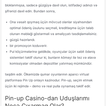
bloklanmışsa, sadəcə güzgüyə daxil olun, istifadəçi adınızı və
şifrənizi daxil edin. Bundan sonra,
Ona vəsait qoymaq üçün mövcud olanlar siyahısından
optimal ödəniş üsulunu seçməli, kreditləşmə üçün tələb
olunan məbləği göstərməli və əməliyyatı təsdiqləməlisiniz.
güzgü hazırlandı.
bir promosyon koduverir.
Pul köçürmələrinə gəldikdə, oyunçular üçün sabit ödəniş
sistemləri təklif olunur ki, bunların köməyi ilə tez və əlavə
komissiyalar olmadan depozitlər yatırmaq mümkündür.
təqdim edir. Ölkəmizdə qumar oyunlarının aparıcı virtual
platforması Pin Up onlayn kazinodur. Pin-up, seçim etmək
üçün iki rejimdə – demo və real pulla oynamaq təklif edir.
Pin-up Casino-dan Uduşlarımı
Necə Çıxarmaq Olar?