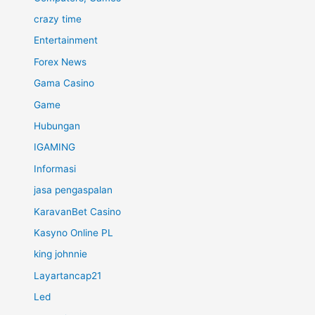
crazy time
Entertainment
Forex News
Gama Casino
Game
Hubungan
IGAMING
Informasi
jasa pengaspalan
KaravanBet Casino
Kasyno Online PL
king johnnie
Layartancap21
Led