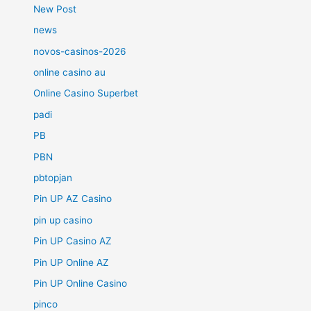
New Post
news
novos-casinos-2026
online casino au
Online Casino Superbet
padi
PB
PBN
pbtopjan
Pin UP AZ Casino
pin up casino
Pin UP Casino AZ
Pin UP Online AZ
Pin UP Online Casino
pinco