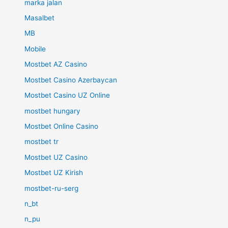
marka jalan
Masalbet
MB
Mobile
Mostbet AZ Casino
Mostbet Casino Azerbaycan
Mostbet Casino UZ Online
mostbet hungary
Mostbet Online Casino
mostbet tr
Mostbet UZ Casino
Mostbet UZ Kirish
mostbet-ru-serg
n_bt
n_pu