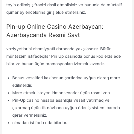
təyin edilmiş şifrənizi daxil etməlisiniz və bununla da müxtəlif
qumar əyləncələrinə giriş əldə etməlisiniz.
Pin-up Online Casino Azerbaycan:
Azərbaycanda Rəsmi Sayt
vəziyyətlərini əhəmiyyətli dərəcədə yaxşılaşdırır. Bütün
müntəzəm istifadəçilər Pin Up casinoda bonus kod əldə edə
bilər və bunun üçün promosyonları izləmək lazımdır.
Bonus vəsaitləri kazinonun şərtlərinə uyğun olaraq mərc
edilməlidir.
Mərc etmək istəyən idmansevərlər üçün rəsmi veb
Pin-Up casino hesaba asanlıqla vəsait yatırmaq və
çıxarmaq üçün ilk növbədə uyğun ödəniş sistemi barədə
qərar verməlisiniz.
olmadan istifadə edə bilərlər.