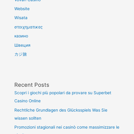
Website
Wisata
στοιχηματικες
казино
Швеция
カジ旅
Recent Posts
Scopri i giochi più popolari da provare su Superbet
Casino Online
Rechtliche Grundlagen des Glücksspiels Was Sie
wissen sollten
Promozioni stagionali nei casinò come massimizzare le