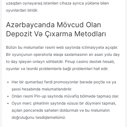
uzaqdan oynayaraq istənilən cihaza ayrıca yüklənə bilən
oyunlardan biridir.
Azərbaycanda Mövcud Olan
Depozit Və Çıxarma Metodları
Bütün bu məlumatlar rəsmi web saytında ictimaiyyətə açıqdır.
Bir oyunçunun operatorla əlaqə saxlamasının ən asan yolu day
to day işləyən onlayn söhbətdir. Pinup casino dəstək hesab,
oyunlar və texniki problemlərlə bağlı problemləri həll edir.
Hər bir qumarbaz fərdi promosyonlar barədə poçtla və ya
şəxsi hesabında məlumatlandırılır.
Onları rəsmi Pin-up saytında müvafiq bölmədə tapmaq olar.
Oyun mərc şirkətinin saytında xüsusi bir düyməni tapmalı,
açılan pəncərədə sahələri doldurmalı və bu məlumatın
doğruluğunu təsdiqləməlisiniz.