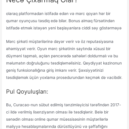
olaraq platformadan istifadə edən və mərc qoyan hər bir
qumar oyunçusu təsdiq edə bilər. Bonus almaq fürsətindən
istifadə etmək istəyən yeni başlayanlara ciddi səy göstərməyə
Mərc şirkəti müştərilərinə dəyər verir və öz reputasiyasına
əhəmiyyət verir. Oyun mərc şirkətinin saytında xüsusi bir
düyməni tapmalı, açılan pəncərədə sahələri doldurmalı və bu
məlumatın doğruluğunu təsdiqləməlisiniz. Qeydiyyat kazinonun
geniş funksionallığına giriş imkanı verir. Şəxsiyyətinizi
təsdiqləmək üçün yoxlama prosedurundan keçmək də vacibdir.
Pul Qoyuluşları:
Bu, Curacao-nun sübut edilmiş tənzimləyicisi tərəfindən 2017-
ci ildə verilmiş lisenziyanın olması ilə təsdiqlənir. Belə bir
sənədin olması online qumar müəssisəsinin müştərilərlə
maliyyə hesablaşmalarında dürüstlüyünü və şəffaflığını