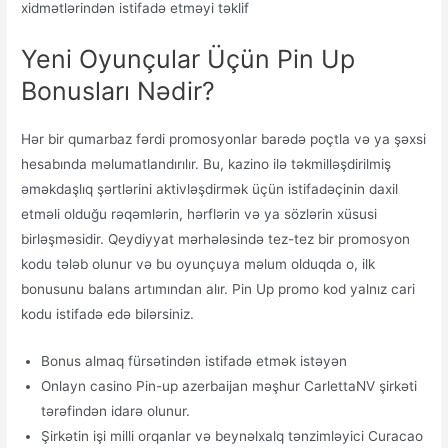
xidmətlərindən istifadə etməyi təklif
Yeni Oyunçular Üçün Pin Up
Bonusları Nədir?
Hər bir qumarbaz fərdi promosyonlar barədə poçtla və ya şəxsi
hesabında məlumatlandırılır. Bu, kazino ilə təkmilləşdirilmiş
əməkdaşlıq şərtlərini aktivləşdirmək üçün istifadəçinin daxil
etməli olduğu rəqəmlərin, hərflərin və ya sözlərin xüsusi
birləşməsidir. Qeydiyyat mərhələsində tez-tez bir promosyon
kodu tələb olunur və bu oyunçuya məlum olduqda o, ilk
bonusunu balans artımından alır. Pin Up promo kod yalnız cari
kodu istifadə edə bilərsiniz.
Bonus almaq fürsətindən istifadə etmək istəyən
Onlayn casino Pin-up azerbaijan məşhur CarlettaNV şirkəti
tərəfindən idarə olunur.
Şirkətin işi milli orqanlar və beynəlxalq tənzimləyici Curacao