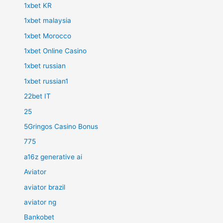
1xbet KR
1xbet malaysia
1xbet Morocco
1xbet Online Casino
1xbet russian
1xbet russian1
22bet IT
25
5Gringos Casino Bonus
775
a16z generative ai
Aviator
aviator brazil
aviator ng
Bankobet