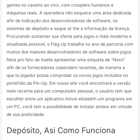
games no cassino ao vivo, com croupiers humanos e
máquinas reais. A operadora não esquece uma área dedicada
afin de indicação dos desenvolvedores de software, os
sistemas de depósito e saque at the a informação da licença.
Procurando sustentar sua oferta para jogos o mais moderna e
atualizada possível, o Flag Up trabalha no ano de parceria com
muitos dos maiores desenvolvedores de software sobre jogos.
Nota pro fato da huella apresentar uma etiqueta de “Novo”
afin de os fornecedores cependant recentes, de maneira a
que to jogador possa comprobar os novos jogos incluídos no
portefólio da Pin-Up. Em nosso site você encontrará a versão
mais recente para um computador pessoal, o usuário tem que
escolher entre um aplicativo móvel elizabeth um programa em
um PC, você tem a possibilidade de instalar ambos em virtude
de sua praticidade.
Depósito, Asi Como Funciona