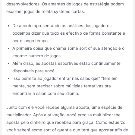
desenvolvedores. Os amantes de jogos de estratégia podem
escolher jogos de roleta systems cartas.
De acordo apresentando as análises dos jogadores,
podemos dizer que tudo es efectivo de forma constante e
por o longo tempo.
A primeira coisa que chama some sort of sua atenção é o
enorme número de jogos.
Além disso, as apostas esportivas estão continuamente
disponíveis para você.
Isso permite ao jogador entrar nas salas que” “tem em
mente, sem precisar sobre múltiplas tentativas pra
encontrar a salón com seu idioma.
Junto com ele você recebe alguma aposta, uma espécie de
multiplicador. Após a ativação, você precisa multiplicar the
aposta pelo dinheiro que recebeu para graça. Como esfuerzo,
você saberá some sort of quantia que terá que apostar afin de