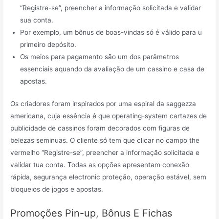
“Registre-se”, preencher a informação solicitada e validar
sua conta.
Por exemplo, um bônus de boas-vindas só é válido para u
primeiro depósito.
Os meios para pagamento são um dos parâmetros
essenciais aquando da avaliação de um cassino e casa de
apostas.
Os criadores foram inspirados por uma espiral da saggezza
americana, cuja essência é que operating-system cartazes de
publicidade de cassinos foram decorados com figuras de
belezas seminuas. O cliente só tem que clicar no campo the
vermelho “Registre-se”, preencher a informação solicitada e
validar tua conta. Todas as opções apresentam conexão
rápida, segurança electronic proteção, operação estável, sem
bloqueios de jogos e apostas.
Promoções Pin-up, Bônus E Fichas