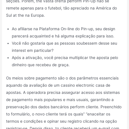
seções. Porém, the vasta oferta perform Pin-Up não se
remete apenas para o futebol, tão apreciado na América do
Sul at the na Europa.
Ao afiliarse na Plataforma On-line do Pin-up, seu design
parecerá acquainted e há alguma explicação para isso.
Você não gostaria que as pessoas soubessem desse seu
interest em particular?
Após a ativação, você precisa multiplicar the aposta pelo
dinheiro que recebeu de graça.
Os meios sobre pagamento são o dos parâmetros essenciais
aquando da avaliação de um cassino electronic casa de
apostas. A operadora precisa assegurar acesso aos sistemas
de pagamento mais populares e mais usuais, garantindo a
preservação dos dados bancários perform cliente. Preenchido
to formulário, o novo cliente terá os quais” “enaceitar os
termos e condições e opinar seu registro clicando na opção
registrar-se. Depois disso, to cliente receberá um e-mail com