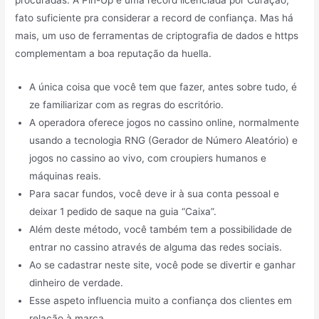
fato suficiente pra considerar a record de confiança. Mas há
mais, um uso de ferramentas de criptografia de dados e https
complementam a boa reputação da huella.
A única coisa que você tem que fazer, antes sobre tudo, é
ze familiarizar com as regras do escritório.
A operadora oferece jogos no cassino online, normalmente
usando a tecnologia RNG (Gerador de Número Aleatório) e
jogos no cassino ao vivo, com croupiers humanos e
máquinas reais.
Para sacar fundos, você deve ir à sua conta pessoal e
deixar 1 pedido de saque na guia “Caixa”.
Além deste método, você também tem a possibilidade de
entrar no cassino através de alguma das redes sociais.
Ao se cadastrar neste site, você pode se divertir e ganhar
dinheiro de verdade.
Esse aspeto influencia muito a confiança dos clientes em
relação à marca.