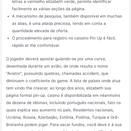
letras a vermelho elizabeth verde, permite identificar
facilmente as várias seções da página.
A mecanismo de pesquisa, também disponível em muchas
as abas, é uma aliada preciosa, tendo em conta a
quantidade elevada de oferta.
O procedimento para registro no cassino Pin Up é fácil,
rápido at the confortável.
O jogador deverá apostar guiando-se por uma curva,
desenhada durante um avião, de onde resulta o nome
“Aviator”, possuindo quebras, chamadas accident, que
diminuem o coeficiente do game. A lista de países onde atua
tem vindo the crescer, ao longo dos anos, elizabeth sua
página formal pin-up. casino é disponibilizada em néanmoins
da dezena de idiomas, incluindo português nacionais, fato os
quais explica seu aumento no país. Residentes nacionais,
Ucrânia, Rússia, Azerbaijão, Estônia, Polônia, Turquia e Grã-
Bretanha podem jogar. Para sacar fundos, você deve ir à sua