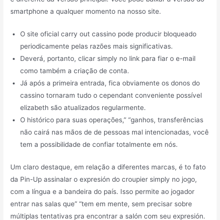
smartphone a qualquer momento na nosso site.
O site oficial carry out cassino pode producir bloqueado
periodicamente pelas razões mais significativas.
Deverá, portanto, clicar simply no link para fiar o e-mail
como também a criação de conta.
Já após a primeira entrada, fica obviamente os donos do
cassino tornaram tudo o cependant conveniente possível
elizabeth são atualizados regularmente.
O histórico para suas operações,” “ganhos, transferências
não cairá nas mãos de de pessoas mal intencionadas, você
tem a possibilidade de confiar totalmente em nós.
Um claro destaque, em relação a diferentes marcas, é to fato
da Pin-Up assinalar o expresión do croupier simply no jogo,
com a língua e a bandeira do país. Isso permite ao jogador
entrar nas salas que” “tem em mente, sem precisar sobre
múltiplas tentativas pra encontrar a salón com seu expresión.