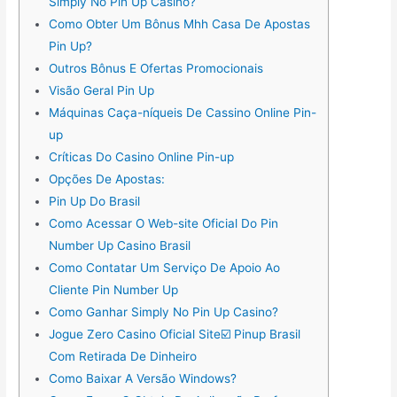
Simply No Pin Up Casino?
Como Obter Um Bônus Mhh Casa De Apostas
Pin Up?
Outros Bônus E Ofertas Promocionais
Visão Geral Pin Up
Máquinas Caça-níqueis De Cassino Online Pin-
up
Críticas Do Casino Online Pin-up
Opções De Apostas:
Pin Up Do Brasil
Como Acessar O Web-site Oficial Do Pin
Number Up Casino Brasil
Como Contatar Um Serviço De Apoio Ao
Cliente Pin Number Up
Como Ganhar Simply No Pin Up Casino?
Jogue Zero Casino Oficial Site☑️ Pinup Brasil
Com Retirada De Dinheiro
Como Baixar A Versão Windows?