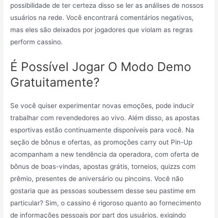
possibilidade de ter certeza disso se ler as análises de nossos
usuários na rede. Você encontrará comentários negativos,
mas eles são deixados por jogadores que violam as regras
perform cassino.
É Possível Jogar O Modo Demo
Gratuitamente?
Se você quiser experimentar novas emoções, pode inducir
trabalhar com revendedores ao vivo. Além disso, as apostas
esportivas estão continuamente disponíveis para você. Na
seção de bônus e ofertas, as promoções carry out Pin-Up
acompanham a new tendência da operadora, com oferta de
bônus de boas-vindas, apostas grátis, torneios, quizzs com
prêmio, presentes de aniversário ou pincoins. Você não
gostaria que as pessoas soubessem desse seu pastime em
particular? Sim, o cassino é rigoroso quanto ao fornecimento
de informações pessoais por part dos usuários, exigindo