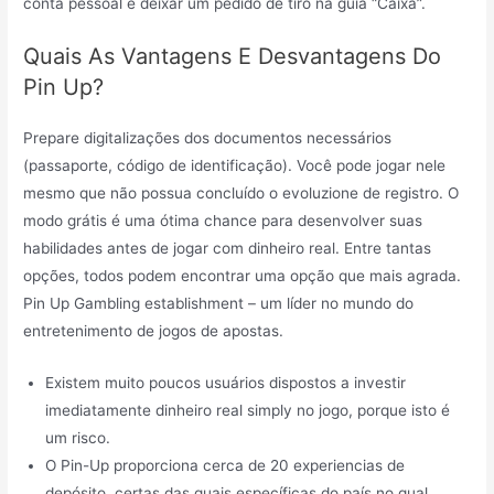
conta pessoal e deixar um pedido de tiro na guia “Caixa”.
Quais As Vantagens E Desvantagens Do
Pin Up?
Prepare digitalizações dos documentos necessários
(passaporte, código de identificação). Você pode jogar nele
mesmo que não possua concluído o evoluzione de registro. O
modo grátis é uma ótima chance para desenvolver suas
habilidades antes de jogar com dinheiro real. Entre tantas
opções, todos podem encontrar uma opção que mais agrada.
Pin Up Gambling establishment – um líder no mundo do
entretenimento de jogos de apostas.
Existem muito poucos usuários dispostos a investir
imediatamente dinheiro real simply no jogo, porque isto é
um risco.
O Pin-Up proporciona cerca de 20 experiencias de
depósito, certas das quais específicas do país no qual