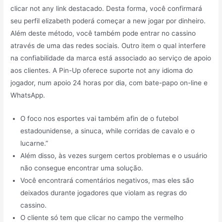
clicar not any link destacado. Desta forma, você confirmará
seu perfil elizabeth poderá começar a new jogar por dinheiro.
Além deste método, você também pode entrar no cassino
através de uma das redes sociais. Outro item o qual interfere
na confiabilidade da marca está associado ao serviço de apoio
aos clientes. A Pin-Up oferece suporte not any idioma do
jogador, num apoio 24 horas por dia, com bate-papo on-line e
WhatsApp.
O foco nos esportes vai também afin de o futebol
estadounidense, a sinuca, while corridas de cavalo e o
lucarne.”
Além disso, às vezes surgem certos problemas e o usuário
não consegue encontrar uma solução.
Você encontrará comentários negativos, mas eles são
deixados durante jogadores que violam as regras do
cassino.
O cliente só tem que clicar no campo the vermelho