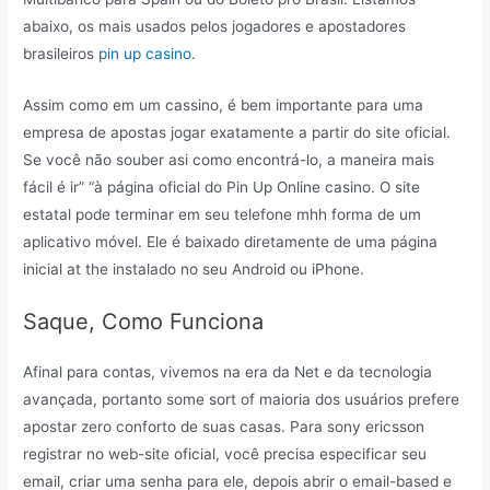
abaixo, os mais usados pelos jogadores e apostadores
brasileiros
pin up casino
.
Assim como em um cassino, é bem importante para uma
empresa de apostas jogar exatamente a partir do site oficial.
Se você não souber asi como encontrá-lo, a maneira mais
fácil é ir” “à página oficial do Pin Up Online casino. O site
estatal pode terminar em seu telefone mhh forma de um
aplicativo móvel. Ele é baixado diretamente de uma página
inicial at the instalado no seu Android ou iPhone.
Saque, Como Funciona
Afinal para contas, vivemos na era da Net e da tecnologia
avançada, portanto some sort of maioria dos usuários prefere
apostar zero conforto de suas casas. Para sony ericsson
registrar no web-site oficial, você precisa especificar seu
email, criar uma senha para ele, depois abrir o email-based e