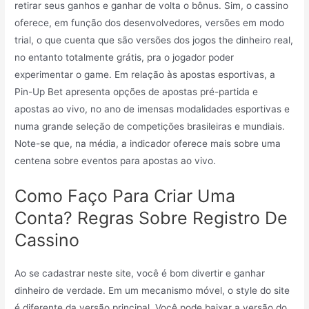
retirar seus ganhos e ganhar de volta o bônus. Sim, o cassino
oferece, em função dos desenvolvedores, versões em modo
trial, o que cuenta que são versões dos jogos the dinheiro real,
no entanto totalmente grátis, pra o jogador poder
experimentar o game. Em relação às apostas esportivas, a
Pin-Up Bet apresenta opções de apostas pré-partida e
apostas ao vivo, no ano de imensas modalidades esportivas e
numa grande seleção de competições brasileiras e mundiais.
Note-se que, na média, a indicador oferece mais sobre uma
centena sobre eventos para apostas ao vivo.
Como Faço Para Criar Uma
Conta? Regras Sobre Registro De
Cassino
Ao se cadastrar neste site, você é bom divertir e ganhar
dinheiro de verdade. Em um mecanismo móvel, o style do site
é diferente da versão principal. Você pode baixar a versão do