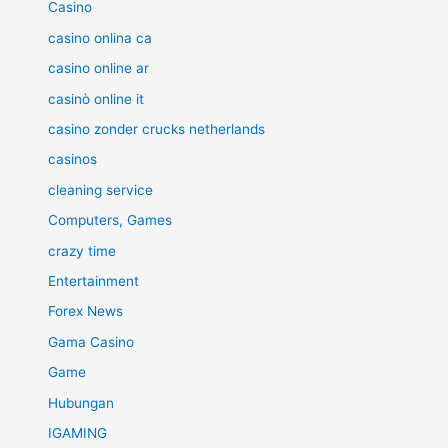
Casino
casino onlina ca
casino online ar
casinò online it
casino zonder crucks netherlands
casinos
cleaning service
Computers, Games
crazy time
Entertainment
Forex News
Gama Casino
Game
Hubungan
IGAMING