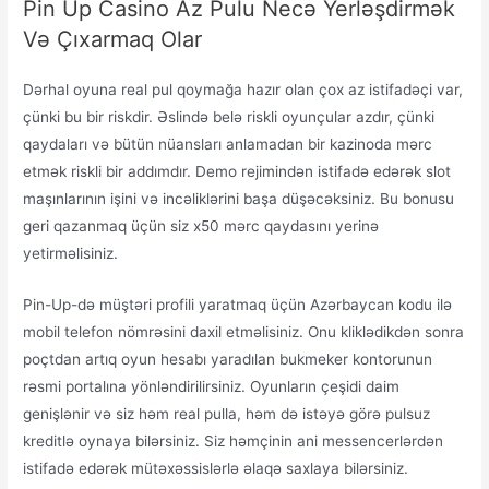
Pin Up Casino Az Pulu Necə Yerləşdirmək
Və Çıxarmaq Olar
Dərhal oyuna real pul qoymağa hazır olan çox az istifadəçi var,
çünki bu bir riskdir. Əslində belə riskli oyunçular azdır, çünki
qaydaları və bütün nüansları anlamadan bir kazinoda mərc
etmək riskli bir addımdır. Demo rejimindən istifadə edərək slot
maşınlarının işini və incəliklərini başa düşəcəksiniz. Bu bonusu
geri qazanmaq üçün siz x50 mərc qaydasını yerinə
yetirməlisiniz.
Pin-Up-də müştəri profili yaratmaq üçün Azərbaycan kodu ilə
mobil telefon nömrəsini daxil etməlisiniz. Onu kliklədikdən sonra
poçtdan artıq oyun hesabı yaradılan bukmeker kontorunun
rəsmi portalına yönləndirilirsiniz. Oyunların çeşidi daim
genişlənir və siz həm real pulla, həm də istəyə görə pulsuz
kreditlə oynaya bilərsiniz. Siz həmçinin ani messencerlərdən
istifadə edərək mütəxəssislərlə əlaqə saxlaya bilərsiniz.