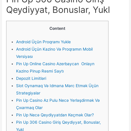
Qeydiyyat, Bonuslar, Yukl
Content
Android Üçün Proqramı Yukle
Android Üçün Kazino Və Proqramın Mobil
Versiyası
Pin Up Online Casino Azerbaycan ️ Onlayn
Kazino Pinup Rəsmi Saytı
Depozit Limitləri
Slot Oynamaq Və Idmana Mərc Etmək Üçün
Strategiyalar
Pin Up Casino Az Pulu Necə Yerləşdirmək Və
Çıxarmaq Olar
Pin Up Necə Qeydiyyatdan Keçmək Olar?
Pin Up 306 Casino Giriş Qeydiyyat, Bonuslar,
Yukl