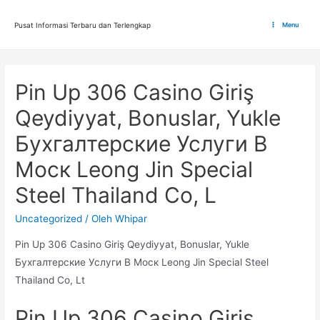
Lewati
ke
Pusat Informasi Terbaru dan Terlengkap
Menu
Main
konten
Menu
Pin Up 306 Casino Giriş
Qeydiyyat, Bonuslar, Yukle
Бухгалтерские Услуги В
Моск Leong Jin Special
Steel Thailand Co, L
Uncategorized
/ Oleh
Whipar
Pin Up 306 Casino Giriş Qeydiyyat, Bonuslar, Yukle
Бухгалтерские Услуги В Моск Leong Jin Special Steel
Thailand Co, Lt
Pin Up 306 Casino Giriş