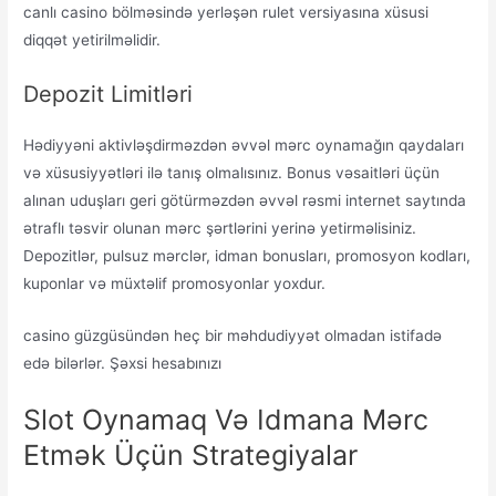
canlı casino bölməsində yerləşən rulet versiyasına xüsusi
diqqət yetirilməlidir.
Depozit Limitləri
Hədiyyəni aktivləşdirməzdən əvvəl mərc oynamağın qaydaları
və xüsusiyyətləri ilə tanış olmalısınız. Bonus vəsaitləri üçün
alınan uduşları geri götürməzdən əvvəl rəsmi internet saytında
ətraflı təsvir olunan mərc şərtlərini yerinə yetirməlisiniz.
Depozitlər, pulsuz mərclər, idman bonusları, promosyon kodları,
kuponlar və müxtəlif promosyonlar yoxdur.
casino güzgüsündən heç bir məhdudiyyət olmadan istifadə
edə bilərlər. Şəxsi hesabınızı
Slot Oynamaq Və Idmana Mərc
Etmək Üçün Strategiyalar