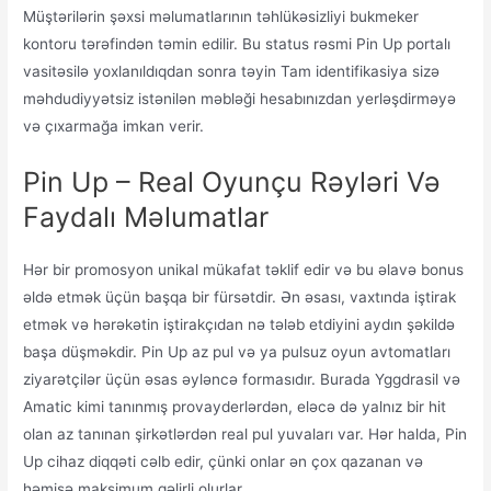
Müştərilərin şəxsi məlumatlarının təhlükəsizliyi bukmeker
kontoru tərəfindən təmin edilir. Bu status rəsmi Pin Up portalı
vasitəsilə yoxlanıldıqdan sonra təyin Tam identifikasiya sizə
məhdudiyyətsiz istənilən məbləği hesabınızdan yerləşdirməyə
və çıxarmağa imkan verir.
Pin Up – Real Oyunçu Rəyləri Və
Faydalı Məlumatlar
Hər bir promosyon unikal mükafat təklif edir və bu əlavə bonus
əldə etmək üçün başqa bir fürsətdir. Ən əsası, vaxtında iştirak
etmək və hərəkətin iştirakçıdan nə tələb etdiyini aydın şəkildə
başa düşməkdir. Pin Up az pul və ya pulsuz oyun avtomatları
ziyarətçilər üçün əsas əyləncə formasıdır. Burada Yggdrasil və
Amatic kimi tanınmış provayderlərdən, eləcə də yalnız bir hit
olan az tanınan şirkətlərdən real pul yuvaları var. Hər halda, Pin
Up cihaz diqqəti cəlb edir, çünki onlar ən çox qazanan və
həmişə maksimum gəlirli olurlar.