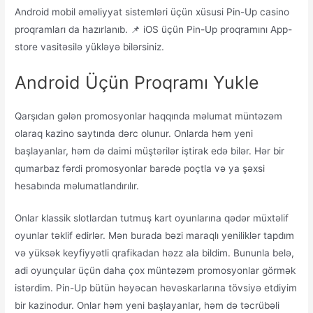
Android mobil əməliyyat sistemləri üçün xüsusi Pin-Up casino
proqramları da hazırlanıb. 📌 iOS üçün Pin-Up proqramını App-
store vasitəsilə yükləyə bilərsiniz.
Android Üçün Proqramı Yukle
Qarşıdan gələn promosyonlar haqqında məlumat müntəzəm
olaraq kazino saytında dərc olunur. Onlarda həm yeni
başlayanlar, həm də daimi müştərilər iştirak edə bilər. Hər bir
qumarbaz fərdi promosyonlar barədə poçtla və ya şəxsi
hesabında məlumatlandırılır.
Onlar klassik slotlardan tutmuş kart oyunlarına qədər müxtəlif
oyunlar təklif edirlər. Mən burada bəzi maraqlı yeniliklər tapdım
və yüksək keyfiyyətli qrafikadan həzz ala bildim. Bununla belə,
adi oyunçular üçün daha çox müntəzəm promosyonlar görmək
istərdim. Pin-Up bütün həyəcan həvəskarlarına tövsiyə etdiyim
bir kazinodur. Onlar həm yeni başlayanlar, həm də təcrübəli