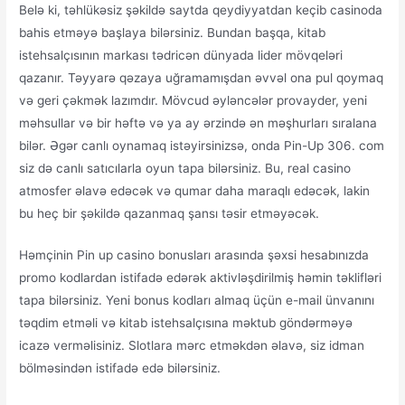
Belə ki, təhlükəsiz şəkildə saytda qeydiyyatdan keçib casinoda
bahis etməyə başlaya bilərsiniz. Bundan başqa, kitab
istehsalçısının markası tədricən dünyada lider mövqeləri
qazanır. Təyyarə qəzaya uğramamışdan əvvəl ona pul qoymaq
və geri çəkmək lazımdır. Mövcud əyləncələr provayder, yeni
məhsullar və bir həftə və ya ay ərzində ən məşhurları sıralana
bilər. Əgər canlı oynamaq istəyirsinizsə, onda Pin-Up 306. com
siz də canlı satıcılarla oyun tapa bilərsiniz. Bu, real casino
atmosfer əlavə edəcək və qumar daha maraqlı edəcək, lakin
bu heç bir şəkildə qazanmaq şansı təsir etməyəcək.
Həmçinin Pin up casino bonusları arasında şəxsi hesabınızda
promo kodlardan istifadə edərək aktivləşdirilmiş həmin təklifləri
tapa bilərsiniz. Yeni bonus kodları almaq üçün e-mail ünvanını
təqdim etməli və kitab istehsalçısına məktub göndərməyə
icazə verməlisiniz. Slotlara mərc etməkdən əlavə, siz idman
bölməsindən istifadə edə bilərsiniz.