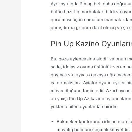
Ayrı-ayrılıqda Pin ap bet, daha doğrus
bütün hazırlıq mərhələləri bitdi və oy
qurulması üçün naməlum mənbələrdən q
quraşdırmaq, sonra daxil olmaq və şəxs
Pin Up Kazino Oyunları
Bu, qəza əyləncəsinə aiddir və onun m
sadə, iddiasız oyuna üstünlük verən h
qoymalı və təyyarə qəzaya uğramadan 
çatdırmalısınız. Aviator oyunu ayrıca bi
mövcudluğunu təmin edir. Azərbaycan qe
ən yaxşı Pin Up AZ kazino əyləncələrin
yüklənə bilən oyunlardan biridir.
Bukmeker kontorunda idman mərclər
müvafiq bölməni seçmək kifayətdir.