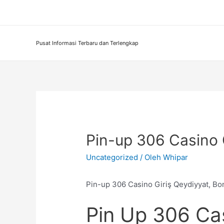
Lewati
ke
konten
Pusat Informasi Terbaru dan Terlengkap
Pin-up 306 Casino G
Uncategorized
/ Oleh
Whipar
Pin-up 306 Casino Giriş Qeydiyyat, Bon
Pin Up 306 Cas