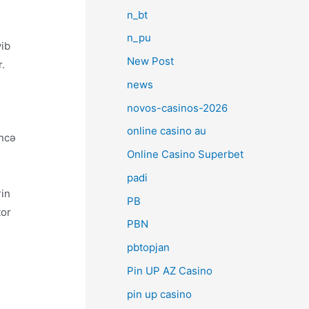
n_bt
n_pu
yib
New Post
.
news
novos-casinos-2026
online casino au
əncə
Online Casino Superbet
padi
rin
PB
tor
PBN
pbtopjan
Pin UP AZ Casino
pin up casino