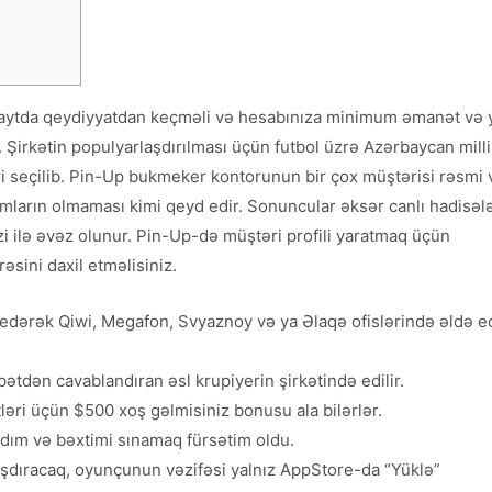
ytda qeydiyyatdan keçməli və hesabınıza minimum əmanət və 
Şirkətin populyarlaşdırılması üçün futbol üzrə Azərbaycan milli
i seçilib. Pin-Up bukmeker kontorunun bir çox müştərisi rəsmi
yımların olmaması kimi qeyd edir. Sonuncular əksər canlı hadisəl
i ilə əvəz olunur. Pin-Up-də müştəri profili yaratmaq üçün
sini daxil etməlisiniz.
 edərək Qiwi, Megafon, Svyaznoy və ya Əlaqə ofislərində əldə e
hbətdən cavablandıran əsl krupiyerin şirkətində edilir.
tləri üçün $500 xoş gəlmisiniz bonusu ala bilərlər.
pdım və bəxtimi sınamaq fürsətim oldu.
şdıracaq, oyunçunun vəzifəsi yalnız AppStore-da “Yüklə”