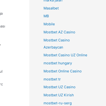
marka jalan
Masalbet
ğa
MB
Mobile
ması
Mostbet AZ Casino
Mostbet Casino
r
Azerbaycan
Mostbet Casino UZ Online
mostbet hungary
Mostbet Online Casino
ul
mostbet tr
rc
Mostbet UZ Casino
Mostbet UZ Kirish
mostbet-ru-serg