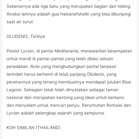
Sebenarnya ada tiga batu yang merupakan bagian dari tebing.
Atraksi lainnya adalah gua Halsanefshellir yang bisa dikunjungi
saat air surut.
OLUDENIZ, Türkiye
Pesisir Lycian, di pantai Mediterania, menawarkan kesempatan
untuk mandi di pantai-pantai yang telah dilalui selusin
peradaban. Rute yang menghubungkan pantai berpasir
terindah harus berhenti di teluk panjang Ölüdeniz, yang
perairannya yang tenang membuatnya mendapat julukan Blue
Lagoon. Sebagian teluk telah dinyatakan sebagai taman
nasional dan merupakan kantong yang ideal untuk berkano
dan menyelam untuk mencari penyu. Reruntuhan Romawi dan
Lycian adalah pelengkap sejarah yang sempurna.
KOH SIMILAN (THAILAND)