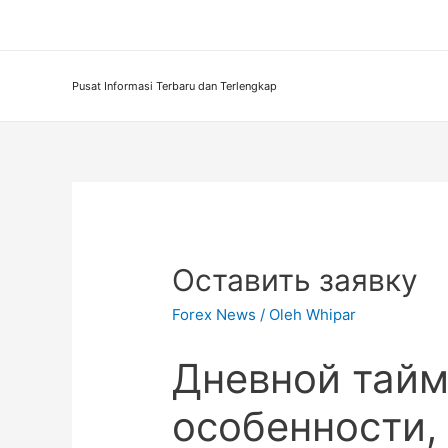
Lewati
ke
konten
Pusat Informasi Terbaru dan Terlengkap
Оставить заявку
Forex News
/ Oleh
Whipar
Дневной тайм
особенности,