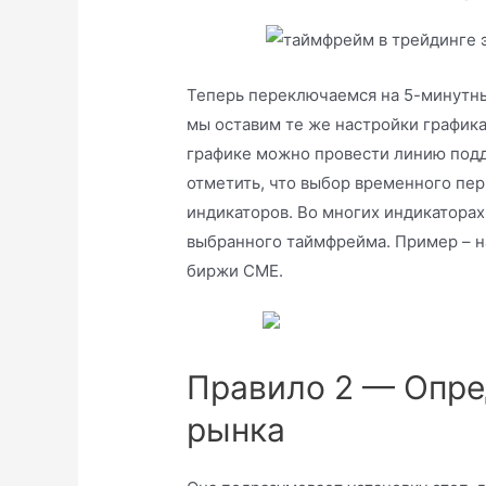
Теперь переключаемся на 5-минутны
мы оставим те же настройки графика
графике можно провести линию подд
отметить, что выбор временного пер
индикаторов. Во многих индикаторах
выбранного таймфрейма. Пример – н
биржи CME.
Правило 2 — Опре
рынка