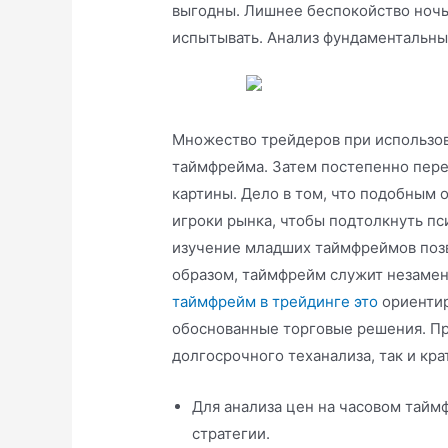
выгодны. Лишнее беспокойство ноч
испытывать. Анализ фундаментальны
Множество трейдеров при использов
таймфрейма. Затем постепенно пере
картины. Дело в том, что подобным 
игроки рынка, чтобы подтолкнуть п
изучение младших таймфреймов поз
образом, таймфрейм служит незамен
таймфрейм в трейдинге это
ориентир
обоснованные торговые решения. Пр
долгосрочного теханализа, так и кр
Для анализа цен на часовом тайм
стратегии.