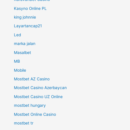
Kasyno Online PL
king johnnie
Layartancap21
Led
marka jalan
Masalbet
MB
Mobile
Mostbet AZ Casino
Mostbet Casino Azerbaycan
Mostbet Casino UZ Online
mostbet hungary
Mostbet Online Casino
mostbet tr