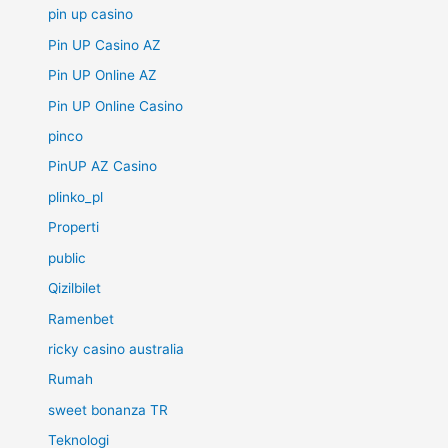
pin up casino
Pin UP Casino AZ
Pin UP Online AZ
Pin UP Online Casino
pinco
PinUP AZ Casino
plinko_pl
Properti
public
Qizilbilet
Ramenbet
ricky casino australia
Rumah
sweet bonanza TR
Teknologi