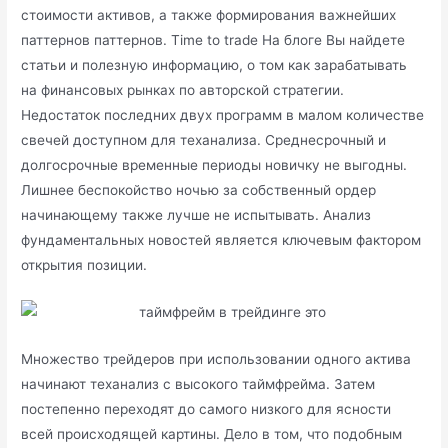
стоимости активов, а также формирования важнейших
паттернов паттернов. Time to trade На блоге Вы найдете
статьи и полезную информацию, о том как зарабатывать
на финансовых рынках по авторской стратегии.
Недостаток последних двух программ в малом количестве
свечей доступном для теханализа. Среднесрочный и
долгосрочные временные периоды новичку не выгодны.
Лишнее беспокойство ночью за собственный ордер
начинающему также лучше не испытывать. Анализ
фундаментальных новостей является ключевым фактором
открытия позиции.
Множество трейдеров при использовании одного актива
начинают теханализ с высокого таймфрейма. Затем
постепенно переходят до самого низкого для ясности
всей происходящей картины. Дело в том, что подобным