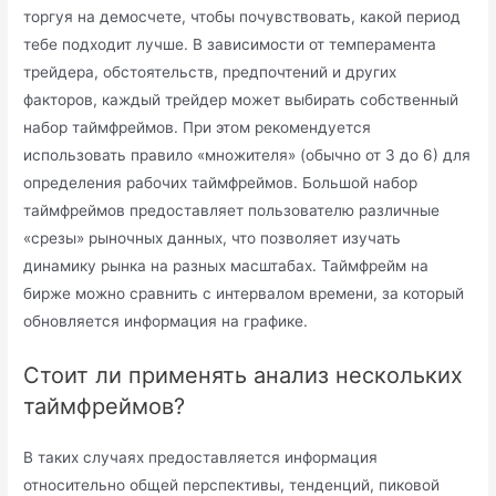
торгуя на демосчете, чтобы почувствовать, какой период
тебе подходит лучше. В зависимости от темперамента
трейдера, обстоятельств, предпочтений и других
факторов, каждый трейдер может выбирать собственный
набор таймфреймов. При этом рекомендуется
использовать правило «множителя» (обычно от 3 до 6) для
определения рабочих таймфреймов. Большой набор
таймфреймов предоставляет пользователю различные
«срезы» рыночных данных, что позволяет изучать
динамику рынка на разных масштабах. Таймфрейм на
бирже можно сравнить с интервалом времени, за который
обновляется информация на графике.
Стоит ли применять анализ нескольких
таймфреймов?
В таких случаях предоставляется информация
относительно общей перспективы, тенденций, пиковой