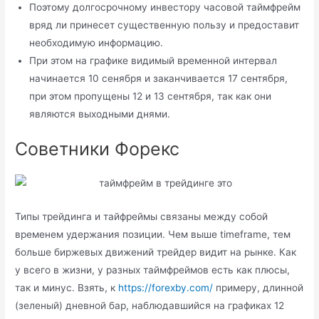
Поэтому долгосрочному инвестору часовой таймфрейм
вряд ли принесет существенную пользу и предоставит
необходимую информацию.
При этом на графике видимый временной интервал
начинается 10 сенября и заканчивается 17 сентября,
при этом пропущены 12 и 13 сентября, так как они
являются выходными днями.
Советники Форекс
Типы трейдинга и тайфреймы связаны между собой
временем удержания позиции. Чем выше timeframe, тем
больше биржевых движений трейдер видит на рынке. Как
у всего в жизни, у разных таймфреймов есть как плюсы,
так и минус. Взять, к
https://forexby.com/
примеру, длинной
(зеленый) дневной бар, наблюдавшийся на графиках 12