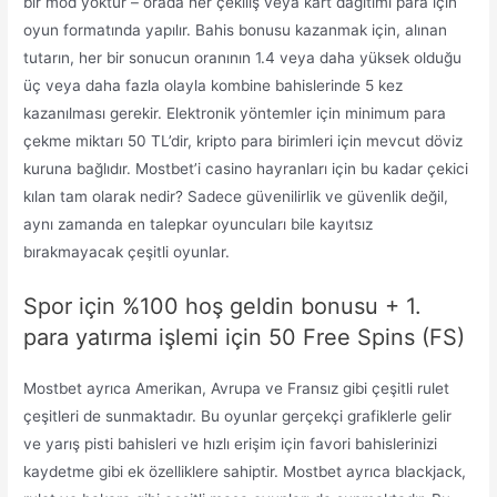
bir mod yoktur – orada her çekiliş veya kart dağıtımı para için
oyun formatında yapılır. Bahis bonusu kazanmak için, alınan
tutarın, her bir sonucun oranının 1.4 veya daha yüksek olduğu
üç veya daha fazla olayla kombine bahislerinde 5 kez
kazanılması gerekir. Elektronik yöntemler için minimum para
çekme miktarı 50 TL’dir, kripto para birimleri için mevcut döviz
kuruna bağlıdır. Mostbet’i casino hayranları için bu kadar çekici
kılan tam olarak nedir? Sadece güvenilirlik ve güvenlik değil,
aynı zamanda en talepkar oyuncuları bile kayıtsız
bırakmayacak çeşitli oyunlar.
Spor için %100 hoş geldin bonusu + 1.
para yatırma işlemi için 50 Free Spins (FS)
Mostbet ayrıca Amerikan, Avrupa ve Fransız gibi çeşitli rulet
çeşitleri de sunmaktadır. Bu oyunlar gerçekçi grafiklerle gelir
ve yarış pisti bahisleri ve hızlı erişim için favori bahislerinizi
kaydetme gibi ek özelliklere sahiptir. Mostbet ayrıca blackjack,