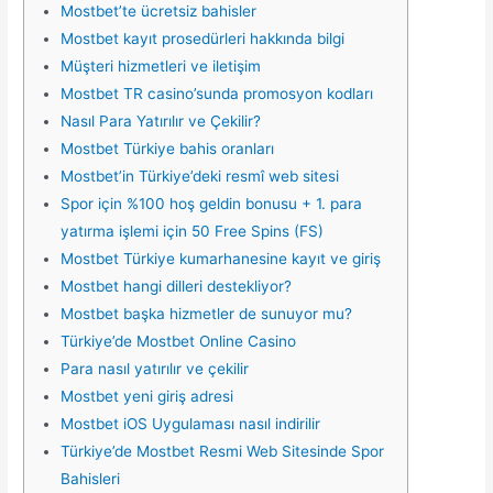
Mostbet’te ücretsiz bahisler
Mostbet kayıt prosedürleri hakkında bilgi
Müşteri hizmetleri ve iletişim
Mostbet TR casino’sunda promosyon kodları
Nasıl Para Yatırılır ve Çekilir?
Mostbet Türkiye bahis oranları
Mostbet’in Türkiye’deki resmî web sitesi
Spor için %100 hoş geldin bonusu + 1. para
yatırma işlemi için 50 Free Spins (FS)
Mostbet Türkiye kumarhanesine kayıt ve giriş
Mostbet hangi dilleri destekliyor?
Mostbet başka hizmetler de sunuyor mu?
Türkiye’de Mostbet Online Casino
Para nasıl yatırılır ve çekilir
Mostbet yeni giriş adresi
Mostbet iOS Uygulaması nasıl indirilir
Türkiye’de Mostbet Resmi Web Sitesinde Spor
Bahisleri