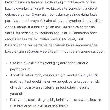
kazanmasını sağlayabilir. Evde kaldığımız dönemde online
kazino oyunlarına ilgi arttı ve birçok site bonuslarıyla dikkat
çekmeye çalıştı. Oyuncular, bonuslar sayesinde daha fazla
para kazanabilir veya risk almadan yeni oyunları deneyebilirler.
Ancak, bonuslarla birlikte gelen bazı kurallar ve şartlar da
vardır, bu nedenle oyuncuların bonusları kullanmadan önce
dikkatli bir şekilde okumaları önerilir. Mostbet, Türk
kullanıcılarına her yerde ve her zaman bahis seçeneklerine
kolay erişim sağlayan web sitesinin mobil versiyonunu sunuyor.
Site için sürekli olarak yeni giriş adreslerini sizlerle
paylaşıyoruz.
Ancak ücretsiz mod, oyuncular için kendileri için yeni bir
makineyi test edebilmeleri ve gerçek para kaybetme riski
olmadan bazı oyun stratejilerini test edebilmeleri için
yararlıdır.
Paravan hesaplarda giriş bilgilerinin yanı sıra web sitesinin
tüm bilgilerine kolaylıkla erişebilirsiniz.