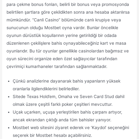
para çekme bonus fonları, belirli bir bonus veya promosyonda
belirtilen şartlara göre çekildikten sonra ana hesaba aktarılırsa
mümkündür. “Canli Casino” bölümünde canlı krupiye veya
sunucunun olduğu Mostbet oyna vardır. Bunlar öncelikle
oyunun dürüstlük koşullarının yerine getirildiği bir odada
düzenlenen çekilişlere bahis oynayabileceğiniz kart ve masa
oyunlarıdır. Bu tür oyunlar genellikle casinolardan bağımsız ve
oyun sürecini organize eden özel sağlayıcılar tarafından
çevrimiçi kumarhaneler tarafından sağlanmaktadır.
Çünkü analizlerine dayanarak bahis yapanların yüksek
oranlarla ilgilendiklerini belirlediler.
Sitede Texas Hold’em, Omaha ve Seven Card Stud dahil
olmak üzere çeşitli farklı poker çeşitleri mevcuttur.
Uçak uçarken, uçuşa yerleştirilen bahis çarpanı artıyor,
ancak ekrandan çıktığı anda tüm bahisler yanıyor.
Mostbet web sitesini ziyaret ederek ve ‘Kaydol’ seçeneğini
seçerek bir Mostbet hesabı açabilirsiniz.