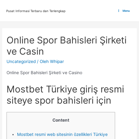
Lewati
ke
Pusat Informasi Terbaru dan Terlengkap
Menu
Main
konten
Menu
Online Spor Bahisleri Şirketi
ve Casin
Uncategorized
/ Oleh
Whipar
Online Spor Bahisleri Şirketi ve Casino
Mostbet Türkiye giriş resmi
siteye spor bahisleri için
Content
Mostbet resmi web sitesinin özellikleri Türkiye