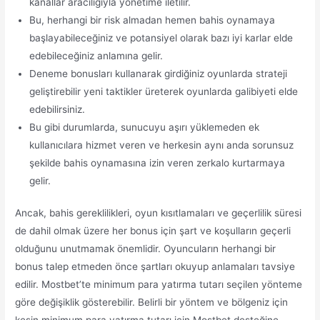
kanallar aracılığıyla yönetime iletilir.
Bu, herhangi bir risk almadan hemen bahis oynamaya
başlayabileceğiniz ve potansiyel olarak bazı iyi karlar elde
edebileceğiniz anlamına gelir.
Deneme bonusları kullanarak girdiğiniz oyunlarda strateji
geliştirebilir yeni taktikler üreterek oyunlarda galibiyeti elde
edebilirsiniz.
Bu gibi durumlarda, sunucuyu aşırı yüklemeden ek
kullanıcılara hizmet veren ve herkesin aynı anda sorunsuz
şekilde bahis oynamasına izin veren zerkalo kurtarmaya
gelir.
Ancak, bahis gereklilikleri, oyun kısıtlamaları ve geçerlilik süresi
de dahil olmak üzere her bonus için şart ve koşulların geçerli
olduğunu unutmamak önemlidir. Oyuncuların herhangi bir
bonus talep etmeden önce şartları okuyup anlamaları tavsiye
edilir. Mostbet’te minimum para yatırma tutarı seçilen yönteme
göre değişiklik gösterebilir. Belirli bir yöntem ve bölgeniz için