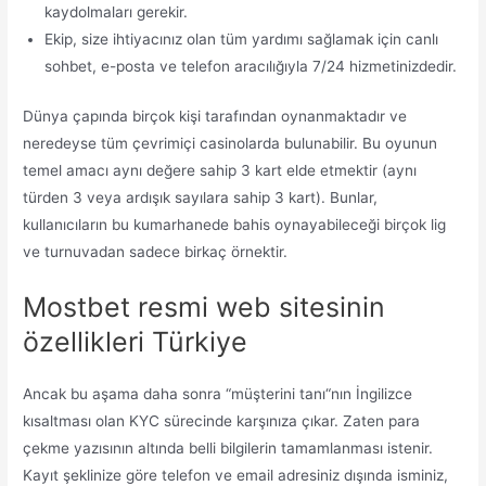
kaydolmaları gerekir.
Ekip, size ihtiyacınız olan tüm yardımı sağlamak için canlı
sohbet, e-posta ve telefon aracılığıyla 7/24 hizmetinizdedir.
Dünya çapında birçok kişi tarafından oynanmaktadır ve
neredeyse tüm çevrimiçi casinolarda bulunabilir. Bu oyunun
temel amacı aynı değere sahip 3 kart elde etmektir (aynı
türden 3 veya ardışık sayılara sahip 3 kart). Bunlar,
kullanıcıların bu kumarhanede bahis oynayabileceği birçok lig
ve turnuvadan sadece birkaç örnektir.
Mostbet resmi web sitesinin
özellikleri Türkiye
Ancak bu aşama daha sonra “müşterini tanı“nın İngilizce
kısaltması olan KYC sürecinde karşınıza çıkar. Zaten para
çekme yazısının altında belli bilgilerin tamamlanması istenir.
Kayıt şeklinize göre telefon ve email adresiniz dışında isminiz,