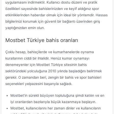
uygulamasını indirmektir. Kullanıcı dostu düzeni ve pratik
özellikleri sayesinde bahislerinizden ve keyif aldığınız spor
etkinliklerinden haberdar olmak için ideal bir yöntemdir. Hassas
bilgilerinizi korumak için güvenli bir bağlantı üzerinden giriş
yaptığınızdan emin olun.
Mostbet Türkiye bahis oranları
Çoklu hesap, bahisçilerde ve kumarhanelerde oynama
kurallarının ciddi bir ihlalidir. Henüz kumar oynamayı
denemeyenler için Mostbet Türkiye sitesinin bahis
sektöründeki yolculuğuna 2010 yılında başladığını belirtmek
gerekir. O zamandan beri, zengin bir bahis ve spor bahisleri
seçenekleri yelpazesini başarıyla sağladı.
Mostbet’in sürekli büyüyen topluluğuna şimdi katılın ve en
iyi oranlardan bazılarıyla büyük kazanmaya başlayın.
Mostbet, kullanıcılarını her zaman dinler ve kullanıcıların