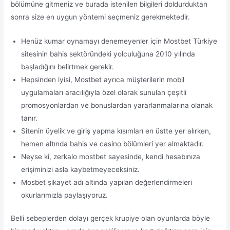
bölümüne gitmeniz ve burada istenilen bilgileri doldurduktan
sonra size en uygun yöntemi seçmeniz gerekmektedir.
Henüz kumar oynamayı denemeyenler için Mostbet Türkiye
sitesinin bahis sektöründeki yolculuğuna 2010 yılında
başladığını belirtmek gerekir.
Hepsinden iyisi, Mostbet ayrıca müşterilerin mobil
uygulamaları aracılığıyla özel olarak sunulan çeşitli
promosyonlardan ve bonuslardan yararlanmalarına olanak
tanır.
Sitenin üyelik ve giriş yapma kısımları en üstte yer alırken,
hemen altında bahis ve casino bölümleri yer almaktadır.
Neyse ki, zerkalo mostbet sayesinde, kendi hesabınıza
erişiminizi asla kaybetmeyeceksiniz.
Mosbet şikayet adı altında yapılan değerlendirmeleri
okurlarımızla paylaşıyoruz.
Belli sebeplerden dolayı gerçek krupiye olan oyunlarda böyle