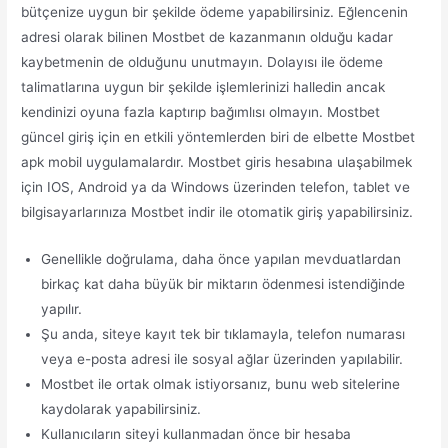
bütçenize uygun bir şekilde ödeme yapabilirsiniz. Eğlencenin
adresi olarak bilinen Mostbet de kazanmanın olduğu kadar
kaybetmenin de olduğunu unutmayın. Dolayısı ile ödeme
talimatlarına uygun bir şekilde işlemlerinizi halledin ancak
kendinizi oyuna fazla kaptırıp bağımlısı olmayın. Mostbet
güncel giriş için en etkili yöntemlerden biri de elbette Mostbet
apk mobil uygulamalardır. Mostbet giris hesabına ulaşabilmek
için IOS, Android ya da Windows üzerinden telefon, tablet ve
bilgisayarlarınıza Mostbet indir ile otomatik giriş yapabilirsiniz.
Genellikle doğrulama, daha önce yapılan mevduatlardan
birkaç kat daha büyük bir miktarın ödenmesi istendiğinde
yapılır.
Şu anda, siteye kayıt tek bir tıklamayla, telefon numarası
veya e-posta adresi ile sosyal ağlar üzerinden yapılabilir.
Mostbet ile ortak olmak istiyorsanız, bunu web sitelerine
kaydolarak yapabilirsiniz.
Kullanıcıların siteyi kullanmadan önce bir hesaba