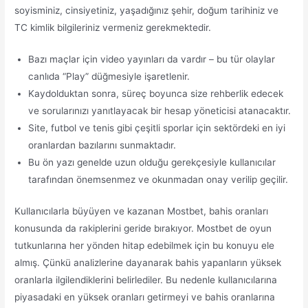
soyisminiz, cinsiyetiniz, yaşadığınız şehir, doğum tarihiniz ve
TC kimlik bilgileriniz vermeniz gerekmektedir.
Bazı maçlar için video yayınları da vardır – bu tür olaylar
canlıda “Play” düğmesiyle işaretlenir.
Kaydolduktan sonra, süreç boyunca size rehberlik edecek
ve sorularınızı yanıtlayacak bir hesap yöneticisi atanacaktır.
Site, futbol ve tenis gibi çeşitli sporlar için sektördeki en iyi
oranlardan bazılarını sunmaktadır.
Bu ön yazı genelde uzun olduğu gerekçesiyle kullanıcılar
tarafından önemsenmez ve okunmadan onay verilip geçilir.
Kullanıcılarla büyüyen ve kazanan Mostbet, bahis oranları
konusunda da rakiplerini geride bırakıyor. Mostbet de oyun
tutkunlarına her yönden hitap edebilmek için bu konuyu ele
almış. Çünkü analizlerine dayanarak bahis yapanların yüksek
oranlarla ilgilendiklerini belirlediler. Bu nedenle kullanıcılarına
piyasadaki en yüksek oranları getirmeyi ve bahis oranlarına