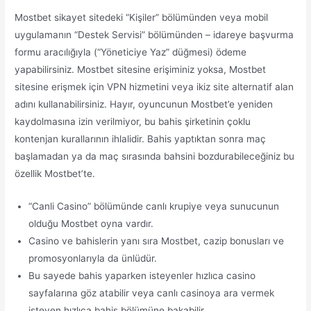
Mostbet sikayet sitedeki “Kişiler” bölümünden veya mobil
uygulamanın “Destek Servisi” bölümünden – idareye başvurma
formu aracılığıyla (“Yöneticiye Yaz” düğmesi) ödeme
yapabilirsiniz. Mostbet sitesine erişiminiz yoksa, Mostbet
sitesine erişmek için VPN hizmetini veya ikiz site alternatif alan
adını kullanabilirsiniz. Hayır, oyuncunun Mostbet’e yeniden
kaydolmasına izin verilmiyor, bu bahis şirketinin çoklu
kontenjan kurallarının ihlalidir. Bahis yaptıktan sonra maç
başlamadan ya da maç sırasında bahsini bozdurabileceğiniz bu
özellik Mostbet’te.
“Canli Casino” bölümünde canlı krupiye veya sunucunun
olduğu Mostbet oyna vardır.
Casino ve bahislerin yanı sıra Mostbet, cazip bonusları ve
promosyonlarıyla da ünlüdür.
Bu sayede bahis yaparken isteyenler hızlıca casino
sayfalarına göz atabilir veya canlı casinoya ara vermek
isteyen hızlıca bahis bölümüne bakabilir.