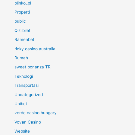
plinko_pl
Properti
public
Qizilbilet
Ramenbet
ricky casino australia
Rumah
sweet bonanza TR
Teknologi
Transportasi
Uncategorized
Unibet
verde casino hungary
Vovan Casino
Website