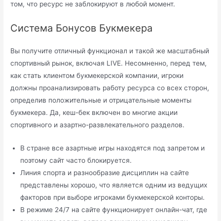
том, что ресурс не заблокируют в любой момент.
Система Бонусов Букмекера
Вы получите отличный функционал и такой же масштабный
спортивный рынок, включая LIVE. Несомненно, перед тем,
как стать клиентом букмекерской компании, игроки
должны проанализировать работу ресурса со всех сторон,
определив положительные и отрицательные моменты
букмекера. Да, кеш-бек включен во многие акции
спортивного и азартно-развлекательного разделов.
В стране все азартные игры находятся под запретом и
поэтому сайт часто блокируется.
Линия спорта и разнообразие дисциплин на сайте
представлены хорошо, что является одним из ведущих
факторов при выборе игроками букмекерской конторы.
В режиме 24/7 на сайте функционирует онлайн-чат, где