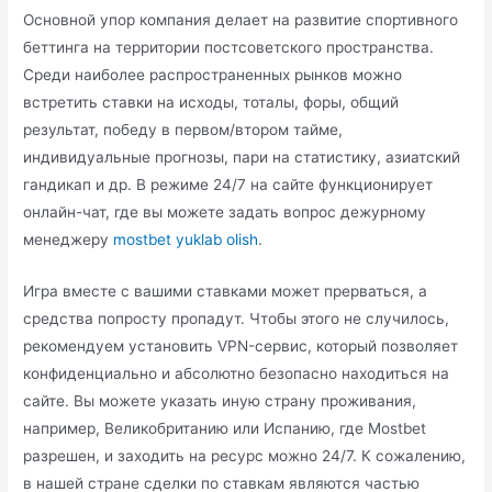
Основной упор компания делает на развитие спортивного
беттинга на территории постсоветского пространства.
Среди наиболее распространенных рынков можно
встретить ставки на исходы, тоталы, форы, общий
результат, победу в первом/втором тайме,
индивидуальные прогнозы, пари на статистику, азиатский
гандикап и др. В режиме 24/7 на сайте функционирует
онлайн-чат, где вы можете задать вопрос дежурному
менеджеру
mostbet yuklab olish
.
Игра вместе с вашими ставками может прерваться, а
средства попросту пропадут. Чтобы этого не случилось,
рекомендуем установить VPN-сервис, который позволяет
конфиденциально и абсолютно безопасно находиться на
сайте. Вы можете указать иную страну проживания,
например, Великобританию или Испанию, где Mostbet
разрешен, и заходить на ресурс можно 24/7. К сожалению,
в нашей стране сделки по ставкам являются частью