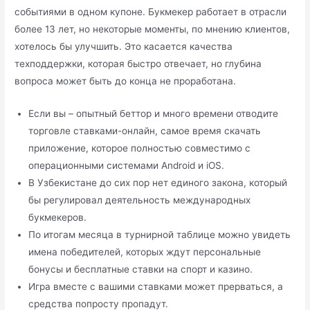
событиями в одном купоне. Букмекер работает в отрасли
более 13 лет, но некоторые моменты, по мнению клиентов,
хотелось бы улучшить. Это касается качества
техподдержки, которая быстро отвечает, но глубина
вопроса может быть до конца не проработана.
Если вы – опытный беттор и много времени отводите
торговле ставками-онлайн, самое время скачать
приложение, которое полностью совместимо с
операционными системами Android и iOS.
В Узбекистане до сих пор нет единого закона, который
бы регулировал деятельность международных
букмекеров.
По итогам месяца в турнирной таблице можно увидеть
имена победителей, которых ждут персональные
бонусы и бесплатные ставки на спорт и казино.
Игра вместе с вашими ставками может прерваться, а
средства попросту пропадут.