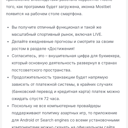
того, как программа будет загружена, иконка Mostbet
появится на рабочем столе смартфона.
Вы получите отличный функционал и такой же
масштабный спортивный рынок, включая LIVE.
Делайте ежедневные прогнозы и смотрите за своим
ростом в разделе «Достижения!
Согласитесь, это – внушительная цифра для букмекера,
который основную деятельность развернул в странах
постсоветского пространства.
Продолжительность транзакции будет напрямую
зависеть от платежной системы, в крайних случаях
(банковский перевод и кредитная карта) платеж можно
ожидать спустя 72 часа.
Поскольку не все компьютерные провайдеры
поддерживают политику азартных игр, то приложение
для Android от Search engines со всеми установочными
компонентами можно скачать на официальном сайте