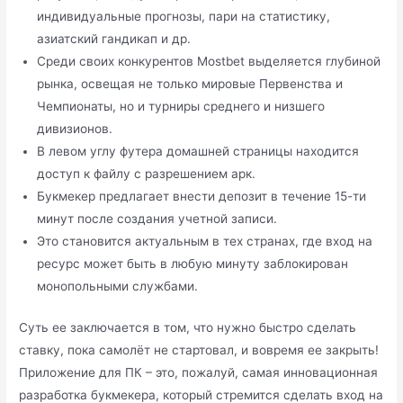
индивидуальные прогнозы, пари на статистику,
азиатский гандикап и др.
Среди своих конкурентов Mostbet выделяется глубиной
рынка, освещая не только мировые Первенства и
Чемпионаты, но и турниры среднего и низшего
дивизионов.
В левом углу футера домашней страницы находится
доступ к файлу с разрешением арк.
Букмекер предлагает внести депозит в течение 15-ти
минут после создания учетной записи.
Это становится актуальным в тех странах, где вход на
ресурс может быть в любую минуту заблокирован
монопольными службами.
Суть ее заключается в том, что нужно быстро сделать
ставку, пока самолёт не стартовал, и вовремя ее закрыть!
Приложение для ПК – это, пожалуй, самая инновационная
разработка букмекера, который стремится сделать вход на