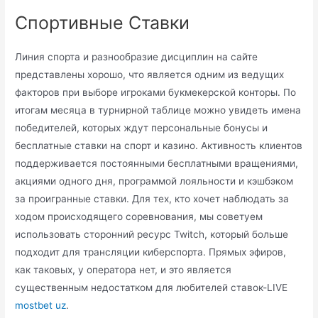
Спортивные Ставки
Линия спорта и разнообразие дисциплин на сайте
представлены хорошо, что является одним из ведущих
факторов при выборе игроками букмекерской конторы. По
итогам месяца в турнирной таблице можно увидеть имена
победителей, которых ждут персональные бонусы и
бесплатные ставки на спорт и казино. Активность клиентов
поддерживается постоянными бесплатными вращениями,
акциями одного дня, программой лояльности и кэшбэком
за проигранные ставки. Для тех, кто хочет наблюдать за
ходом происходящего соревнования, мы советуем
использовать сторонний ресурс Twitch, который больше
подходит для трансляции киберспорта. Прямых эфиров,
как таковых, у оператора нет, и это является
существенным недостатком для любителей ставок-LIVE
mostbet uz
.