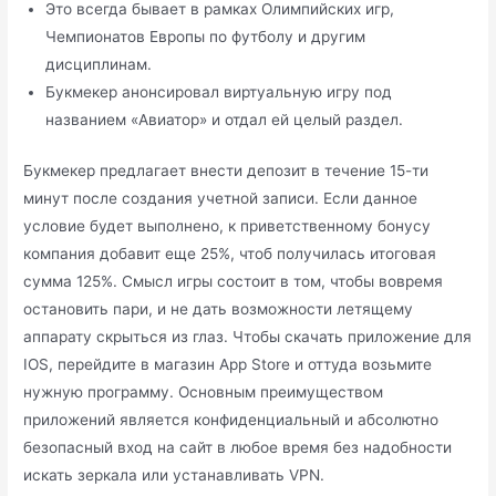
Это всегда бывает в рамках Олимпийских игр,
Чемпионатов Европы по футболу и другим
дисциплинам.
Букмекер анонсировал виртуальную игру под
названием «Авиатор» и отдал ей целый раздел.
Букмекер предлагает внести депозит в течение 15-ти
минут после создания учетной записи. Если данное
условие будет выполнено, к приветственному бонусу
компания добавит еще 25%, чтоб получилась итоговая
сумма 125%. Смысл игры состоит в том, чтобы вовремя
остановить пари, и не дать возможности летящему
аппарату скрыться из глаз. Чтобы скачать приложение для
IOS, перейдите в магазин App Store и оттуда возьмите
нужную программу. Основным преимуществом
приложений является конфиденциальный и абсолютно
безопасный вход на сайт в любое время без надобности
искать зеркала или устанавливать VPN.