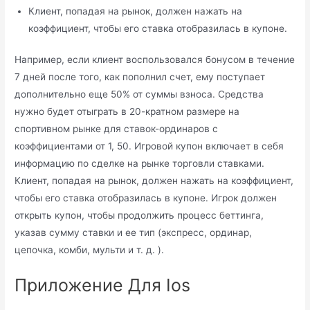
Клиент, попадая на рынок, должен нажать на
коэффициент, чтобы его ставка отобразилась в купоне.
Например, если клиент воспользовался бонусом в течение
7 дней после того, как пополнил счет, ему поступает
дополнительно еще 50% от суммы взноса. Средства
нужно будет отыграть в 20-кратном размере на
спортивном рынке для ставок-ординаров с
коэффициентами от 1, 50. Игровой купон включает в себя
информацию по сделке на рынке торговли ставками.
Клиент, попадая на рынок, должен нажать на коэффициент,
чтобы его ставка отобразилась в купоне. Игрок должен
открыть купон, чтобы продолжить процесс беттинга,
указав сумму ставки и ее тип (экспресс, ординар,
цепочка, комби, мульти и т. д. ).
Приложение Для Ios