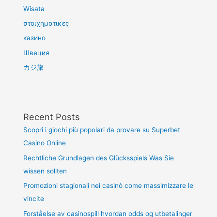
Wisata
στοιχηματικες
казино
Швеция
カジ旅
Recent Posts
Scopri i giochi più popolari da provare su Superbet
Casino Online
Rechtliche Grundlagen des Glücksspiels Was Sie
wissen sollten
Promozioni stagionali nei casinò come massimizzare le
vincite
Forståelse av casinospill hvordan odds og utbetalinger