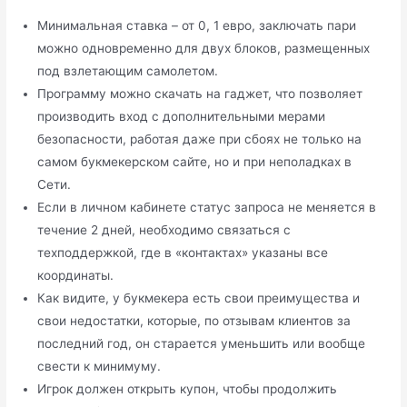
Минимальная ставка – от 0, 1 евро, заключать пари
можно одновременно для двух блоков, размещенных
под взлетающим самолетом.
Программу можно скачать на гаджет, что позволяет
производить вход с дополнительными мерами
безопасности, работая даже при сбоях не только на
самом букмекерском сайте, но и при неполадках в
Сети.
Если в личном кабинете статус запроса не меняется в
течение 2 дней, необходимо связаться с
техподдержкой, где в «контактах» указаны все
координаты.
Как видите, у букмекера есть свои преимущества и
свои недостатки, которые, по отзывам клиентов за
последний год, он старается уменьшить или вообще
свести к минимуму.
Игрок должен открыть купон, чтобы продолжить