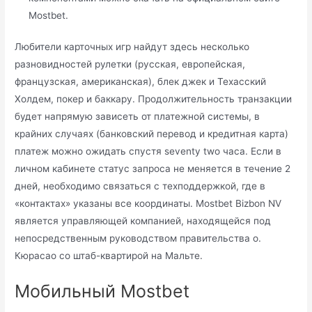
Mostbet.
Любители карточных игр найдут здесь несколько
разновидностей рулетки (русская, европейская,
французская, американская), блек джек и Техасский
Холдем, покер и баккару. Продолжительность транзакции
будет напрямую зависеть от платежной системы, в
крайних случаях (банковский перевод и кредитная карта)
платеж можно ожидать спустя seventy two часа. Если в
личном кабинете статус запроса не меняется в течение 2
дней, необходимо связаться с техподдержкой, где в
«контактах» указаны все координаты. Mostbet Bizbon NV
является управляющей компанией, находящейся под
непосредственным руководством правительства о.
Кюрасао со штаб-квартирой на Мальте.
Мобильный Mostbet