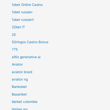
1xbet Online Casino
1xbet russian
1xbet russian1
22bet IT
25
5Gringos Casino Bonus
775
a16z generative ai
Aviator
aviator brazil
aviator ng
Bankobet
Basaribet
bbrbet colombia
bbrbet mx