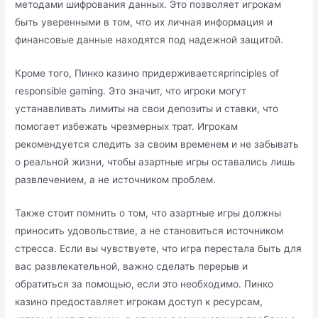
методами шифрования данных. Это позволяет игрокам
быть уверенными в том, что их личная информация и
финансовые данные находятся под надежной защитой.
Кроме того, Пинко казино придерживаетсяprinciples of
responsible gaming. Это значит, что игроки могут
устанавливать лимиты на свои депозиты и ставки, что
помогает избежать чрезмерных трат. Игрокам
рекомендуется следить за своим временем и не забывать
о реальной жизни, чтобы азартные игры оставались лишь
развлечением, а не источником проблем.
Также стоит помнить о том, что азартные игры должны
приносить удовольствие, а не становиться источником
стресса. Если вы чувствуете, что игра перестала быть для
вас развлекательной, важно сделать перерыв и
обратиться за помощью, если это необходимо. Пинко
казино предоставляет игрокам доступ к ресурсам,