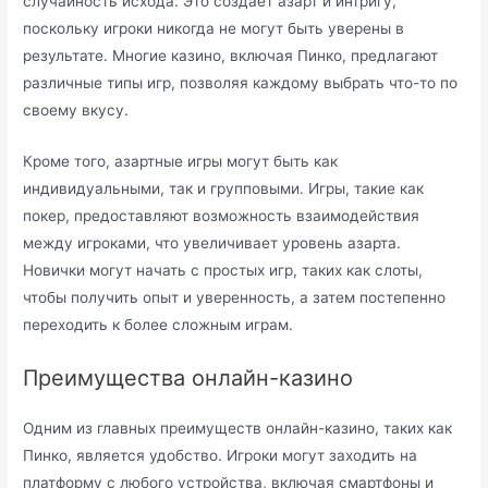
случайность исхода. Это создает азарт и интригу,
поскольку игроки никогда не могут быть уверены в
результате. Многие казино, включая Пинко, предлагают
различные типы игр, позволяя каждому выбрать что-то по
своему вкусу.
Кроме того, азартные игры могут быть как
индивидуальными, так и групповыми. Игры, такие как
покер, предоставляют возможность взаимодействия
между игроками, что увеличивает уровень азарта.
Новички могут начать с простых игр, таких как слоты,
чтобы получить опыт и уверенность, а затем постепенно
переходить к более сложным играм.
Преимущества онлайн-казино
Одним из главных преимуществ онлайн-казино, таких как
Пинко, является удобство. Игроки могут заходить на
платформу с любого устройства, включая смартфоны и