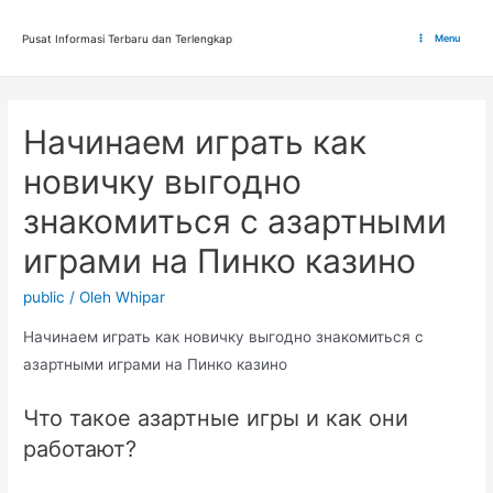
Lewati
ke
Pusat Informasi Terbaru dan Terlengkap
Menu
Main
konten
Menu
Начинаем играть как
новичку выгодно
знакомиться с азартными
играми на Пинко казино
public
/ Oleh
Whipar
Начинаем играть как новичку выгодно знакомиться с
азартными играми на Пинко казино
Что такое азартные игры и как они
работают?