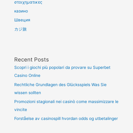
στοιχηματικες
казино
Швеция
カジ旅
Recent Posts
Scopri i giochi più popolari da provare su Superbet
Casino Online
Rechtliche Grundlagen des Glücksspiels Was Sie
wissen sollten
Promozioni stagionali nei casinò come massimizzare le
vincite
Forståelse av casinospill hvordan odds og utbetalinger
påvirker dine valg beste nett casino