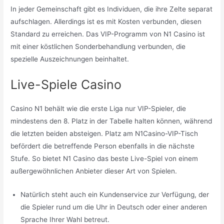
In jeder Gemeinschaft gibt es Individuen, die ihre Zelte separat
aufschlagen. Allerdings ist es mit Kosten verbunden, diesen
Standard zu erreichen. Das VIP-Programm von N1 Casino ist
mit einer köstlichen Sonderbehandlung verbunden, die
spezielle Auszeichnungen beinhaltet.
Live-Spiele Casino
Casino N1 behält wie die erste Liga nur VIP-Spieler, die
mindestens den 8. Platz in der Tabelle halten können, während
die letzten beiden absteigen. Platz am N1Casino-VIP-Tisch
befördert die betreffende Person ebenfalls in die nächste
Stufe. So bietet N1 Casino das beste Live-Spiel von einem
außergewöhnlichen Anbieter dieser Art von Spielen.
Natürlich steht auch ein Kundenservice zur Verfügung, der
die Spieler rund um die Uhr in Deutsch oder einer anderen
Sprache Ihrer Wahl betreut.