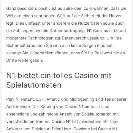
Ganz besonders positiv ist es außerdem zu erwähnen, dass die
Website einen sehr hohen Wert auf die Sicherheit der Nutzer
legt. Dies umfasst unter anderem die Nutzerdaten sowie auch
die Zahlungen und die Datenübertragung. N1 Casinos setzt auf
modernste Technologien zur Datenverschlüsselung. Um Ihre
Sicherheit brauchen Sie sich also keine Sorgen machen,
solange Sie sicherstellen können, dass Sie Ihr Passwort nie an
Dritte weitergeben.
N1 bietet ein tolles Casino mit
Spielautomaten
Play’N, NetEnt, EGT, Amatic und Microgaming sind Teil unserer
Anbieterliste. Der Katalog von Casino N1 umfasst eine
ansehnliche und zahlreiche Anzahl von Spielautomaten mit
verschiedenen Genres. Casino N1 hat mindestens 40 Top-
Anbieter von Spielen auf der Liste. Gewinne bei Casino N1