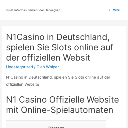
Lewati
ke
Pusat Informasi Terbaru dan Terlengkap
Menu
Main
konten
Menu
N1Casino in Deutschland,
spielen Sie Slots online auf
der offiziellen Websit
Uncategorized
/ Oleh
Whipar
N1Casino in Deutschland, spielen Sie Slots online auf der
offiziellen Website
N1 Casino Offizielle Website
mit Online-Spielautomaten
Content