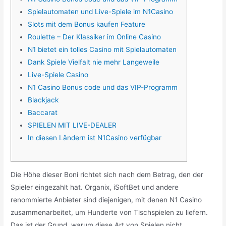
Spielautomaten und Live-Spiele im N1Casino
Slots mit dem Bonus kaufen Feature
Roulette – Der Klassiker im Online Casino
N1 bietet ein tolles Casino mit Spielautomaten
Dank Spiele Vielfalt nie mehr Langeweile
Live-Spiele Casino
N1 Casino Bonus code und das VIP-Programm
Blackjack
Baccarat
SPIELEN MIT LIVE-DEALER
In diesen Ländern ist N1Casino verfügbar
Die Höhe dieser Boni richtet sich nach dem Betrag, den der
Spieler eingezahlt hat. Organix, iSoftBet und andere
renommierte Anbieter sind diejenigen, mit denen N1 Casino
zusammenarbeitet, um Hunderte von Tischspielen zu liefern.
Das ist der Grund, warum diese Art von Spielen nicht