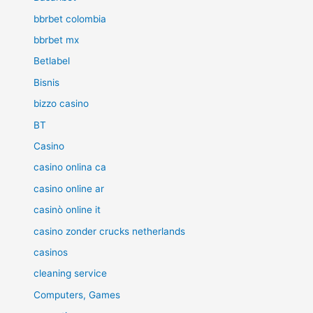
bbrbet colombia
bbrbet mx
Betlabel
Bisnis
bizzo casino
BT
Casino
casino onlina ca
casino online ar
casinò online it
casino zonder crucks netherlands
casinos
cleaning service
Computers, Games