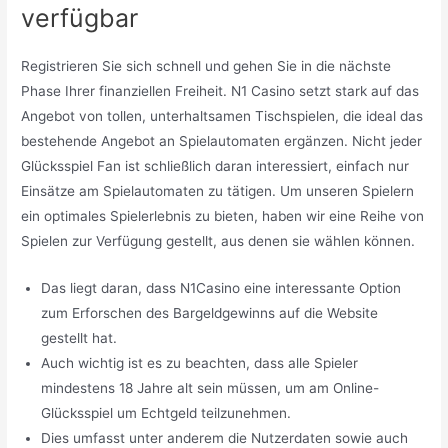
verfügbar
Registrieren Sie sich schnell und gehen Sie in die nächste
Phase Ihrer finanziellen Freiheit. N1 Casino setzt stark auf das
Angebot von tollen, unterhaltsamen Tischspielen, die ideal das
bestehende Angebot an Spielautomaten ergänzen. Nicht jeder
Glücksspiel Fan ist schließlich daran interessiert, einfach nur
Einsätze am Spielautomaten zu tätigen. Um unseren Spielern
ein optimales Spielerlebnis zu bieten, haben wir eine Reihe von
Spielen zur Verfügung gestellt, aus denen sie wählen können.
Das liegt daran, dass N1Casino eine interessante Option
zum Erforschen des Bargeldgewinns auf die Website
gestellt hat.
Auch wichtig ist es zu beachten, dass alle Spieler
mindestens 18 Jahre alt sein müssen, um am Online-
Glücksspiel um Echtgeld teilzunehmen.
Dies umfasst unter anderem die Nutzerdaten sowie auch