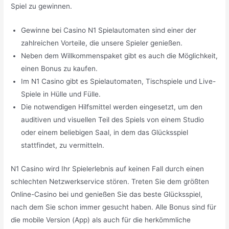
Spiel zu gewinnen.
Gewinne bei Casino N1 Spielautomaten sind einer der
zahlreichen Vorteile, die unsere Spieler genießen.
Neben dem Willkommenspaket gibt es auch die Möglichkeit,
einen Bonus zu kaufen.
Im N1 Casino gibt es Spielautomaten, Tischspiele und Live-
Spiele in Hülle und Fülle.
Die notwendigen Hilfsmittel werden eingesetzt, um den
auditiven und visuellen Teil des Spiels von einem Studio
oder einem beliebigen Saal, in dem das Glücksspiel
stattfindet, zu vermitteln.
N1 Casino wird Ihr Spielerlebnis auf keinen Fall durch einen
schlechten Netzwerkservice stören. Treten Sie dem größten
Online-Casino bei und genießen Sie das beste Glücksspiel,
nach dem Sie schon immer gesucht haben. Alle Bonus sind für
die mobile Version (App) als auch für die herkömmliche