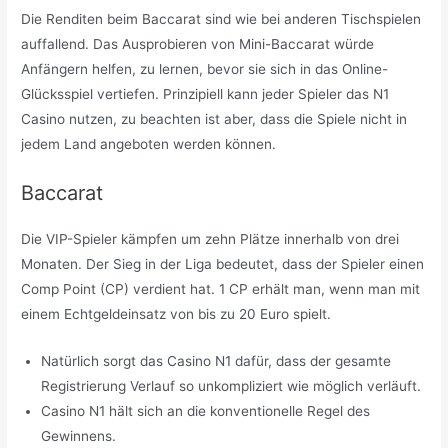
Die Renditen beim Baccarat sind wie bei anderen Tischspielen
auffallend. Das Ausprobieren von Mini-Baccarat würde
Anfängern helfen, zu lernen, bevor sie sich in das Online-
Glücksspiel vertiefen. Prinzipiell kann jeder Spieler das N1
Casino nutzen, zu beachten ist aber, dass die Spiele nicht in
jedem Land angeboten werden können.
Baccarat
Die VIP-Spieler kämpfen um zehn Plätze innerhalb von drei
Monaten. Der Sieg in der Liga bedeutet, dass der Spieler einen
Comp Point (CP) verdient hat. 1 CP erhält man, wenn man mit
einem Echtgeldeinsatz von bis zu 20 Euro spielt.
Natürlich sorgt das Casino N1 dafür, dass der gesamte
Registrierung Verlauf so unkompliziert wie möglich verläuft.
Casino N1 hält sich an die konventionelle Regel des
Gewinnens.