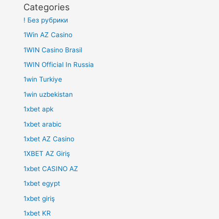
Categories
! Без рубрики
1Win AZ Casino
1WIN Casino Brasil
1WIN Official In Russia
1win Turkiye
1win uzbekistan
1xbet apk
1xbet arabic
1xbet AZ Casino
1XBET AZ Giriş
1xbet CASINO AZ
1xbet egypt
1xbet giriş
1xbet KR