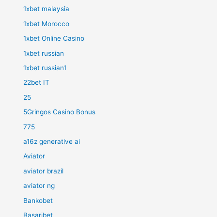
1xbet malaysia
1xbet Morocco
1xbet Online Casino
1xbet russian
1xbet russian1
22bet IT
25
5Gringos Casino Bonus
775
a16z generative ai
Aviator
aviator brazil
aviator ng
Bankobet
Basaribet