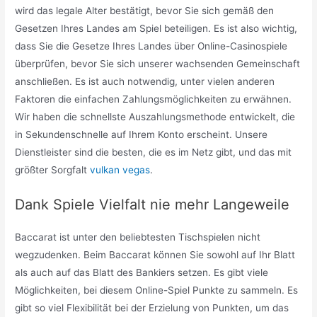
wird das legale Alter bestätigt, bevor Sie sich gemäß den
Gesetzen Ihres Landes am Spiel beteiligen. Es ist also wichtig,
dass Sie die Gesetze Ihres Landes über Online-Casinospiele
überprüfen, bevor Sie sich unserer wachsenden Gemeinschaft
anschließen. Es ist auch notwendig, unter vielen anderen
Faktoren die einfachen Zahlungsmöglichkeiten zu erwähnen.
Wir haben die schnellste Auszahlungsmethode entwickelt, die
in Sekundenschnelle auf Ihrem Konto erscheint. Unsere
Dienstleister sind die besten, die es im Netz gibt, und das mit
größter Sorgfalt
vulkan vegas
.
Dank Spiele Vielfalt nie mehr Langeweile
Baccarat ist unter den beliebtesten Tischspielen nicht
wegzudenken. Beim Baccarat können Sie sowohl auf Ihr Blatt
als auch auf das Blatt des Bankiers setzen. Es gibt viele
Möglichkeiten, bei diesem Online-Spiel Punkte zu sammeln. Es
gibt so viel Flexibilität bei der Erzielung von Punkten, um das