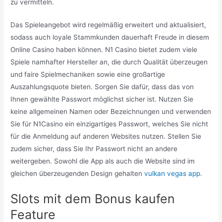
zu vermitteln.
Das Spieleangebot wird regelmäßig erweitert und aktualisiert,
sodass auch loyale Stammkunden dauerhaft Freude in diesem
Online Casino haben können. N1 Casino bietet zudem viele
Spiele namhafter Hersteller an, die durch Qualität überzeugen
und faire Spielmechaniken sowie eine großartige
Auszahlungsquote bieten. Sorgen Sie dafür, dass das von
Ihnen gewählte Passwort möglichst sicher ist. Nutzen Sie
keine allgemeinen Namen oder Bezeichnungen und verwenden
Sie für N1Casino ein einzigartiges Passwort, welches Sie nicht
für die Anmeldung auf anderen Websites nutzen. Stellen Sie
zudem sicher, dass Sie Ihr Passwort nicht an andere
weitergeben. Sowohl die App als auch die Website sind im
gleichen überzeugenden Design gehalten
vulkan vegas app
.
Slots mit dem Bonus kaufen
Feature