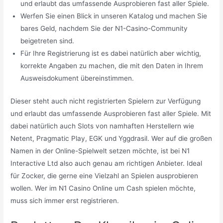
und erlaubt das umfassende Ausprobieren fast aller Spiele.
Werfen Sie einen Blick in unseren Katalog und machen Sie
bares Geld, nachdem Sie der N1-Casino-Community
beigetreten sind.
Für Ihre Registrierung ist es dabei natürlich aber wichtig,
korrekte Angaben zu machen, die mit den Daten in Ihrem
Ausweisdokument übereinstimmen.
Dieser steht auch nicht registrierten Spielern zur Verfügung
und erlaubt das umfassende Ausprobieren fast aller Spiele. Mit
dabei natürlich auch Slots von namhaften Herstellern wie
Netent, Pragmatic Play, EGK und Yggdrasil. Wer auf die großen
Namen in der Online-Spielwelt setzen möchte, ist bei N1
Interactive Ltd also auch genau am richtigen Anbieter. Ideal
für Zocker, die gerne eine Vielzahl an Spielen ausprobieren
wollen. Wer im N1 Casino Online um Cash spielen möchte,
muss sich immer erst registrieren.