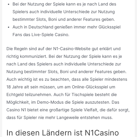
Bei der Nutzung der Spiele kann es je nach Land des
Spielers auch individuelle Unterschiede zur Nutzung
bestimmter Slots, Boni und anderer Features geben.
Auch in Deutschland genießen immer mehr Glücksspiel
Fans das Live-Spiele Casino.
Die Regeln sind auf der N1-Casino-Website gut erklärt und
richtig kommuniziert. Bei der Nutzung der Spiele kann es je
nach Land des Spielers auch individuelle Unterschiede zur
Nutzung bestimmter Slots, Boni und anderer Features geben.
Auch wichtig ist es zu beachten, dass alle Spieler mindestens
18 Jahre alt sein müssen, um am Online-Glücksspiel um
Echtgeld teilzunehmen. Auch für Tischspiele besteht die
Möglichkeit, im Demo-Modus die Spiele auszutesten. Das
Casino N1 bietet eine großartige Spiele Vielfalt, die dafür sorgt,
dass für Spieler nie mehr Langeweile entstehen muss.
In diesen Ländern ist N1Casino