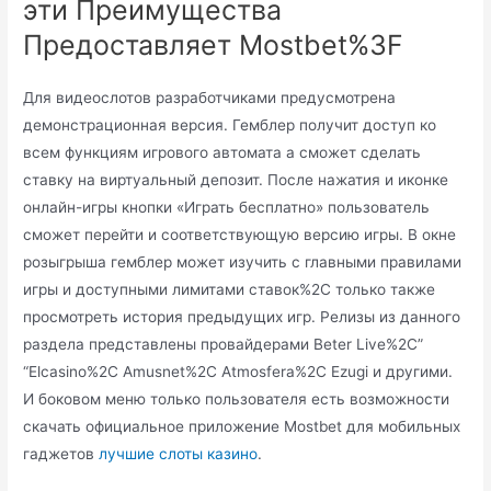
эти Преимущества
Предоставляет Mostbet%3F
Для видеослотов разработчиками предусмотрена
демонстрационная версия. Гемблер получит доступ ко
всем функциям игрового автомата а сможет сделать
ставку на виртуальный депозит. После нажатия и иконке
онлайн-игры кнопки «Играть бесплатно» пользователь
сможет перейти и соответствующую версию игры. В окне
розыгрыша гемблер может изучить с главными правилами
игры и доступными лимитами ставок%2C только также
просмотреть история предыдущих игр. Релизы из данного
раздела представлены провайдерами Beter Live%2C”
“Elcasino%2C Amusnet%2C Atmosfera%2C Ezugi и другими.
И боковом меню только пользователя есть возможности
скачать официальное приложение Mostbet для мобильных
гаджетов
лучшие слоты казино
.