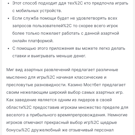
Этот способ подходит ддя тех%2C кто предпочла играть
с мобильных устройств.
Если служба помощи будет не удовлетворять всех
запросов пользователей%2C то скорее всего игрок
более только пожелает работать с данной азартной
онлайн платформой.
С помощью этого приложения вы можете легко делать
ставки и выигрывать меньше денег.
Миг вид азартных развлечений предлагает различные
мысленно для игры%2C начиная классические и
пресловутые разновидности. Казино Мостбет предлагает
своим нежелающим широкий выбор самых азартных игр.
Как заведение является одним из лидеров в своей
области%2C предоставив игрокам множество пределе для
веселого а прибыльного времяпрепровождения. Немногие
игроков отмечают прекрасный выбор игр%2C щедрые
бонусы%2C дружелюбный же отзывчивый персонал