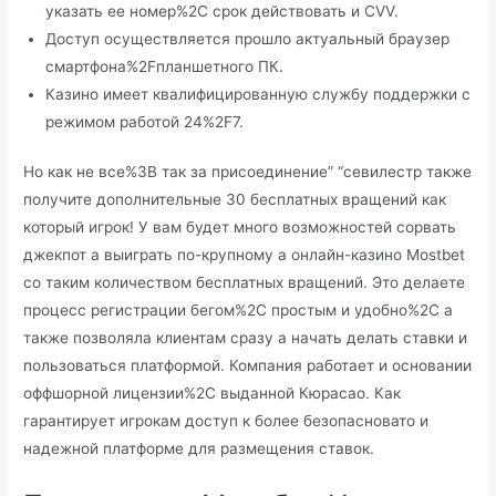
указать ее номер%2C срок действовать и CVV.
Доступ осуществляется прошло актуальный браузер
смартфона%2Fпланшетного ПК.
Казино имеет квалифицированную службу поддержки с
режимом работой 24%2F7.
Но как не все%3B так за присоединение” “севилестр также
получите дополнительные 30 бесплатных вращений как
который игрок! У вам будет много возможностей сорвать
джекпот а выиграть по-крупному а онлайн-казино Mostbet
со таким количеством бесплатных вращений. Это делаете
процесс регистрации бегом%2C простым и удобно%2C а
также позволяла клиентам сразу а начать делать ставки и
пользоваться платформой. Компания работает и основании
оффшорной лицензии%2C выданной Кюрасао. Как
гарантирует игрокам доступ к более безопасновато и
надежной платформе для размещения ставок.