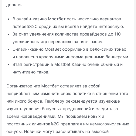
деньги.
В онлайн-казино Мостбет есть несколько вариантов
лотерей%2C среди их вы всегда найдете интересную.
За счет увеличения количества провайдеров до 110
увеличилось игр перевалило за пять тысяч.
Онлайн-казино MostBet оформлено в бело-синих тонах
и наполнено красочными информационными баннерами.
Этап регистрации в Mostbet Казино очень обычный и
интуитивно таков.
Организатор игр Мостбет оставляет за собой
неприобретшим изменить свою политике в отношении того
или иного бонуса. Гемблеру рекомендуется изучающе
изучать условия бонусных предложений и следить за
всеми нововведениями. Мы поощряем новых и
постоянных клиентов%2C предлагая им немногочисленных
бонусы. Новички могут рассчитывать на высокой