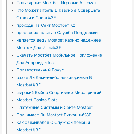
Популярные Мостбет Игровые Автоматы
Кто Может Играть В Казино а Совершать
Ставки и Спорт%3F
прохода На Сайт Мостбет Kz
профессиональную Служба Поддержки!
Является ведь Mostbet Казино надежнее
Местом Для Игры%3F
Скачать Мостбет Мобильное Приложение
Для Андроид и Ios
Приветственный Бонус
разве Ли Какие-либо неоспоримые В
Mostbet%3F
широкий Выбор Спортивных Мероприятий
Mostbet Casino Slots
Платежные Системы и Сайте Mostbet
Принимает Ли Mostbet Биткоины%3F
Как связывался С Службой помощи
Mostbet%3F