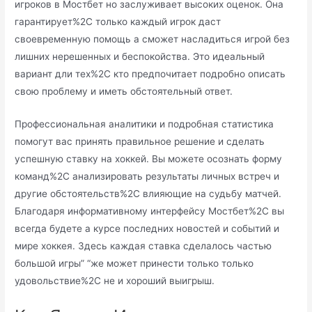
игроков в Мостбет но заслуживает высоких оценок. Она
гарантирует%2C только каждый игрок даст
своевременную помощь а сможет насладиться игрой без
лишних нерешенных и беспокойства. Это идеальный
вариант дли тех%2C кто предпочитает подробно описать
свою проблему и иметь обстоятельный ответ.
Профессиональная аналитики и подробная статистика
помогут вас принять правильное решение и сделать
успешную ставку на хоккей. Вы можете осознать форму
команд%2C анализировать результаты личных встреч и
другие обстоятельств%2C влияющие на судьбу матчей.
Благодаря информативному интерфейсу Мостбет%2C вы
всегда будете а курсе последних новостей и событий и
мире хоккея. Здесь каждая ставка сделалось частью
большой игры” “же может принести только только
удовольствие%2C не и хороший выигрыш.