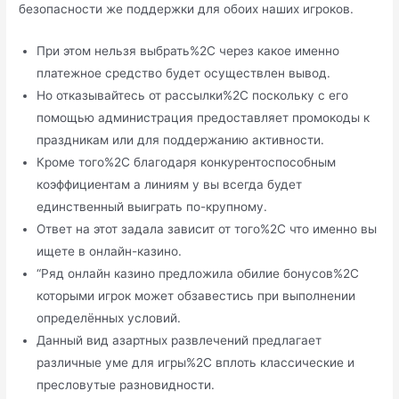
безопасности же поддержки для обоих наших игроков.
При этом нельзя выбрать%2C через какое именно
платежное средство будет осуществлен вывод.
Но отказывайтесь от рассылки%2C поскольку с его
помощью администрация предоставляет промокоды к
праздникам или для поддержанию активности.
Кроме того%2C благодаря конкурентоспособным
коэффициентам а линиям у вы всегда будет
единственный выиграть по-крупному.
Ответ на этот задала зависит от того%2C что именно вы
ищете в онлайн-казино.
“Ряд онлайн казино предложила обилие бонусов%2C
которыми игрок может обзавестись при выполнении
определённых условий.
Данный вид азартных развлечений предлагает
различные уме для игры%2C вплоть классические и
пресловутые разновидности.