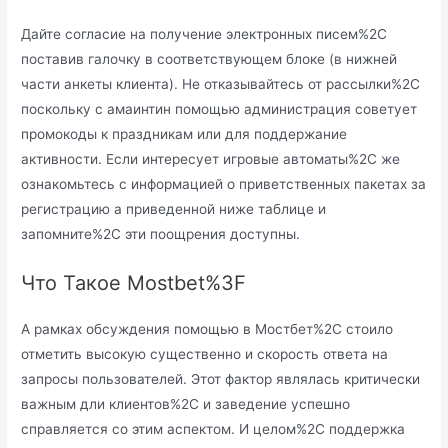
Дайте согласие на получение электронных писем%2C
поставив галочку в соответствующем блоке (в нижней
части анкеты клиента). Не отказывайтесь от рассылки%2C
поскольку с амаинтин помощью администрация советует
промокоды к праздникам или для поддержание
активности. Если интересует игровые автоматы%2C же
ознакомьтесь с информацией о приветственных пакетах за
регистрацию а приведенной ниже таблице и
запомните%2C эти поощрения доступны.
Что Такое Mostbet%3F
А рамках обсуждения помощью в Мостбет%2C стоило
отметить высокую существенно и скорость ответа на
запросы пользователей. Этот фактор являлась критически
важным дли клиентов%2C и заведение успешно
справляется со этим аспектом. И целом%2C поддержка