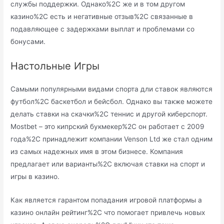
службы поддержки. Однако%2C же и в том другом
казино%2C есть и негативные отзыв%2C связанные в
подавляющее с задержками выплат и проблемами со
бонусами.
Настольные Игры
Самыми популярными видами спорта дли ставок являются
футбол%2C баскетбол и бейсбол. Однако вы также можете
делать ставки на скачки%2C теннис и другой киберспорт.
Mostbet – это кипрский букмекер%2C он работает с 2009
года%2C принадлежит компании Venson Ltd же стал одним
из самых надежных имя в этом бизнесе. Компания
предлагает или варианты%2C включая ставки на спорт и
игры в казино.
Как является гарантом попадания игровой платформы а
казино онлайн рейтинг%2C что помогает привлечь новых