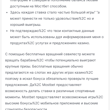
доступным на Мостбет способом.
Здесь каждая ставка стало частью большой игры” “а
может принести не только удовольствие%2C но и
хороший выигрыш.
Не подтверждаю%2C что твои контактные данные
может быть использованы ддя информирования меня о
продуктах%2C услугах и предложениях казино.
С помощью бесплатных вращений севилестр можете
вращать барабаны%2C чтобы потенциально выиграют
крупные призы. Бесплатные вращения обычно
предлагаются на слотах же других играх казино%2C
поэтому в искал бонуса обязательно проверьте лучшие
предложения. Да%2C Mostbet предоставляет
возможность делать ставки в различные спортивные
моменты. Mostbet предоставляет всевозможные игры%2C
высокие бонусы%2C мобильное приложение и высокие
стандарты безопасности.