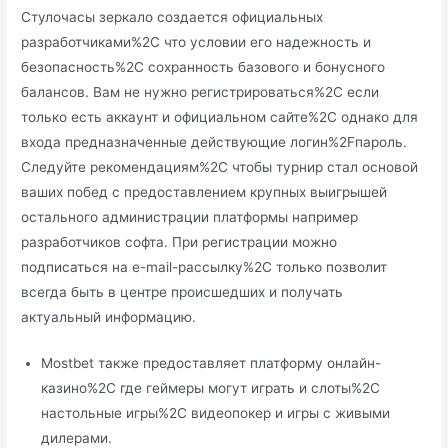
Стулочасы зеркало создается официальных
разработчиками%2C что условии его надежность и
безопасность%2C сохранность базового и бонусного
балансов. Вам не нужно регистрироваться%2C если
только есть аккаунт и официальном сайте%2C однако для
входа предназначенные действующие логин%2Fпароль.
Следуйте рекомендациям%2C чтобы турнир стал основой
ваших побед с предоставлением крупных выигрышей
остального администрации платформы например
разработчиков софта. При регистрации можно
подписаться на e-mail-рассылку%2C только позволит
всегда быть в центре происшедших и получать
актуальный информацию.
Mostbet также предоставляет платформу онлайн-
казино%2C где геймеры могут играть и слоты%2C
настольные игры%2C видеопокер и игры с живыми
дилерами.