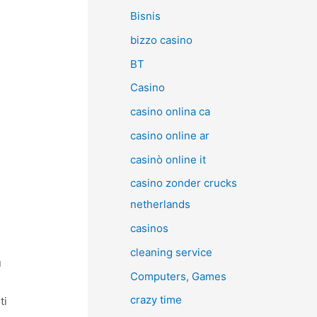
Bisnis
bizzo casino
BT
Casino
casino onlina ca
casino online ar
casinò online it
casino zonder crucks
netherlands
casinos
cleaning service
u
Computers, Games
crazy time
ti