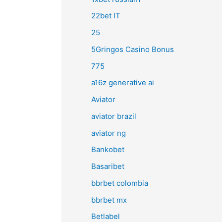
22bet IT
25
5Gringos Casino Bonus
775
a16z generative ai
Aviator
aviator brazil
aviator ng
Bankobet
Basaribet
bbrbet colombia
bbrbet mx
Betlabel