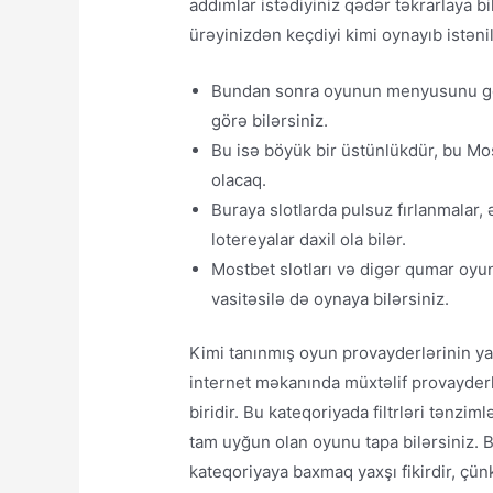
addımlar istədiyiniz qədər təkrarlaya b
ürəyinizdən keçdiyi kimi oynayıb istən
Bundan sonra oyunun menyusunu görə
görə bilərsiniz.
Bu isə böyük bir üstünlükdür, bu M
olacaq.
Buraya slotlarda pulsuz fırlanmalar,
lotereyalar daxil ola bilər.
Mostbet slotları və digər qumar oyun
vasitəsilə də oynaya bilərsiniz.
Kimi tanınmış oyun provayderlərinin ya
internet məkanında müxtəlif provayder
biridir. Bu kateqoriyada filtrləri tənz
tam uyğun olan oyunu tapa bilərsiniz.
kateqoriyaya baxmaq yaxşı fikirdir, çün