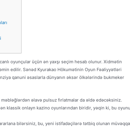
ları
i
anlı oyunçular üçün ən yaxşı seçim hesab olunur. Xidmətin
 təmin edilir. Sənəd Kyurakao Hökumətinin Oyun Fəaliyyətləri
senziya qanuni əsaslarla dünyanın əksər ölkələrində bukmeker
məbləğlərdən əlavə pulsuz fırlatmalar da əldə edəcəksiniz.
n klassik onlayn kazino oyunlarından biridir, yəqin ki, bu oyun
rlana bilərsiniz, bu, yeni istifadəçilərə tətbiq olunan müvəqqə