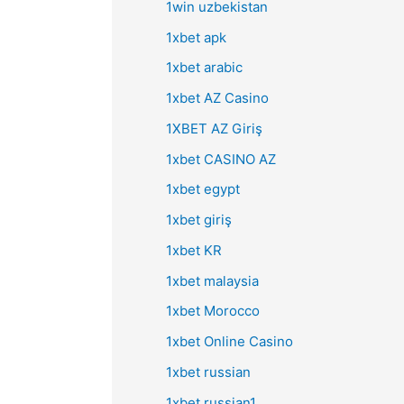
1win uzbekistan
1xbet apk
1xbet arabic
1xbet AZ Casino
1XBET AZ Giriş
1xbet CASINO AZ
1xbet egypt
1xbet giriş
1xbet KR
1xbet malaysia
1xbet Morocco
1xbet Online Casino
1xbet russian
1xbet russian1