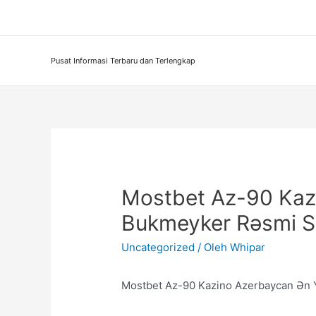
Lewati
ke
konten
Pusat Informasi Terbaru dan Terlengkap
Mostbet Az-90 Kaz
Bukmeyker Rəsmi S
Uncategorized
/ Oleh
Whipar
Mostbet Az-90 Kazino Azerbaycan Ən 