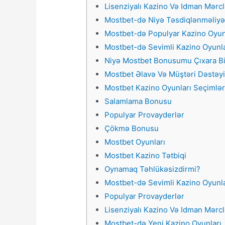
Lisenziyalı Kazino Və Idman Mərcl
Mostbet-də Niyə Təsdiqlənməliy
Mostbet-də Populyar Kazino Oyun
Mostbet-də Sevimli Kazino Oyunla
Niyə Mostbet Bonusumu Çıxara B
Mostbet Əlavə Və Müştəri Dəstəy
Mostbet Kazino Oyunları Seçimlər
Salamlama Bonusu
Populyar Provayderlər
Çökmə Bonusu
Mostbet Oyunları
Mostbet Kazino Tətbiqi
Oynamaq Təhlükəsizdirmi?
Mostbet-də Sevimli Kazino Oyunla
Populyar Provayderlər
Lisenziyalı Kazino Və Idman Mərcl
Mostbet-də Yeni Kazino Oyunları