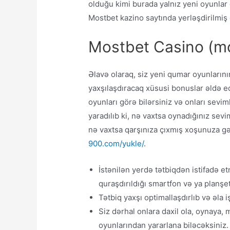
olduğu kimi burada yalnız yeni oyunlar 
Mostbet kazino saytında yerləşdirilmiş 
Mostbet Casino (m
Əlavə olaraq, siz yeni qumar oyunlarını
yaxşılaşdıracaq xüsusi bonuslar əldə e
oyunları görə bilərsiniz və onları sevim
yaradılıb ki, nə vaxtsa oynadığınız sev
nə vaxtsa qarşınıza çıxmış xoşunuza g
900.com/yukle/
.
İstənilən yerdə tətbiqdən istifadə e
quraşdırıldığı smartfon və ya planşet
Tətbiq yaxşı optimallaşdırlıb və əla i
Siz dərhal onlara daxil ola, oynaya, 
oyunlarından yararlana biləcəksiniz.