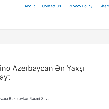
About
Contact Us
Privacy Policy
Site
ino Azerbaycan Ən Yaxşı
ayt
Yaxşı Bukmeyker Rəsmi Saytı