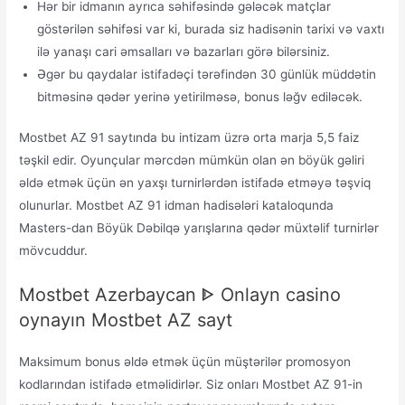
Hər bir idmanın ayrıca səhifəsində gələcək matçlar
göstərilən səhifəsi var ki, burada siz hadisənin tarixi və vaxtı
ilə yanaşı cari əmsalları və bazarları görə bilərsiniz.
Əgər bu qaydalar istifadəçi tərəfindən 30 günlük müddətin
bitməsinə qədər yerinə yetirilməsə, bonus ləğv ediləcək.
Mostbet AZ 91 saytında bu intizam üzrə orta marja 5,5 faiz
təşkil edir. Oyunçular mərcdən mümkün olan ən böyük gəliri
əldə etmək üçün ən yaxşı turnirlərdən istifadə etməyə təşviq
olunurlar. Mostbet AZ 91 idman hadisələri kataloqunda
Masters-dan Böyük Dəbilqə yarışlarına qədər müxtəlif turnirlər
mövcuddur.
Mostbet Azerbaycan ᐈ Onlayn casino
oynayın Mostbet AZ sayt
Maksimum bonus əldə etmək üçün müştərilər promosyon
kodlarından istifadə etməlidirlər. Siz onları Mostbet AZ 91-in