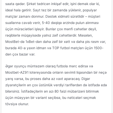
saata qədər. Şirkət tədricən inkişaf edir, işini demək olar ki,
ideal hala gətirir. Sayt tez bir zamanda yüklənir, populyar
matçlar zamanı donmur. Dəstək xidməti sürətlidir – müştəri
suallarına cavab verir, 5-40 dəqiqə ərzində pulun alınması
üçün müraciətləri işləyir. Bunlar çox mənfi cəhətlər deyil,
rəqiblərlə müqayisədə yalnız zəif cəhətlərdir. Məsələn,
MostBet-də 1xBet-dən daha zəif bir xətt və daha pis rəsm var,
burada 40-a yaxın idman və TOP futbol matçları üçün 1500-
dən çox bazar var.
Əgər oyunçu müntəzəm olaraq futbola mərc edirsə və
Mostbet-AZ91 lotereyasında onların sevimli liqasından bir neçə
yarış varsa, bu proses daha az vaxt aparacaq. Digər
ziyarətçilərin ən çox üstünlük verdiyi tariflərdən də istifadə edə
bilərsiniz. İstifadəçilərin ən azı 80 faizi mübarizəni bitirmək
üçün müəyyən bir variant seçibsə, bu nəticələri seçmək
tövsiyə olunur.