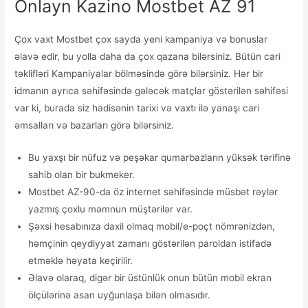
Onlayn Kazino Mostbet AZ 91
Çox vaxt Mostbet çox sayda yeni kampaniya və bonuslar
əlavə edir, bu yolla daha da çox qazana bilərsiniz. Bütün cari
təklifləri Kampaniyalar bölməsində görə bilərsiniz. Hər bir
idmanın ayrıca səhifəsində gələcək matçlar göstərilən səhifəsi
var ki, burada siz hadisənin tarixi və vaxtı ilə yanaşı cari
əmsalları və bazarları görə bilərsiniz.
Bu yaxşı bir nüfuz və peşəkar qumarbazların yüksək tərifinə
sahib olan bir bukmeker.
Mostbet AZ-90-da öz internet səhifəsində müsbət rəylər
yazmış çoxlu məmnun müştərilər var.
Şəxsi hesabınıza daxil olmaq mobil/e-poçt nömrənizdən,
həmçinin qeydiyyat zamanı göstərilən paroldan istifadə
etməklə həyata keçirilir.
Əlavə olaraq, digər bir üstünlük onun bütün mobil ekran
ölçülərinə asan uyğunlaşa bilən olmasıdır.