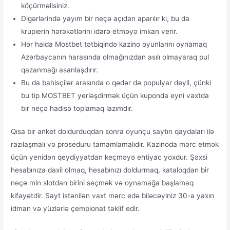
köçürməlisiniz.
Digərlərində yayım bir neçə açıdan aparılır ki, bu da
krupierin hərəkətlərini idarə etməyə imkan verir.
Hər halda Mostbet tətbiqində kazino oyunlarını oynamaq
Azərbaycanın harasında olmağınızdan asılı olmayaraq pul
qazanmağı asanlaşdırır.
Bu da bahisçilər arasında o qədər də populyar deyil, çünki
bu tip MOSTBET yerləşdirmək üçün kuponda eyni vaxtda
bir neçə hadisə toplamaq lazımdır.
Qısa bir anket doldurduqdan sonra oyunçu saytın qaydaları ilə
razılaşmalı və proseduru tamamlamalıdır. Kazinoda mərc etmək
üçün yenidən qeydiyyatdan keçməyə ehtiyac yoxdur. Şəxsi
hesabınıza daxil olmaq, hesabınızı doldurmaq, kataloqdan bir
neçə min slotdan birini seçmək və oynamağa başlamaq
kifayətdir. Sayt istənilən vaxt mərc edə biləcəyiniz 30-a yaxın
idman və yüzlərlə çempionat təklif edir.