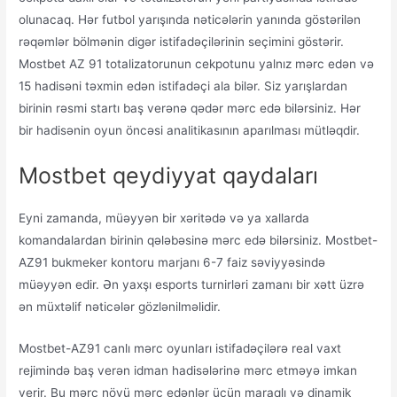
olunacaq. Hər futbol yarışında nəticələrin yanında göstərilən
rəqəmlər bölmənin digər istifadəçilərinin seçimini göstərir.
Mostbet AZ 91 totalizatorunun cekpotunu yalnız mərc edən və
15 hadisəni təxmin edən istifadəçi ala bilər. Siz yarışlardan
birinin rəsmi startı baş verənə qədər mərc edə bilərsiniz. Hər
bir hadisənin oyun öncəsi analitikasının aparılması mütləqdir.
Mostbet qeydiyyat qaydaları
Eyni zamanda, müəyyən bir xəritədə və ya xallarda
komandalardan birinin qələbəsinə mərc edə bilərsiniz. Mostbet-
AZ91 bukmeker kontoru marjanı 6-7 faiz səviyyəsində
müəyyən edir. Ən yaxşı esports turnirləri zamanı bir xətt üzrə
ən müxtəlif nəticələr gözlənilməlidir.
Mostbet-AZ91 canlı mərc oyunları istifadəçilərə real vaxt
rejimində baş verən idman hadisələrinə mərc etməyə imkan
verir. Bu mərc növü mərc edənlər üçün maraqlı və dinamik