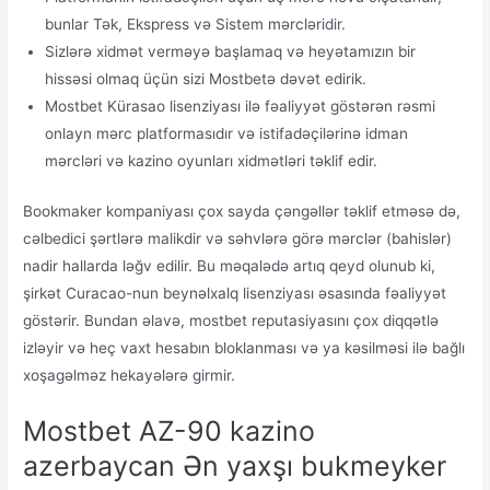
bunlar Tək, Ekspress və Sistem mərcləridir.
Sizlərə xidmət verməyə başlamaq və heyətamızın bir
hissəsi olmaq üçün sizi Mostbetə dəvət edirik.
Mostbet Kürasao lisenziyası ilə fəaliyyət göstərən rəsmi
onlayn mərc platformasıdır və istifadəçilərinə idman
mərcləri və kazino oyunları xidmətləri təklif edir.
Bookmaker kompaniyası çox sayda çəngəllər təklif etməsə də,
cəlbedici şərtlərə malikdir və səhvlərə görə mərclər (bahislər)
nadir hallarda ləğv edilir. Bu məqalədə artıq qeyd olunub ki,
şirkət Curacao-nun beynəlxalq lisenziyası əsasında fəaliyyət
göstərir. Bundan əlavə, mostbet reputasiyasını çox diqqətlə
izləyir və heç vaxt hesabın bloklanması və ya kəsilməsi ilə bağlı
xoşagəlməz hekayələrə girmir.
Mostbet AZ-90 kazino
azerbaycan Ən yaxşı bukmeyker