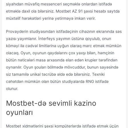
siyahıdan müvafiq messenceri seçməklə onlardan istifadə
etməklə daxil ola bilərsiniz. Mostbet AZ 91 şəxsi hesabı saytda
müxtəlif hərəkətləri yerinə yetirməyə imkan verir.
Provayderin studiyasından istifadəçinin cihazının ekranında səs
yazısı yayımlanır. İnterfeys yayımın üstünə qoyulub, onun
köməyi ilə cədvəl limitlərinə uyğun olaraq mərc etmək mümkün
olacaq. Oyun, oyunun qaydalarını çox yaxşı bilən, həmçinin
bütün nəticələri masa arxasında elan edən krupier tərəfindən
oynanılır. Oyun şouları bölmədə mövcuddur, bunun sayəsində
siz tamamilə unikal təcrübə əldə edə bilərsiniz. Texniki
cəhətdən mümkün olan bütün studiyalarda RNG istifadə
olunur.
Mostbet-də sevimli kazino
oyunları
Mostbet xidmətlərini şəxsi kompüterlərdə istifadə etmək üçün