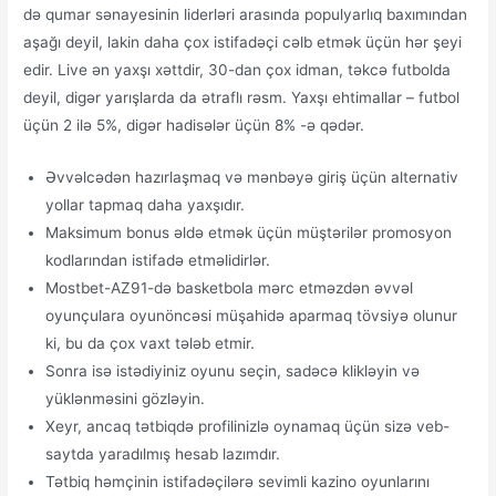
də qumar sənayesinin liderləri arasında populyarlıq baxımından
aşağı deyil, lakin daha çox istifadəçi cəlb etmək üçün hər şeyi
edir. Live ən yaxşı xəttdir, 30-dan çox idman, təkcə futbolda
deyil, digər yarışlarda da ətraflı rəsm. Yaxşı ehtimallar – futbol
üçün 2 ilə 5%, digər hadisələr üçün 8% -ə qədər.
Əvvəlcədən hazırlaşmaq və mənbəyə giriş üçün alternativ
yollar tapmaq daha yaxşıdır.
Maksimum bonus əldə etmək üçün müştərilər promosyon
kodlarından istifadə etməlidirlər.
Mostbet-AZ91-də basketbola mərc etməzdən əvvəl
oyunçulara oyunöncəsi müşahidə aparmaq tövsiyə olunur
ki, bu da çox vaxt tələb etmir.
Sonra isə istədiyiniz oyunu seçin, sadəcə klikləyin və
yüklənməsini gözləyin.
Xeyr, ancaq tətbiqdə profilinizlə oynamaq üçün sizə veb-
saytda yaradılmış hesab lazımdır.
Tətbiq həmçinin istifadəçilərə sevimli kazino oyunlarını