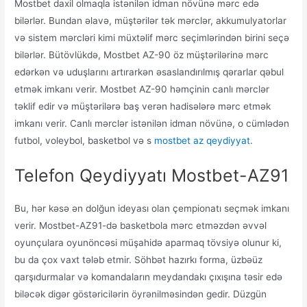
Mostbet daxil olmaqla istənilən idman növünə mərc edə
bilərlər. Bundan əlavə, müştərilər tək mərclər, akkumulyatorlar
və sistem mərcləri kimi müxtəlif mərc seçimlərindən birini seçə
bilərlər. Bütövlükdə, Mostbet AZ-90 öz müştərilərinə mərc
edərkən və uduşlarını artırarkən əsaslandırılmış qərarlar qəbul
etmək imkanı verir. Mostbet AZ-90 həmçinin canlı mərclər
təklif edir və müştərilərə baş verən hadisələrə mərc etmək
imkanı verir. Canlı mərclər istənilən idman növünə, o cümlədən
futbol, voleybol, basketbol və s
mostbet az qeydiyyat
.
Telefon Qeydiyyatı Mostbet-AZ91
Bu, hər kəsə ən dolğun ideyası olan çempionatı seçmək imkanı
verir. Mostbet-AZ91-də basketbola mərc etməzdən əvvəl
oyunçulara oyunöncəsi müşahidə aparmaq tövsiyə olunur ki,
bu da çox vaxt tələb etmir. Söhbət hazırkı forma, üzbəüz
qarşıdurmalar və komandaların meydandakı çıxışına təsir edə
biləcək digər göstəricilərin öyrənilməsindən gedir. Düzgün