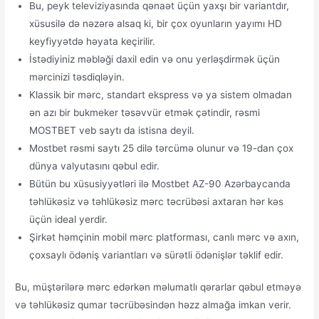
Bu, peyk televiziyasında qənaət üçün yaxşı bir variantdır,
xüsusilə də nəzərə alsaq ki, bir çox oyunların yayımı HD
keyfiyyətdə həyata keçirilir.
İstədiyiniz məbləği daxil edin və onu yerləşdirmək üçün
mərcinizi təsdiqləyin.
Klassik bir mərc, standart ekspress və ya sistem olmadan
ən azı bir bukmeker təsəvvür etmək çətindir, rəsmi
MOSTBET veb saytı da istisna deyil.
Mostbet rəsmi saytı 25 dilə tərcümə olunur və 19-dan çox
dünya valyutasını qəbul edir.
Bütün bu xüsusiyyətləri ilə Mostbet AZ-90 Azərbaycanda
təhlükəsiz və təhlükəsiz mərc təcrübəsi axtaran hər kəs
üçün ideal yerdir.
Şirkət həmçinin mobil mərc platforması, canlı mərc və axın,
çoxsaylı ödəniş variantları və sürətli ödənişlər təklif edir.
Bu, müştərilərə mərc edərkən məlumatlı qərarlar qəbul etməyə
və təhlükəsiz qumar təcrübəsindən həzz almağa imkan verir.