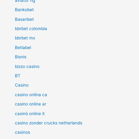
aviator ng
Bankobet
Basaribet
bbrbet colombia
bbrbet mx
Betlabel
Bisnis
bizzo casino
BT
Casino
casino onlina ca
casino online ar
casinò online it
casino zonder crucks netherlands
casinos