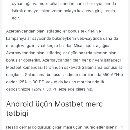
oynamağa və mobil cihazlarından canlı diler oyunlarında
iştirak etməyə imkan verən onlayn kazinoya girişi təmin
edir.
Azərbaycandan olan istifadəçilər bonus təklifləri və
kampaniyalar sayəsində bukmeykerin veb-saytında daha da
maraqlı və gəlirli vaxt keçirə bilərlər. Misal üçün, aşağıda
Azərbaycandan olan istifadəçilər üçün hazırda əlçatan olan
bonuslar göstərilib. Azərbaycandan olan hər bir yeni istifadəçi
Mostbet komandası tərəfindən səxavətli Salamlama bonusu ilə
qarşılanır. Salamlama bonusu ilə idman mərclərində 550 AZN-ə
qədər 125% + 30 PF, yaxud da kazino mərclərində ilk
depozitinizdə 125% + 30 PF əldə edə bilərsiniz.
Android üçün Mostbet mərc
tətbiqi
Hesab dərhal doldurulur, çıxarılması üçün müraciətlər işlənir – 1