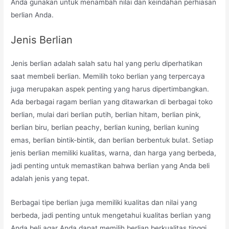
Anda gunakan untuk menambah nilai dan keindahan perhiasan
berlian Anda.
Jenis Berlian
Jenis berlian adalah salah satu hal yang perlu diperhatikan
saat membeli berlian. Memilih toko berlian yang terpercaya
juga merupakan aspek penting yang harus dipertimbangkan.
Ada berbagai ragam berlian yang ditawarkan di berbagai toko
berlian, mulai dari berlian putih, berlian hitam, berlian pink,
berlian biru, berlian peachy, berlian kuning, berlian kuning
emas, berlian bintik-bintik, dan berlian berbentuk bulat. Setiap
jenis berlian memiliki kualitas, warna, dan harga yang berbeda,
jadi penting untuk memastikan bahwa berlian yang Anda beli
adalah jenis yang tepat.
Berbagai tipe berlian juga memiliki kualitas dan nilai yang
berbeda, jadi penting untuk mengetahui kualitas berlian yang
Anda beli agar Anda dapat memilih berlian berkualitas tinggi.