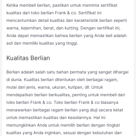
Ketika membeli berlian, pastikan untuk meminta sertifikat
kualitas dari toko berlian Frank & co. Sertifikat ini
mencantumkan detail kualitas dan karakteristik berlian seperti
warna, kejernihan, berat, dan kutting. Dengan sertifikat ini,
Anda dapat memastikan bahwa berlian yang Anda beli adalah
asli dan memiliki kualitas yang tinggi.
Kualitas Berlian
Berlian adalah salah satu bahan permata yang sangat dihargai
di dunia. Kualitas berlian ditentukan oleh berbagai ragam,
mulai dari jenis, warna, ukuran, kutipan, dll. Untuk
mendapatkan berlian berkualitas, penting untuk membeli dari
toko berlian Frank & co. Toko berlian Frank & co biasanya
menawarkan berbagai ragam berlian yang diuji secara ketat
untuk memastikan kualitas dan keasliannya. Hal ini
memungkinkan Anda untuk memilih berlian dengan tingkat
kualitas yang Anda inginkan, sesuai dengan kebutuhan dan