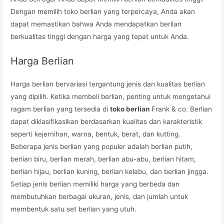
Dengan memilih toko berlian yang terpercaya, Anda akan
dapat memastikan bahwa Anda mendapatkan berlian
berkualitas tinggi dengan harga yang tepat untuk Anda.
Harga Berlian
Harga berlian bervariasi tergantung jenis dan kualitas berlian
yang dipilih. Ketika membeli berlian, penting untuk mengetahui
ragam berlian yang tersedia di
toko berlian
Frank & co. Berlian
dapat diklasifikasikan berdasarkan kualitas dan karakteristik
seperti kejernihan, warna, bentuk, berat, dan kutting.
Beberapa jenis berlian yang populer adalah berlian putih,
berlian biru, berlian merah, berlian abu-abu, berlian hitam,
berlian hijau, berlian kuning, berlian kelabu, dan berlian jingga.
Setiap jenis berlian memiliki harga yang berbeda dan
membutuhkan berbagai ukuran, jenis, dan jumlah untuk
membentuk satu set berlian yang utuh.