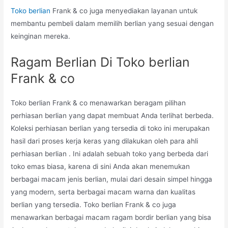
Toko berlian
Frank & co juga menyediakan layanan untuk
membantu pembeli dalam memilih berlian yang sesuai dengan
keinginan mereka.
Ragam Berlian Di Toko berlian
Frank & co
Toko berlian Frank & co menawarkan beragam pilihan
perhiasan berlian yang dapat membuat Anda terlihat berbeda.
Koleksi perhiasan berlian yang tersedia di toko ini merupakan
hasil dari proses kerja keras yang dilakukan oleh para ahli
perhiasan berlian . Ini adalah sebuah toko yang berbeda dari
toko emas biasa, karena di sini Anda akan menemukan
berbagai macam jenis berlian, mulai dari desain simpel hingga
yang modern, serta berbagai macam warna dan kualitas
berlian yang tersedia. Toko berlian Frank & co juga
menawarkan berbagai macam ragam bordir berlian yang bisa