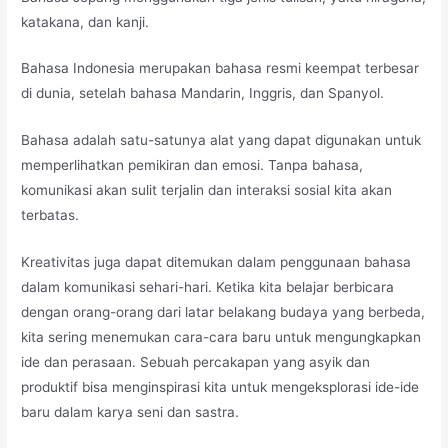
katakana, dan kanji.
Bahasa Indonesia merupakan bahasa resmi keempat terbesar
di dunia, setelah bahasa Mandarin, Inggris, dan Spanyol.
Bahasa adalah satu-satunya alat yang dapat digunakan untuk
memperlihatkan pemikiran dan emosi. Tanpa bahasa,
komunikasi akan sulit terjalin dan interaksi sosial kita akan
terbatas.
Kreativitas juga dapat ditemukan dalam penggunaan bahasa
dalam komunikasi sehari-hari. Ketika kita belajar berbicara
dengan orang-orang dari latar belakang budaya yang berbeda,
kita sering menemukan cara-cara baru untuk mengungkapkan
ide dan perasaan. Sebuah percakapan yang asyik dan
produktif bisa menginspirasi kita untuk mengeksplorasi ide-ide
baru dalam karya seni dan sastra.