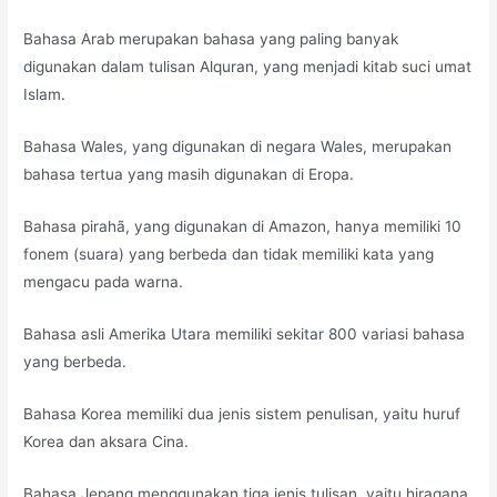
Bahasa Arab merupakan bahasa yang paling banyak
digunakan dalam tulisan Alquran, yang menjadi kitab suci umat
Islam.
Bahasa Wales, yang digunakan di negara Wales, merupakan
bahasa tertua yang masih digunakan di Eropa.
Bahasa pirahã, yang digunakan di Amazon, hanya memiliki 10
fonem (suara) yang berbeda dan tidak memiliki kata yang
mengacu pada warna.
Bahasa asli Amerika Utara memiliki sekitar 800 variasi bahasa
yang berbeda.
Bahasa Korea memiliki dua jenis sistem penulisan, yaitu huruf
Korea dan aksara Cina.
Bahasa Jepang menggunakan tiga jenis tulisan, yaitu hiragana,