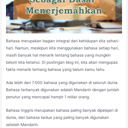
Bahasa merupakan bagian integral dari kehidupan kita sehari-
hari. Namun, meskipun kita menggunakan bahasa setiap hari,
masih banyak hal menarik tentang bahasa yang mungkin
belum kita ketahui. Di postingan blog ini, kita akan mengupas
fakta menarik tentang bahasa yang belum kamu tahu.
Ada lebih dari 7.000 bahasa yang digunakan di seluruh dunia.
Bahasa terbanyak digunakan adalah Mandarin dengan jumlah
penutur yang mencapai hampir 1 miliar orang.
Bahasa Inggris merupakan bahasa paling banyak dipelajari di
dunia, dan bahasa kedua yang paling banyak digunakan
setelah Mandarin.