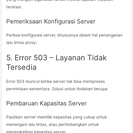
teratasi.
Pemeriksaan Konfigurasi Server
Periksa konfigurasi server, khususnya dalam hal penanganan
lalu lintas proxy.
5. Error 503 – Layanan Tidak
Tersedia
Error 503 muncul ketika server tak bisa memproses
permintaan sementara. Solusi untuk tindakan berupa:
Pembaruan Kapasitas Server
Pastikan server memiliki kapasitas yang cukup untuk
menangani lalu lintas, atau pertimbangkan untuk
meningkatkan kapasitas server.