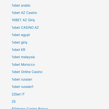
1xbet arabic
1xbet AZ Casino
1XBET AZ Giriş
1xbet CASINO AZ
1xbet egypt
1xbet giriş
1xbet KR
1xbet malaysia
1xbet Morocco
1xbet Online Casino
1xbet russian
1xbet russian1
22bet IT
25
5Gringos Casino Bonus