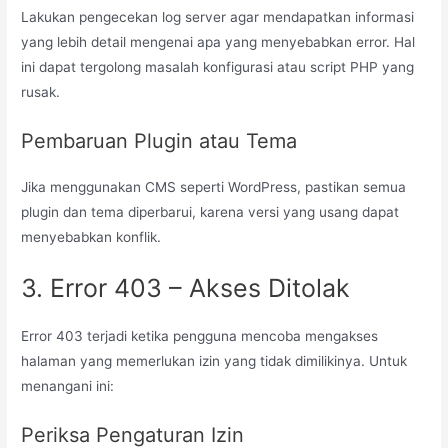
Lakukan pengecekan log server agar mendapatkan informasi
yang lebih detail mengenai apa yang menyebabkan error. Hal
ini dapat tergolong masalah konfigurasi atau script PHP yang
rusak.
Pembaruan Plugin atau Tema
Jika menggunakan CMS seperti WordPress, pastikan semua
plugin dan tema diperbarui, karena versi yang usang dapat
menyebabkan konflik.
3. Error 403 – Akses Ditolak
Error 403 terjadi ketika pengguna mencoba mengakses
halaman yang memerlukan izin yang tidak dimilikinya. Untuk
menangani ini:
Periksa Pengaturan Izin