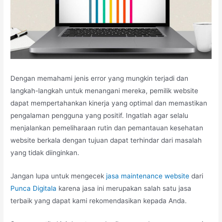
Dengan memahami jenis error yang mungkin terjadi dan
langkah-langkah untuk menangani mereka, pemilik website
dapat mempertahankan kinerja yang optimal dan memastikan
pengalaman pengguna yang positif. Ingatlah agar selalu
menjalankan pemeliharaan rutin dan pemantauan kesehatan
website berkala dengan tujuan dapat terhindar dari masalah
yang tidak diinginkan.
Jangan lupa untuk mengecek
jasa maintenance website
dari
Punca Digitala
karena jasa ini merupakan salah satu jasa
terbaik yang dapat kami rekomendasikan kepada Anda.