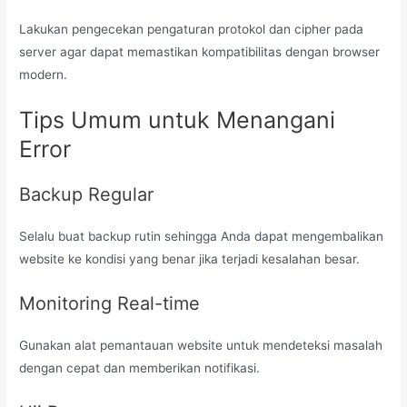
Lakukan pengecekan pengaturan protokol dan cipher pada
server agar dapat memastikan kompatibilitas dengan browser
modern.
Tips Umum untuk Menangani
Error
Backup Regular
Selalu buat backup rutin sehingga Anda dapat mengembalikan
website ke kondisi yang benar jika terjadi kesalahan besar.
Monitoring Real-time
Gunakan alat pemantauan website untuk mendeteksi masalah
dengan cepat dan memberikan notifikasi.