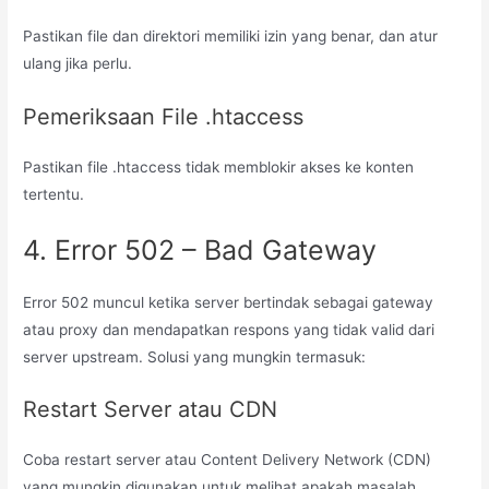
Pastikan file dan direktori memiliki izin yang benar, dan atur
ulang jika perlu.
Pemeriksaan File .htaccess
Pastikan file .htaccess tidak memblokir akses ke konten
tertentu.
4. Error 502 – Bad Gateway
Error 502 muncul ketika server bertindak sebagai gateway
atau proxy dan mendapatkan respons yang tidak valid dari
server upstream. Solusi yang mungkin termasuk:
Restart Server atau CDN
Coba restart server atau Content Delivery Network (CDN)
yang mungkin digunakan untuk melihat apakah masalah