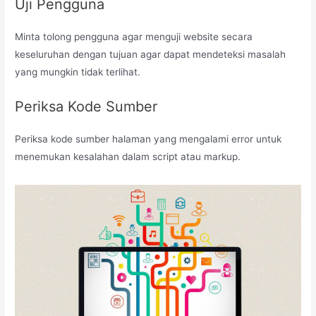
Uji Pengguna
Minta tolong pengguna agar menguji website secara
keseluruhan dengan tujuan agar dapat mendeteksi masalah
yang mungkin tidak terlihat.
Periksa Kode Sumber
Periksa kode sumber halaman yang mengalami error untuk
menemukan kesalahan dalam script atau markup.