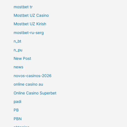
mostbet tr
Mostbet UZ Casino
Mostbet UZ Kirish
mostbet-ru-serg
n_bt
n_pu
New Post
news
novos-casinos-2026
online casino au
Online Casino Superbet
padi
PB
PBN