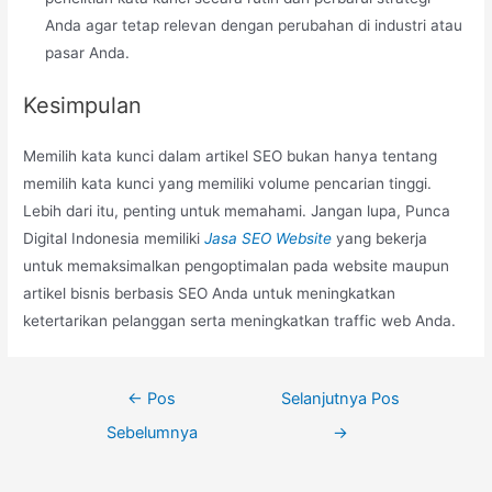
Anda agar tetap relevan dengan perubahan di industri atau
pasar Anda.
Kesimpulan
Memilih kata kunci dalam artikel SEO bukan hanya tentang
memilih kata kunci yang memiliki volume pencarian tinggi.
Lebih dari itu, penting untuk memahami. Jangan lupa, Punca
Digital Indonesia memiliki
Jasa SEO Website
yang bekerja
untuk memaksimalkan pengoptimalan pada website maupun
artikel bisnis berbasis SEO Anda untuk meningkatkan
ketertarikan pelanggan serta meningkatkan traffic web Anda.
Navigasi
←
Pos
Selanjutnya Pos
pos
Sebelumnya
→