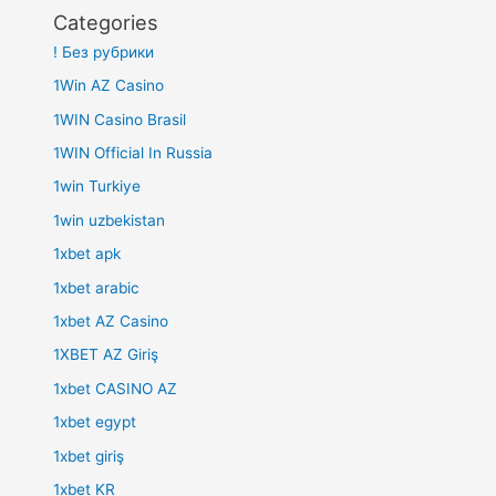
Categories
! Без рубрики
1Win AZ Casino
1WIN Casino Brasil
1WIN Official In Russia
1win Turkiye
1win uzbekistan
1xbet apk
1xbet arabic
1xbet AZ Casino
1XBET AZ Giriş
1xbet CASINO AZ
1xbet egypt
1xbet giriş
1xbet KR