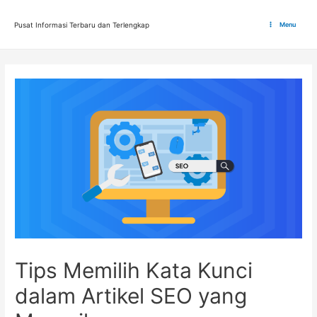
Lewati
ke
Pusat Informasi Terbaru dan Terlengkap
Menu
Main
konten
Menu
Tips Memilih Kata Kunci
dalam Artikel SEO yang