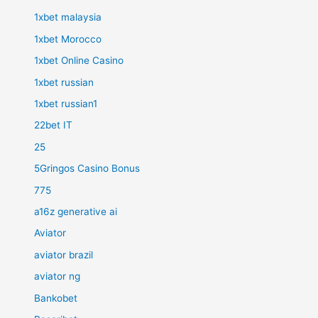
1xbet malaysia
1xbet Morocco
1xbet Online Casino
1xbet russian
1xbet russian1
22bet IT
25
5Gringos Casino Bonus
775
a16z generative ai
Aviator
aviator brazil
aviator ng
Bankobet