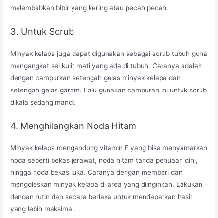
melembabkan bibir yang kering atau pecah pecah.
3. Untuk Scrub
Minyak kelapa juga dapat digunakan sebagai scrub tubuh guna
mengangkat sel kulit mati yang ada di tubuh. Caranya adalah
dengan campurkan setengah gelas minyak kelapa dan
setengah gelas garam. Lalu gunakan campuran ini untuk scrub
dikala sedang mandi.
4. Menghilangkan Noda Hitam
Minyak kelapa mengandung vitamin E yang bisa menyamarkan
noda seperti bekas jerawat, noda hitam tanda penuaan dini,
hingga noda bekas luka. Caranya dengan memberi dan
mengoleskan minyak kelapa di area yang diinginkan. Lakukan
dengan rutin dan secara berlaka untuk mendapatkan hasil
yang lebih maksimal.