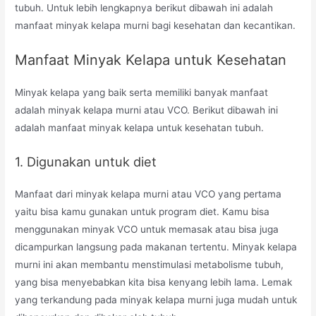
tubuh. Untuk lebih lengkapnya berikut dibawah ini adalah
manfaat minyak kelapa murni bagi kesehatan dan kecantikan.
Manfaat Minyak Kelapa untuk Kesehatan
Minyak kelapa yang baik serta memiliki banyak manfaat
adalah minyak kelapa murni atau VCO. Berikut dibawah ini
adalah manfaat minyak kelapa untuk kesehatan tubuh.
1. Digunakan untuk diet
Manfaat dari minyak kelapa murni atau VCO yang pertama
yaitu bisa kamu gunakan untuk program diet. Kamu bisa
menggunakan minyak VCO untuk memasak atau bisa juga
dicampurkan langsung pada makanan tertentu. Minyak kelapa
murni ini akan membantu menstimulasi metabolisme tubuh,
yang bisa menyebabkan kita bisa kenyang lebih lama. Lemak
yang terkandung pada minyak kelapa murni juga mudah untuk