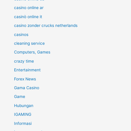
casino online ar
casinò online it
casino zonder crucks netherlands
casinos
cleaning service
Computers, Games
crazy time
Entertainment
Forex News
Gama Casino
Game
Hubungan
IGAMING
Informasi