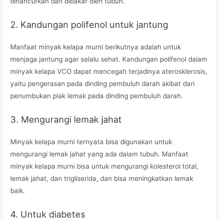
dihancurkan dan dibakar oleh tubuh.
2. Kandungan polifenol untuk jantung
Manfaat minyak kelapa murni berikutnya adalah untuk
menjaga jantung agar selalu sehat. Kandungan polifenol dalam
minyak kelapa VCO dapat mencegah terjadinya aterosklerosis,
yaitu pengerasan pada dinding pembuluh darah akibat dari
penumbukan plak lemak pada dinding pembuluh darah.
3. Mengurangi lemak jahat
Minyak kelapa murni ternyata bisa digunakan untuk
mengurangi lemak jahat yang ada dalam tubuh. Manfaat
minyak kelapa murni bisa untuk mengurangi kolesterol total,
lemak jahat, dan trigliserida, dan bisa meningkatkan lemak
baik.
4. Untuk diabetes