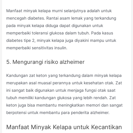
Manfaat minyak kelapa murni selanjutnya adalah untuk
mencegah diabetes. Rantai asam lemak yang terkandung
pada minyak kelapa diduga dapat digunakan untuk
memperbaiki toleransi glukosa dalam tubuh. Pada kasus
diabetes tipe 2, minyak kelapa juga diyakini mampu untuk
memperbaiki sensitivitas insulin.
5. Mengurangi risiko alzheimer
Kandungan zat keton yang terkandung dalam minyak kelapa
merupakan asal muasal perannya untuk kesehatan otak. Zat
ini sangat baik digunakan untuk menjaga fungsi otak saat
tubuh memiliki kandungan glukosa yang lebih rendah. Zat
keton juga bisa membantu meningkatkan memori dan sangat
berpotensi untuk membantu para penderita alzheimer.
Manfaat Minyak Kelapa untuk Kecantikan