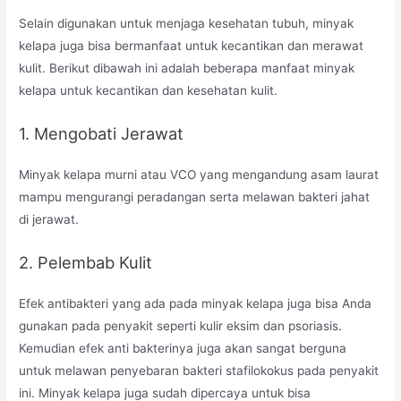
Selain digunakan untuk menjaga kesehatan tubuh, minyak
kelapa juga bisa bermanfaat untuk kecantikan dan merawat
kulit. Berikut dibawah ini adalah beberapa manfaat minyak
kelapa untuk kecantikan dan kesehatan kulit.
1. Mengobati Jerawat
Minyak kelapa murni atau VCO yang mengandung asam laurat
mampu mengurangi peradangan serta melawan bakteri jahat
di jerawat.
2. Pelembab Kulit
Efek antibakteri yang ada pada minyak kelapa juga bisa Anda
gunakan pada penyakit seperti kulir eksim dan psoriasis.
Kemudian efek anti bakterinya juga akan sangat berguna
untuk melawan penyebaran bakteri stafilokokus pada penyakit
ini. Minyak kelapa juga sudah dipercaya untuk bisa