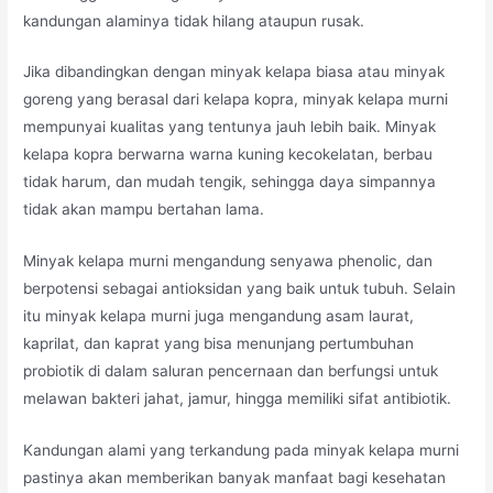
kandungan alaminya tidak hilang ataupun rusak.
Jika dibandingkan dengan minyak kelapa biasa atau minyak
goreng yang berasal dari kelapa kopra, minyak kelapa murni
mempunyai kualitas yang tentunya jauh lebih baik. Minyak
kelapa kopra berwarna warna kuning kecokelatan, berbau
tidak harum, dan mudah tengik, sehingga daya simpannya
tidak akan mampu bertahan lama.
Minyak kelapa murni mengandung senyawa phenolic, dan
berpotensi sebagai antioksidan yang baik untuk tubuh. Selain
itu minyak kelapa murni juga mengandung asam laurat,
kaprilat, dan kaprat yang bisa menunjang pertumbuhan
probiotik di dalam saluran pencernaan dan berfungsi untuk
melawan bakteri jahat, jamur, hingga memiliki sifat antibiotik.
Kandungan alami yang terkandung pada minyak kelapa murni
pastinya akan memberikan banyak manfaat bagi kesehatan