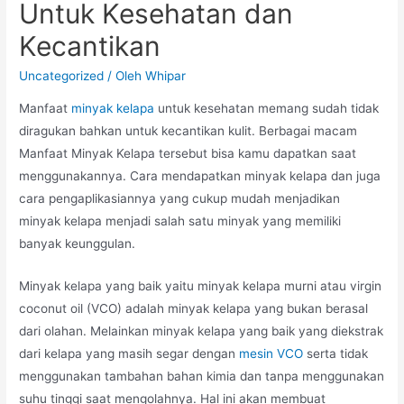
Untuk Kesehatan dan
Kecantikan
Uncategorized
/ Oleh
Whipar
Manfaat
minyak kelapa
untuk kesehatan memang sudah tidak
diragukan bahkan untuk kecantikan kulit. Berbagai macam
Manfaat Minyak Kelapa tersebut bisa kamu dapatkan saat
menggunakannya. Cara mendapatkan minyak kelapa dan juga
cara pengaplikasiannya yang cukup mudah menjadikan
minyak kelapa menjadi salah satu minyak yang memiliki
banyak keunggulan.
Minyak kelapa yang baik yaitu minyak kelapa murni atau virgin
coconut oil (VCO) adalah minyak kelapa yang bukan berasal
dari olahan. Melainkan minyak kelapa yang baik yang diekstrak
dari kelapa yang masih segar dengan
mesin VCO
serta tidak
menggunakan tambahan bahan kimia dan tanpa menggunakan
suhu tinggi saat mengolahnya. Hal ini akan membuat