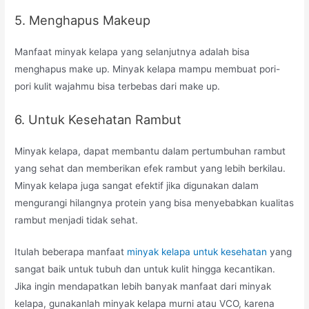
5. Menghapus Makeup
Manfaat minyak kelapa yang selanjutnya adalah bisa
menghapus make up. Minyak kelapa mampu membuat pori-
pori kulit wajahmu bisa terbebas dari make up.
6. Untuk Kesehatan Rambut
Minyak kelapa, dapat membantu dalam pertumbuhan rambut
yang sehat dan memberikan efek rambut yang lebih berkilau.
Minyak kelapa juga sangat efektif jika digunakan dalam
mengurangi hilangnya protein yang bisa menyebabkan kualitas
rambut menjadi tidak sehat.
Itulah beberapa manfaat
minyak kelapa untuk kesehatan
yang
sangat baik untuk tubuh dan untuk kulit hingga kecantikan.
Jika ingin mendapatkan lebih banyak manfaat dari minyak
kelapa, gunakanlah minyak kelapa murni atau VCO, karena