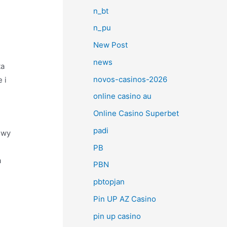
n_bt
n_pu
New Post
news
ta
novos-casinos-2026
 i
online casino au
Online Casino Superbet
padi
ewy
PB
a
PBN
pbtopjan
Pin UP AZ Casino
pin up casino