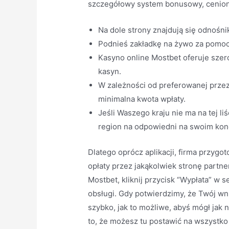
szczegółowy system bonusowy, ceniony
Na dole strony znajdują się odnośni
Podnieś zakładkę na żywo za pomocą
Kasyno online Mostbet oferuje szer
kasyn.
W zależności od preferowanej prze
minimalna kwota wpłaty.
Jeśli Waszego kraju nie ma na tej l
region na odpowiedni na swoim kon
Dlatego oprócz aplikacji, firma przygo
opłaty przez jakąkolwiek stronę partner
Mostbet, kliknij przycisk “Wypłata” w 
obsługi. Gdy potwierdzimy, że Twój wni
szybko, jak to możliwe, abyś mógł jak n
to, że możesz tu postawić na wszystko 