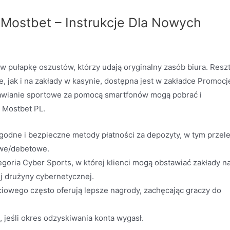
Mostbet – Instrukcje Dla Nowych
 pułapkę oszustów, którzy udają oryginalny zasób biura. Resz
 jak i na zakłady w kasynie, dostępna jest w zakładce Promocje
tawianie sportowe za pomocą smartfonów mogą pobrać i
 Mostbet PL.
odne i bezpieczne metody płatności za depozyty, w tym przel
owe/debetowe.
goria Cyber Sports, w której klienci mogą obstawiać zakłady n
j drużyny cybernetycznej.
iowego często oferują lepsze nagrody, zachęcając graczy do
 jeśli okres odzyskiwania konta wygasł.