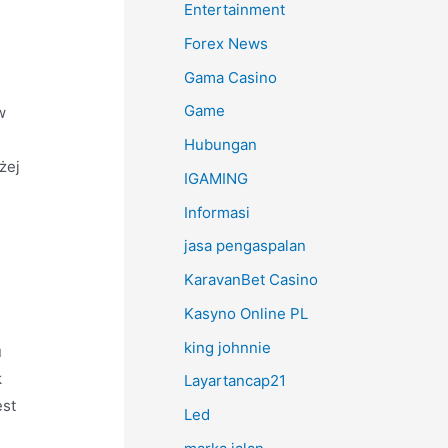
Entertainment
Forex News
Gama Casino
Game
w
Hubungan
żej
IGAMING
Informasi
jasa pengaspalan
KaravanBet Casino
Kasyno Online PL
king johnnie
u
k
Layartancap21
est
Led