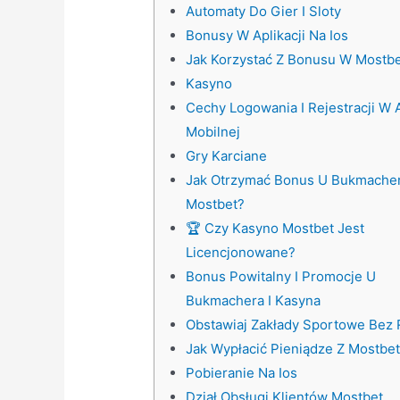
Automaty Do Gier I Sloty
Bonusy W Aplikacji Na Ios
Jak Korzystać Z Bonusu W Mostb
Kasyno
Cechy Logowania I Rejestracji W A
Mobilnej
Gry Karciane
Jak Otrzymać Bonus U Bukmache
Mostbet?
🏆 Czy Kasyno Mostbet Jest
Licencjonowane?
Bonus Powitalny I Promocje U
Bukmachera I Kasyna
Obstawiaj Zakłady Sportowe Bez 
Jak Wypłacić Pieniądze Z Mostbe
Pobieranie Na Ios
Dział Obsługi Klientów Mostbet