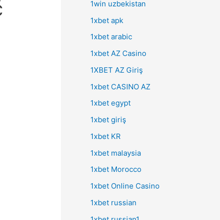
ć
1win uzbekistan
1xbet apk
1xbet arabic
1xbet AZ Casino
1XBET AZ Giriş
1xbet CASINO AZ
1xbet egypt
1xbet giriş
1xbet KR
1xbet malaysia
1xbet Morocco
1xbet Online Casino
1xbet russian
1xbet russian1