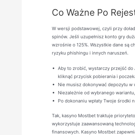
Co Ważne Po Rejest
W wersji podstawowej, czyli przy doła
spinów. Jeśli uzupełnisz konto gry d
wzrośnie o 125%. Wszystkie dane są c
ryzyku phishingu i innych naruszeń.
Aby to zrobić, wystarczy przejść d
kliknąć przycisk pobierania i pocze
Nie musisz dokonywać depozytu w wal
Niezależnie od wybranego wariantu, 
Po dokonaniu wpłaty Twoje środki ni
Tak, kasyno Mostbet traktuje prioryte
wykorzystuje zaawansowaną technolog
finansowych. Kasyno Mostbet zapewnia o