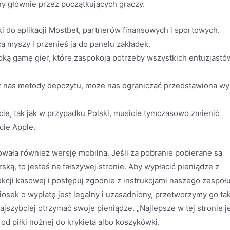
 głównie przez początkujących graczy.
ki do aplikacji Mostbet, partnerów finansowych i sportowych.
 myszy i przenieś ją do panelu zakładek.
oką gamę gier, które zaspokoją potrzeby wszystkich entuzjastó
z nas metody depozytu, może nas ograniczać przedstawiona wy
iście, tak jak w przypadku Polski, musicie tymczasowo zmienić
cie Apple.
towała również wersję mobilną. Jeśli za pobranie pobierane są
ską, to jesteś na fałszywej stronie. Aby wypłacić pieniądze z
sekcji kasowej i postępuj zgodnie z instrukcjami naszego zespoł
osek o wypłatę jest legalny i uzasadniony, przetworzymy go ta
ajszybciej otrzymać swoje pieniądze. „Najlepsze w tej stronie j
od piłki nożnej do krykieta albo koszykówki.