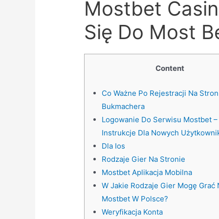
Mostbet Casin
Się Do Most B
Content
Co Ważne Po Rejestracji Na Stron
Bukmachera
Logowanie Do Serwisu Mostbet –
Instrukcje Dla Nowych Użytkown
Dla Ios
Rodzaje Gier Na Stronie
Mostbet Aplikacja Mobilna
W Jakie Rodzaje Gier Mogę Grać 
Mostbet W Polsce?
Weryfikacja Konta