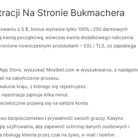
racji Na Stronie Bukmachera
dowaniu o 5 $, bonus wyniesie tylko 100% i 250 darmowych
użą kwotą początkową, wówczas kwota dodatkowego naliczenia
hronione nowoczesnymi protokołami – SSL i TLS, co zapobiega
o App Store, wyszukać Mostbet.com w wyszukiwarce, a następni
kać na zakończenie procesu.
ucie kraju, z którego się rejestrujesz.
rejestracja zajmuje kilka minut.
ezwłocznie pojawią się na saldzie konta.
towo bezpieczeństwo i prywatność swoich graczy. Kasyno
ię szyfrowania, aby zapewnić ochronę danych osobowych i
bsługę klienta przez czat na żywo, e-mail i telefon .