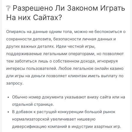
❔ Разрешено Ли Законом Играть
На них Сайтах?
Опираясь на данные одним топа, можно не беспокоиться о
сохранности депозита, безопасности личная данных и
других важных деталях. Идеи честной игры,
поддерживаемые легальными операторами, но позволяют
тем заботиться лишь о собственном доходе, игнорируя
интересы пользователей. Любое легальное онлайн казино
дли игры на деньги позволяет клиентам иметь выплату по
запросу.
Обычно номер документа указывают внизу сайта или на
отдельной странице.
В добавок к растущей конкуренции большой рынок
нормализаторской увеличивает нишевую
диверсификацию компаний в индустрии азартных игр.