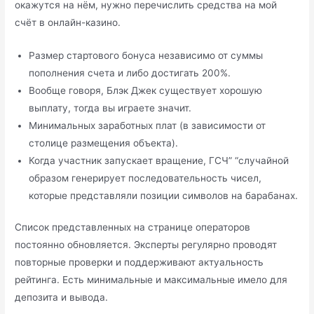
окажутся на нём, нужно перечислить средства на мой
счёт в онлайн-казино.
Размер стартового бонуса независимо от суммы
пополнения счета и либо достигать 200%.
Вообще говоря, Блэк Джек существует хорошую
выплату, тогда вы играете значит.
Минимальных заработных плат (в зависимости от
столице размещения объекта).
Когда участник запускает вращение, ГСЧ” “случайной
образом генерирует последовательность чисел,
которые представляли позиции символов на барабанах.
Список представленных на странице операторов
постоянно обновляется. Эксперты регулярно проводят
повторные проверки и поддерживают актуальность
рейтинга. Есть минимальные и максимальные имело для
депозита и вывода.