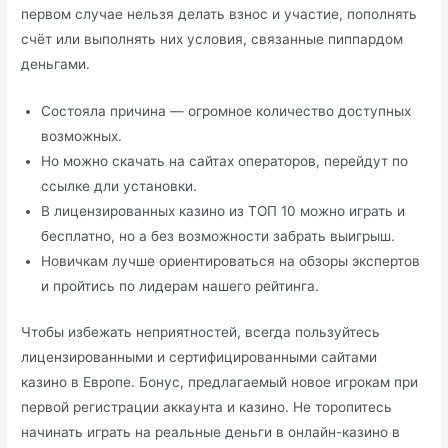
первом случае нельзя делать взнос и участие, пополнять
счёт или выполнять них условия, связанные пиппардом
деньгами.
Состояла причина — огромное количество доступных
возможных.
Но можно скачать на сайтах операторов, перейдут по
ссылке дли установки.
В лицензированных казино из ТОП 10 можно играть и
бесплатно, но а без возможности забрать выигрыш.
Новичкам лучше ориентироваться на обзоры экспертов
и пройтись по лидерам нашего рейтинга.
Чтобы избежать неприятностей, всегда пользуйтесь
лицензированными и сертифицированными сайтами
казино в Европе. Бонус, предлагаемый новое игрокам при
первой регистрации аккаунта и казино. Не торопитесь
начинать играть на реальные деньги в онлайн-казино в