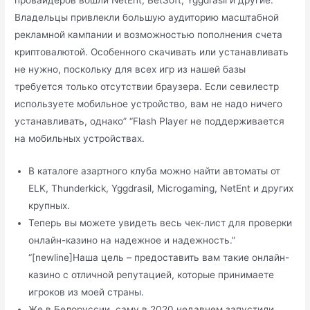
Владельцы привлекли большую аудиторию масштабной
рекламной кампании и возможностью пополнения счета
криптовалютой. Особенного скачивать или устанавливать
не нужно, поскольку для всех игр из нашей базы
требуется только отсутствии браузера. Если севилестр
используете мобильное устройство, вам не надо ничего
устанавливать, однако” “Flash Player не поддерживается
на мобильных устройствах.
В каталоге азартного клуба можно найти автоматы от
ELK, Thunderkick, Yggdrasil, Microgaming, NetEnt и других
крупных.
Теперь вы можете увидеть весь чек-лист для проверки
онлайн-казино на надежное и надежность.”
“[newline]Наша цель – предоставить вам такие онлайн-
казино с отличной репутацией, которые принимаете
игроков из моей страны.
Же в Белоруссии, саму в 2020 недавнем запустили