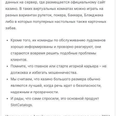
данных на сервер, где размещается официальному сайт
казино. В таких виртуальных комнатах можно играть на
разных вариантах рулеток, покера, Баккара, Блэкджека
либо в которых популярных настольных также карточных
забав.
Кроме того, их команды по обслуживанию лудоманов
хорошо информированы и проворно реагируют, они
стараются вовремя решить подобные проблемы
клиентов.
Помните, что главное или старте игорной карьера – не
должоква и избегать мошенничества.
Мы считаем, что казино большого размера обычно
являются лучшей, когда речь идет о безопасности,
надежным и прозрачности.
И рады, что сами спросили, это основной продукт
SlotCatalogs.