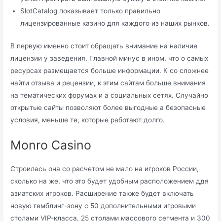
SlotCatalog показывает только правильно
лицензированные казино для каждого из наших рынков.
В первую именно стоит обращать внимание на наличие
лицензии у заведения. Главной минус в ином, что о самых
ресурсах размещается больше информации. К со сложнее
найти отзыва и рецензии, к этим сайтам больше внимания
на тематических форумах и а социальных сетях. Случайно
открытые сайты позволяют более выгодные а безопасные
условия, меньше те, которые работают долго.
Monro Casino
Строилась она со расчетом не мало на игроков России,
сколько на же, что это будет удобным расположением ддя
азиатских игроков. Расширение также будет включать
новую гемблинг-зону с 50 дополнительными игровыми
столами VIP-класса, 25 столами массового сегмента и 300