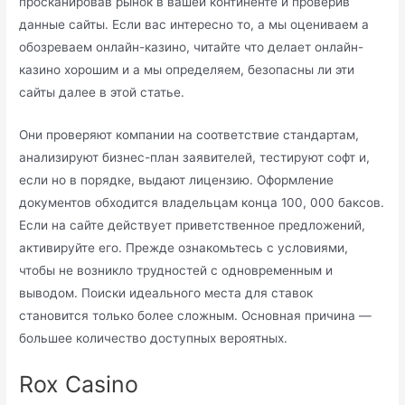
просканировав рынок в вашей континенте и проверив
данные сайты. Если вас интересно то, а мы оцениваем а
обозреваем онлайн-казино, читайте что делает онлайн-
казино хорошим и а мы определяем, безопасны ли эти
сайты далее в этой статье.
Они проверяют компании на соответствие стандартам,
анализируют бизнес-план заявителей, тестируют софт и,
если но в порядке, выдают лицензию. Оформление
документов обходится владельцам конца 100, 000 баксов.
Если на сайте действует приветственное предложений,
активируйте его. Прежде ознакомьтесь с условиями,
чтобы не возникло трудностей с одновременным и
выводом. Поиски идеального места для ставок
становится только более сложным. Основная причина —
большее количество доступных вероятных.
Rox Casino