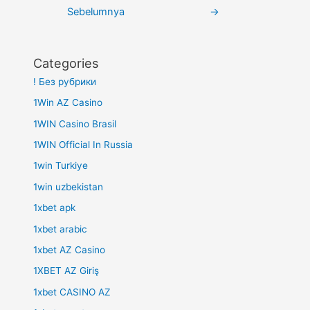
pos
Sebelumnya
→
Categories
! Без рубрики
1Win AZ Casino
1WIN Casino Brasil
1WIN Official In Russia
1win Turkiye
1win uzbekistan
1xbet apk
1xbet arabic
1xbet AZ Casino
1XBET AZ Giriş
1xbet CASINO AZ