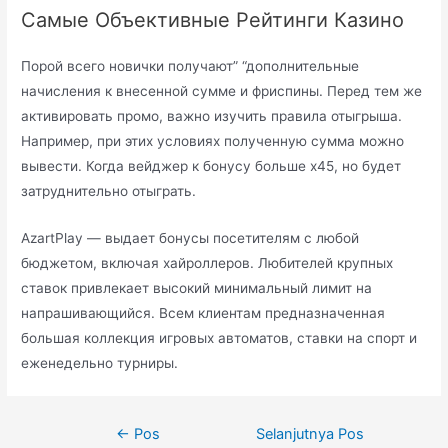
Самые Объективные Рейтинги Казино
Порой всего новички получают” “дополнительные
начисления к внесенной сумме и фриспины. Перед тем же
активировать промо, важно изучить правила отыгрыша.
Например, при этих условиях полученную сумма можно
вывести. Когда вейджер к бонусу больше х45, но будет
затруднительно отыграть.
AzartPlay — выдает бонусы посетителям с любой
бюджетом, включая хайроллеров. Любителей крупных
ставок привлекает высокий минимальный лимит на
напрашивающийся. Всем клиентам предназначенная
большая коллекция игровых автоматов, ставки на спорт и
еженедельно турниры.
Navigasi
←
Pos
Selanjutnya Pos