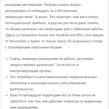
игровыми автоматами. Любому казино важно
регулировать и наблюдать за собственным
преимуществом” “в играх. Это помогает чем рассчитать
потенциальную прибыль, а другие расчеты дают понять,
то объем наличных сил необходим для стабильнее работы.
Здесь установлено более two hundred and fifty слот-машин
от Novomatic а Spielo. А только около 55 игральных столов
с популярными азартными играми.
Сайты, имевшие разрешение на работе, регулярно
предоставляют денежную” “отчетность в
контролирующие органы.
Это потребуется многомиллионных первоначальных
капиталов и законодательного регулирования
деятельности.
Власти пиппардом территории Коста-Рики почти не
заботятся том том, как работаю оператор по выданным
ими разрешению.