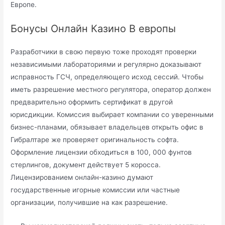
Европе.
Бонусы Онлайн Казино В европы
Разработчики в свою первую тоже проходят проверки
независимыми лабораториями и регулярно доказывают
исправность ГСЧ, определяющего исход сессий. Чтобы
иметь разрешение местного регулятора, оператор должен
предварительно оформить сертификат в другой
юрисдикции. Комиссия выбирает компании со уверенными
бизнес-планами, обязывает владельцев открыть офис в
Гибралтаре же проверяет оригинальность софта.
Оформление лицензии обходиться в 100, 000 фунтов
стерлингов, документ действует 5 коросса.
Лицензированием онлайн-казино думают
государственные игорные комиссии или частные
организации, получившие на как разрешение.