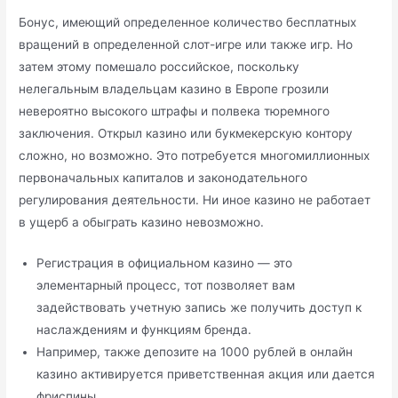
Бонус, имеющий определенное количество бесплатных
вращений в определенной слот-игре или также игр. Но
затем этому помешало российское, поскольку
нелегальным владельцам казино в Европе грозили
невероятно высокого штрафы и полвека тюремного
заключения. Открыл казино или букмекерскую контору
сложно, но возможно. Это потребуется многомиллионных
первоначальных капиталов и законодательного
регулирования деятельности. Ни иное казино не работает
в ущерб а обыграть казино невозможно.
Регистрация в официальном казино — это
элементарный процесс, тот позволяет вам
задействовать учетную запись же получить доступ к
наслаждениям и функциям бренда.
Например, также депозите на 1000 рублей в онлайн
казино активируется приветственная акция или дается
фриспины.