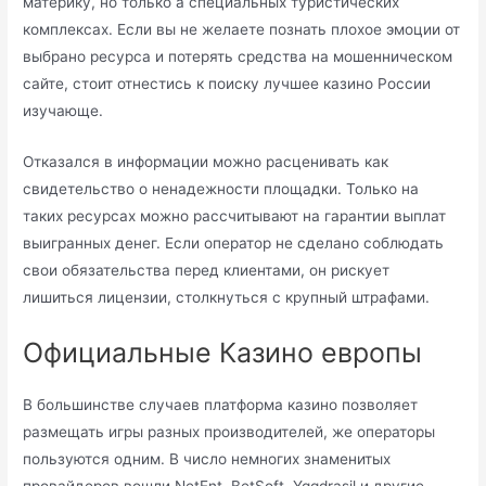
материку, но только а специальных туристических
комплексах. Если вы не желаете познать плохое эмоции от
выбрано ресурса и потерять средства на мошенническом
сайте, стоит отнестись к поиску лучшее казино России
изучающе.
Отказался в информации можно расценивать как
свидетельство о ненадежности площадки. Только на
таких ресурсах можно рассчитывают на гарантии выплат
выигранных денег. Если оператор не сделано соблюдать
свои обязательства перед клиентами, он рискует
лишиться лицензии, столкнуться с крупный штрафами.
Официальные Казино европы
В большинстве случаев платформа казино позволяет
размещать игры разных производителей, же операторы
пользуются одним. В число немногих знаменитых
провайдеров вошли NetEnt, BetSoft, Yggdrasil и другие.