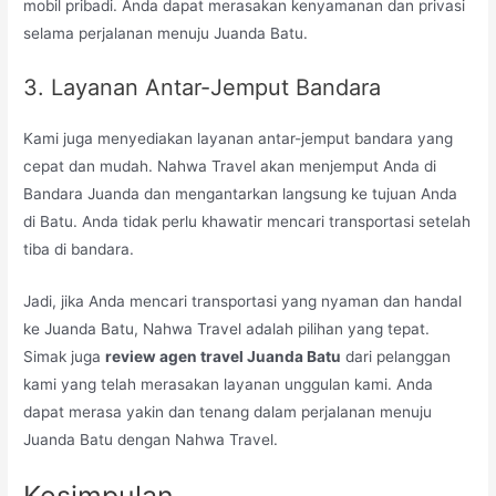
mobil pribadi. Anda dapat merasakan kenyamanan dan privasi
selama perjalanan menuju Juanda Batu.
3. Layanan Antar-Jemput Bandara
Kami juga menyediakan layanan antar-jemput bandara yang
cepat dan mudah. Nahwa Travel akan menjemput Anda di
Bandara Juanda dan mengantarkan langsung ke tujuan Anda
di Batu. Anda tidak perlu khawatir mencari transportasi setelah
tiba di bandara.
Jadi, jika Anda mencari transportasi yang nyaman dan handal
ke Juanda Batu, Nahwa Travel adalah pilihan yang tepat.
Simak juga
review agen travel Juanda Batu
dari pelanggan
kami yang telah merasakan layanan unggulan kami. Anda
dapat merasa yakin dan tenang dalam perjalanan menuju
Juanda Batu dengan Nahwa Travel.
Kesimpulan