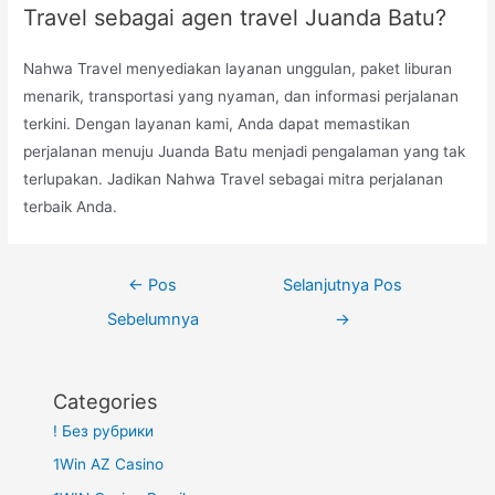
Travel sebagai agen travel Juanda Batu?
Nahwa Travel menyediakan layanan unggulan, paket liburan
menarik, transportasi yang nyaman, dan informasi perjalanan
terkini. Dengan layanan kami, Anda dapat memastikan
perjalanan menuju Juanda Batu menjadi pengalaman yang tak
terlupakan. Jadikan Nahwa Travel sebagai mitra perjalanan
terbaik Anda.
Navigasi
←
Pos
Selanjutnya Pos
pos
Sebelumnya
→
Categories
! Без рубрики
1Win AZ Casino