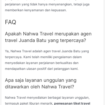
perjalanan yang tidak hanya menyenangkan, tetapi juga
memberikan kenyamanan dan kepuasan.
FAQ
Apakah Nahwa Travel merupakan agen
travel Juanda Batu yang terpercaya?
Ya, Nahwa Travel adalah agen travel Juanda Batu yang
terpercaya. Kami telah memiliki pengalaman dalam
menyediakan layanan perjalanan berkualitas dan
mendapatkan ulasan positif dari pelanggan kami.
Apa saja layanan unggulan yang
ditawarkan oleh Nahwa Travel?
Nahwa Travel menyediakan berbagai layanan unggulan,
termasuk paket liburan menarik,
pemesanan tiket travel