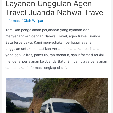
Layanan Unggulan Agen
Travel Juanda Nahwa Travel
Informasi
/ Oleh
Whipar
Temukan pengalaman perjalanan yang nyaman dan
menyenangkan dengan Nahwa Travel, agen travel Juanda
Batu terpercaya. Kami menyediakan berbagai layanan
unggulan untuk memastikan Anda mendapatkan perjalanan
yang berkualitas, paket liburan menarik, dan informasi terkini
mengenai perjalanan ke Juanda Batu. Simpan biaya perjalanan
dan temukan informasi lengkap di sini.