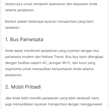
terpercaya untuk menjamin keamanan dan kepuasan Anda
selama perjalanan.
Berikut adalah beberapa layanan transportasi yang kami
sediakan:
1. Bus Pariwisata
Anda dapat menikmati perjalanan yang nyaman dengan bus
pariwisata modern dari Nahwa Travel. Bus-bus kami dilengkapi
dengan fasilitas seperti AC, jaringan Wi-Fi, dan kursi yang
ergonomis untuk memastikan kenyamanan Anda selama
perjalanan.
2. Mobil Pribadi
Jika Anda lebih memilih perjalanan yang lebih eksklusif, kami
juga menyediakan layanan transportasi dengan menggunakan