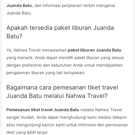
Juanda Batu
, dan informasi perjalanan terkini mengenai
Juanda Batu.
Apakah tersedia paket liburan Juanda
Batu?
Ya, Nahwa Travel menawarkan
paket liburan Juanda Batu
yang menarik. Anda dapat memilih paket liburan yang sesuai
dengan preferensi dan kebutuhan Anda untuk mendapatkan
pengalaman liburan yang tak terlupakan.
Bagaimana cara pemesanan tiket travel
Juanda Batu melalui Nahwa Travel?
Pemesanan tiket travel Juanda Batu
melalui Nahwa Travel
sangat mudah. Anda dapat menghubungi kami melalui telepon
atau mengunjungi kantor kami untuk informasi dan pemesanan
tiket yang lebih lanjut.