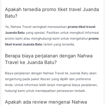
Apakah tersedia promo tiket travel Juanda
Batu?
Ya, Nahwa Travel seringkali menawarkan
promo tiket travel
Juanda Batu
yang spesial. Pastikan untuk mengikuti informasi
promo kami atau menghubungi kami untuk mengetahui
promo
tiket travel Juanda Batu
terkini yang tersedia.
Berapa biaya perjalanan dengan Nahwa
Travel ke Juanda Batu?
Biaya perjalanan dengan Nahwa Travel ke Juanda Batu akan
tergantung pada paket liburan yang dipilih dan preferensi
Anda. Untuk informasi lebih lanjut mengenai biaya perjalanan,
hubungi kami untuk mendapatkan penawaran terbaik.
Apakah ada review mengenai Nahwa