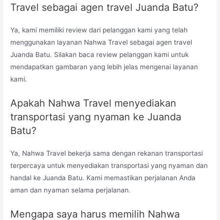
Travel sebagai agen travel Juanda Batu?
Ya, kami memiliki review dari pelanggan kami yang telah
menggunakan layanan Nahwa Travel sebagai agen travel
Juanda Batu. Silakan baca review pelanggan kami untuk
mendapatkan gambaran yang lebih jelas mengenai layanan
kami.
Apakah Nahwa Travel menyediakan
transportasi yang nyaman ke Juanda
Batu?
Ya, Nahwa Travel bekerja sama dengan rekanan transportasi
terpercaya untuk menyediakan transportasi yang nyaman dan
handal ke Juanda Batu. Kami memastikan perjalanan Anda
aman dan nyaman selama perjalanan.
Mengapa saya harus memilih Nahwa