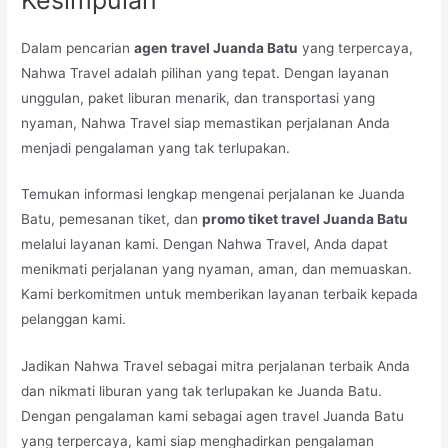
Dalam pencarian
agen travel Juanda Batu
yang terpercaya,
Nahwa Travel adalah pilihan yang tepat. Dengan layanan
unggulan, paket liburan menarik, dan transportasi yang
nyaman, Nahwa Travel siap memastikan perjalanan Anda
menjadi pengalaman yang tak terlupakan.
Temukan informasi lengkap mengenai perjalanan ke Juanda
Batu, pemesanan tiket, dan
promo tiket travel Juanda Batu
melalui layanan kami. Dengan Nahwa Travel, Anda dapat
menikmati perjalanan yang nyaman, aman, dan memuaskan.
Kami berkomitmen untuk memberikan layanan terbaik kepada
pelanggan kami.
Jadikan Nahwa Travel sebagai mitra perjalanan terbaik Anda
dan nikmati liburan yang tak terlupakan ke Juanda Batu.
Dengan pengalaman kami sebagai agen travel Juanda Batu
yang terpercaya, kami siap menghadirkan pengalaman