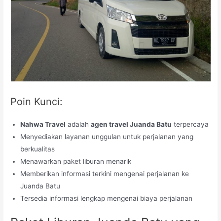
Poin Kunci:
Nahwa Travel
adalah
agen travel Juanda Batu
terpercaya
Menyediakan layanan unggulan untuk perjalanan yang
berkualitas
Menawarkan paket liburan menarik
Memberikan informasi terkini mengenai perjalanan ke
Juanda Batu
Tersedia informasi lengkap mengenai biaya perjalanan