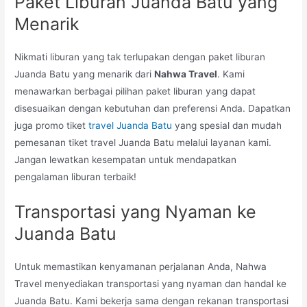
Paket Liburan Juanda Batu yang
Menarik
Nikmati liburan yang tak terlupakan dengan paket liburan
Juanda Batu yang menarik dari
Nahwa Travel
. Kami
menawarkan berbagai pilihan paket liburan yang dapat
disesuaikan dengan kebutuhan dan preferensi Anda. Dapatkan
juga promo tiket
travel Juanda Batu
yang spesial dan mudah
pemesanan tiket travel Juanda Batu melalui layanan kami.
Jangan lewatkan kesempatan untuk mendapatkan
pengalaman liburan terbaik!
Transportasi yang Nyaman ke
Juanda Batu
Untuk memastikan kenyamanan perjalanan Anda, Nahwa
Travel menyediakan transportasi yang nyaman dan handal ke
Juanda Batu. Kami bekerja sama dengan rekanan transportasi