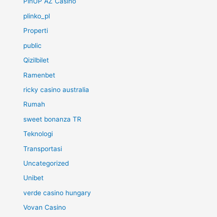
PinUP AZ Casino
plinko_pl
Properti
public
Qizilbilet
Ramenbet
ricky casino australia
Rumah
sweet bonanza TR
Teknologi
Transportasi
Uncategorized
Unibet
verde casino hungary
Vovan Casino