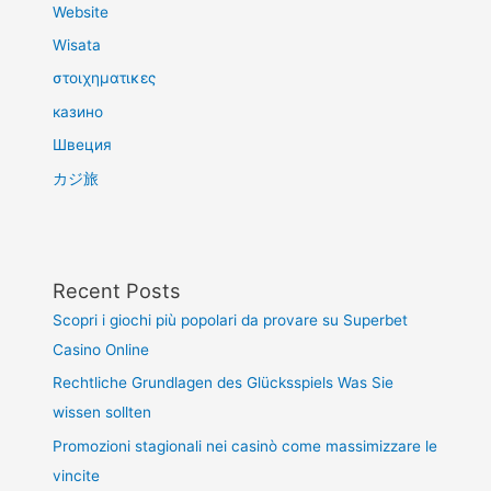
Website
Wisata
στοιχηματικες
казино
Швеция
カジ旅
Recent Posts
Scopri i giochi più popolari da provare su Superbet
Casino Online
Rechtliche Grundlagen des Glücksspiels Was Sie
wissen sollten
Promozioni stagionali nei casinò come massimizzare le
vincite