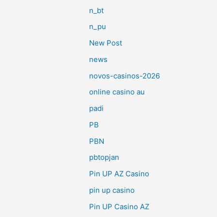
n_bt
n_pu
New Post
news
novos-casinos-2026
online casino au
padi
PB
PBN
pbtopjan
Pin UP AZ Casino
pin up casino
Pin UP Casino AZ