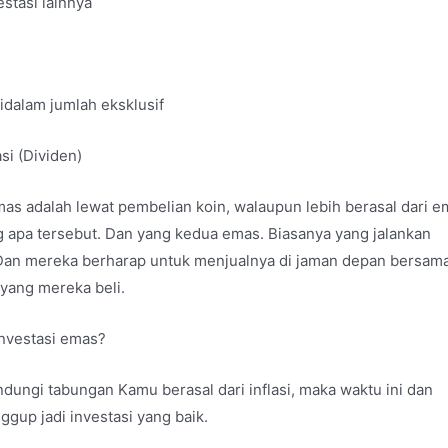
estasi lainnya
idalam jumlah eksklusif
si (Dividen)
mas adalah lewat pembelian koin, walaupun lebih berasal dari 
g apa tersebut. Dan yang kedua emas. Biasanya yang jalankan
in. Dan mereka berharap untuk menjualnya di jaman depan bersam
 yang mereka beli.
investasi emas?
dungi tabungan Kamu berasal dari inflasi, maka waktu ini dan
gup jadi investasi yang baik.