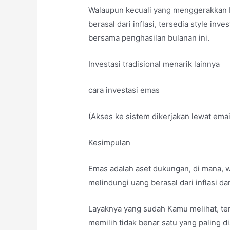
Walaupun kecuali yang menggerakkan 
berasal dari inflasi, tersedia style in
bersama penghasilan bulanan ini.
Investasi tradisional menarik lainnya
cara investasi emas
(Akses ke sistem dikerjakan lewat ema
Kesimpulan
Emas adalah aset dukungan, di mana, 
melindungi uang berasal dari inflasi da
Layaknya yang sudah Kamu melihat, te
memilih tidak benar satu yang paling 