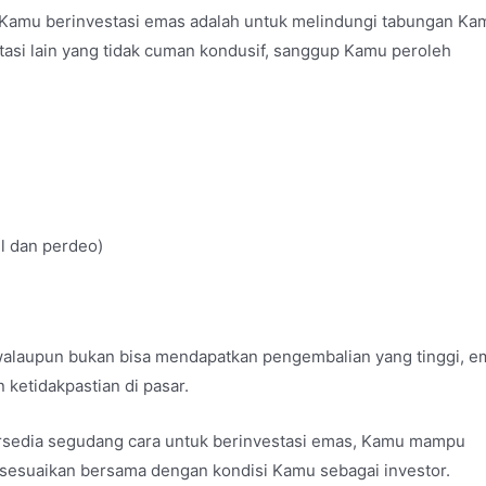
Kamu berinvestasi emas adalah untuk melindungi tabungan Ka
vestasi lain yang tidak cuman kondusif, sanggup Kamu peroleh
il dan perdeo)
walaupun bukan bisa mendapatkan pengembalian yang tinggi, e
n ketidakpastian di pasar.
rsedia segudang cara untuk berinvestasi emas, Kamu mampu
disesuaikan bersama dengan kondisi Kamu sebagai investor.