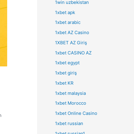
1win uzbekistan
1xbet apk
1xbet arabic
1xbet AZ Casino
1XBET AZ Giriş
1xbet CASINO AZ
1xbet egypt
1xbet giriş
1xbet KR
1xbet malaysia
1xbet Morocco
1xbet Online Casino
h
1xbet russian
1xbet russian1