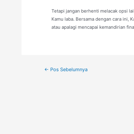
Tetapi jangan berhenti melacak opsi la
Kamu laba. Bersama dengan cara ini, K
atau apalagi mencapai kemandirian fina
Navigasi
←
Pos Sebelumnya
pos