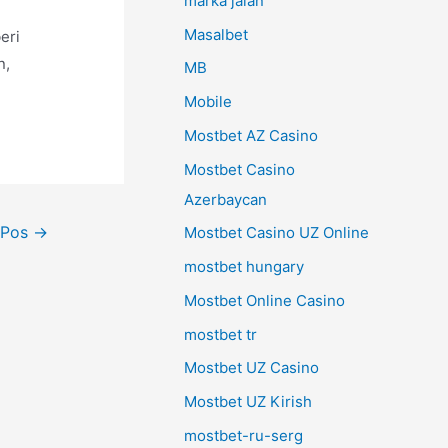
marka jalan
Masalbet
eri
n,
MB
Mobile
Mostbet AZ Casino
Mostbet Casino
Azerbaycan
 Pos
→
Mostbet Casino UZ Online
mostbet hungary
Mostbet Online Casino
mostbet tr
Mostbet UZ Casino
Mostbet UZ Kirish
mostbet-ru-serg