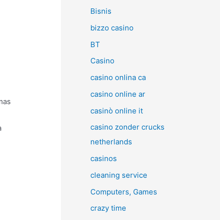
Bisnis
bizzo casino
BT
Casino
casino onlina ca
casino online ar
emas
casinò online it
casino zonder crucks
a
netherlands
casinos
cleaning service
Computers, Games
crazy time