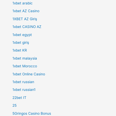
1xbet arabic
1xbet AZ Casino
1XBET AZ Giriş
1xbet CASINO AZ
1xbet egypt
1xbet giriş
1xbet KR
1xbet malaysia
1xbet Morocco
1xbet Online Casino
1xbet russian
1xbet russian1
22bet IT
25
5Gringos Casino Bonus