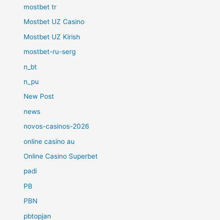
mostbet tr
Mostbet UZ Casino
Mostbet UZ Kirish
mostbet-ru-serg
n_bt
n_pu
New Post
news
novos-casinos-2026
online casino au
Online Casino Superbet
padi
PB
PBN
pbtopjan