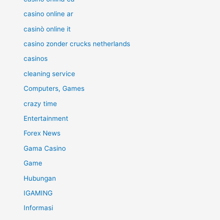
casino online ar
casinò online it
casino zonder crucks netherlands
casinos
cleaning service
Computers, Games
crazy time
Entertainment
Forex News
Gama Casino
Game
Hubungan
IGAMING
Informasi