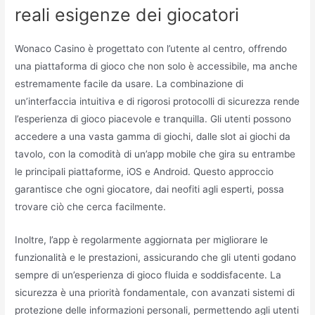
reali esigenze dei giocatori
Wonaco Casino è progettato con l’utente al centro, offrendo
una piattaforma di gioco che non solo è accessibile, ma anche
estremamente facile da usare. La combinazione di
un’interfaccia intuitiva e di rigorosi protocolli di sicurezza rende
l’esperienza di gioco piacevole e tranquilla. Gli utenti possono
accedere a una vasta gamma di giochi, dalle slot ai giochi da
tavolo, con la comodità di un’app mobile che gira su entrambe
le principali piattaforme, iOS e Android. Questo approccio
garantisce che ogni giocatore, dai neofiti agli esperti, possa
trovare ciò che cerca facilmente.
Inoltre, l’app è regolarmente aggiornata per migliorare le
funzionalità e le prestazioni, assicurando che gli utenti godano
sempre di un’esperienza di gioco fluida e soddisfacente. La
sicurezza è una priorità fondamentale, con avanzati sistemi di
protezione delle informazioni personali, permettendo agli utenti