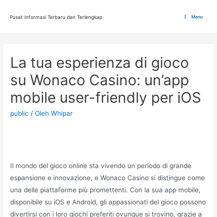
Lewati
ke
Pusat Informasi Terbaru dan Terlengkap
Menu
Main
konten
Menu
La tua esperienza di gioco
su Wonaco Casino: un’app
mobile user-friendly per iOS
public
/ Oleh
Whipar
Il mondo del gioco online sta vivendo un periodo di grande
espansione e innovazione, e Wonaco Casino si distingue come
una delle piattaforme più promettenti. Con la sua app mobile,
disponibile su iOS e Android, gli appassionati del gioco possono
divertirsi con i loro giochi preferiti ovunque si trovino, grazie a