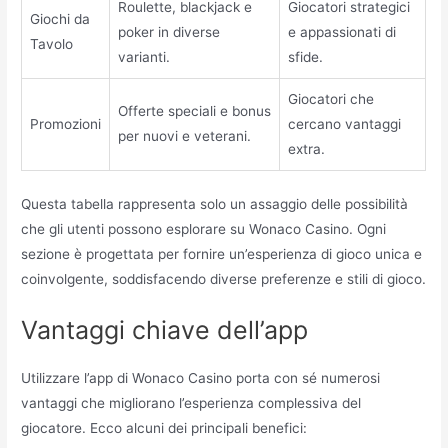
Roulette, blackjack e
Giocatori strategici
Giochi da
poker in diverse
e appassionati di
Tavolo
varianti.
sfide.
Giocatori che
Offerte speciali e bonus
Promozioni
cercano vantaggi
per nuovi e veterani.
extra.
Questa tabella rappresenta solo un assaggio delle possibilità
che gli utenti possono esplorare su Wonaco Casino. Ogni
sezione è progettata per fornire un’esperienza di gioco unica e
coinvolgente, soddisfacendo diverse preferenze e stili di gioco.
Vantaggi chiave dell’app
Utilizzare l’app di Wonaco Casino porta con sé numerosi
vantaggi che migliorano l’esperienza complessiva del
giocatore. Ecco alcuni dei principali benefici: