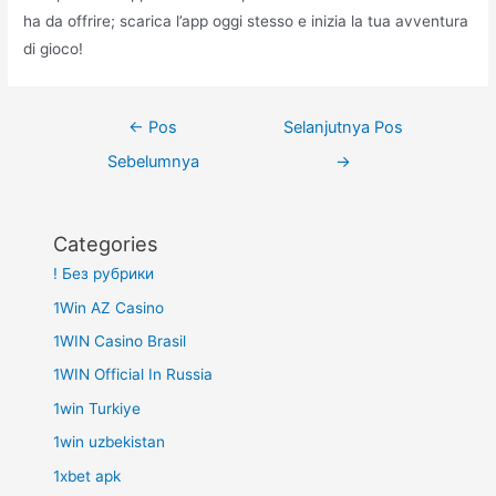
ha da offrire; scarica l’app oggi stesso e inizia la tua avventura
di gioco!
Navigasi
←
Pos
Selanjutnya Pos
pos
Sebelumnya
→
Categories
! Без рубрики
1Win AZ Casino
1WIN Casino Brasil
1WIN Official In Russia
1win Turkiye
1win uzbekistan
1xbet apk