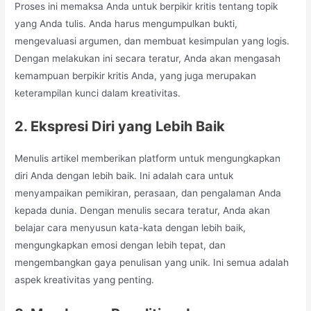
Proses ini memaksa Anda untuk berpikir kritis tentang topik
yang Anda tulis. Anda harus mengumpulkan bukti,
mengevaluasi argumen, dan membuat kesimpulan yang logis.
Dengan melakukan ini secara teratur, Anda akan mengasah
kemampuan berpikir kritis Anda, yang juga merupakan
keterampilan kunci dalam kreativitas.
2. Ekspresi Diri yang Lebih Baik
Menulis artikel memberikan platform untuk mengungkapkan
diri Anda dengan lebih baik. Ini adalah cara untuk
menyampaikan pemikiran, perasaan, dan pengalaman Anda
kepada dunia. Dengan menulis secara teratur, Anda akan
belajar cara menyusun kata-kata dengan lebih baik,
mengungkapkan emosi dengan lebih tepat, dan
mengembangkan gaya penulisan yang unik. Ini semua adalah
aspek kreativitas yang penting.