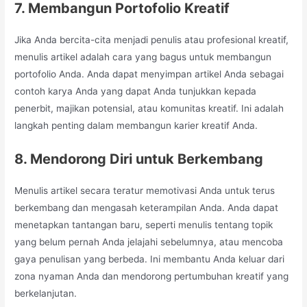
7. Membangun Portofolio Kreatif
Jika Anda bercita-cita menjadi penulis atau profesional kreatif,
menulis artikel adalah cara yang bagus untuk membangun
portofolio Anda. Anda dapat menyimpan artikel Anda sebagai
contoh karya Anda yang dapat Anda tunjukkan kepada
penerbit, majikan potensial, atau komunitas kreatif. Ini adalah
langkah penting dalam membangun karier kreatif Anda.
8. Mendorong Diri untuk Berkembang
Menulis artikel secara teratur memotivasi Anda untuk terus
berkembang dan mengasah keterampilan Anda. Anda dapat
menetapkan tantangan baru, seperti menulis tentang topik
yang belum pernah Anda jelajahi sebelumnya, atau mencoba
gaya penulisan yang berbeda. Ini membantu Anda keluar dari
zona nyaman Anda dan mendorong pertumbuhan kreatif yang
berkelanjutan.