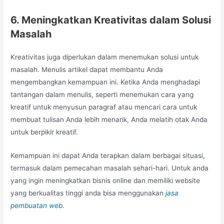
6. Meningkatkan Kreativitas dalam Solusi
Masalah
Kreativitas juga diperlukan dalam menemukan solusi untuk
masalah. Menulis artikel dapat membantu Anda
mengembangkan kemampuan ini. Ketika Anda menghadapi
tantangan dalam menulis, seperti menemukan cara yang
kreatif untuk menyusun paragraf atau mencari cara untuk
membuat tulisan Anda lebih menarik, Anda melatih otak Anda
untuk berpikir kreatif.
Kemampuan ini dapat Anda terapkan dalam berbagai situasi,
termasuk dalam pemecahan masalah sehari-hari. Untuk anda
yang ingin meningkatkan bisnis online dan memiliki website
yang berkualitas tinggi anda bisa menggunakan
jasa
pembuatan web
.