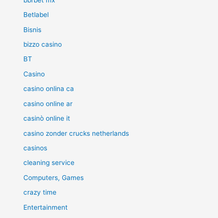
Betlabel
Bisnis
bizzo casino
BT
Casino
casino onlina ca
casino online ar
casinò online it
casino zonder crucks netherlands
casinos
cleaning service
Computers, Games
crazy time
Entertainment