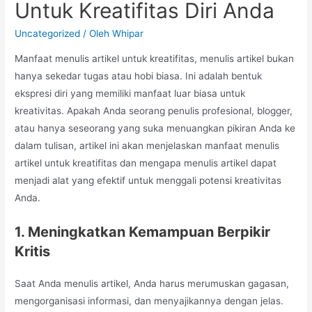
Untuk Kreatifitas Diri Anda
Uncategorized
/ Oleh
Whipar
Manfaat menulis artikel untuk kreatifitas, menulis artikel bukan
hanya sekedar tugas atau hobi biasa. Ini adalah bentuk
ekspresi diri yang memiliki manfaat luar biasa untuk
kreativitas. Apakah Anda seorang penulis profesional, blogger,
atau hanya seseorang yang suka menuangkan pikiran Anda ke
dalam tulisan, artikel ini akan menjelaskan manfaat menulis
artikel untuk kreatifitas dan mengapa menulis artikel dapat
menjadi alat yang efektif untuk menggali potensi kreativitas
Anda.
1. Meningkatkan Kemampuan Berpikir
Kritis
Saat Anda menulis artikel, Anda harus merumuskan gagasan,
mengorganisasi informasi, dan menyajikannya dengan jelas.