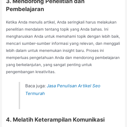
3. Mendorong Penelitian dan
Pembelajaran
Ketika Anda menulis artikel, Anda seringkali harus melakukan
penelitian mendalam tentang topik yang Anda bahas. Ini
mengharuskan Anda untuk memahami topik dengan lebih baik,
mencari sumber-sumber informasi yang relevan, dan menggali
lebih dalam untuk menemukan insight baru. Proses ini
memperluas pengetahuan Anda dan mendorong pembelajaran
yang berkelanjutan, yang sangat penting untuk
pengembangan kreativitas.
Baca juga:
Jasa Penulisan Artikel Seo
Termurah
4. Melatih Keterampilan Komunikasi