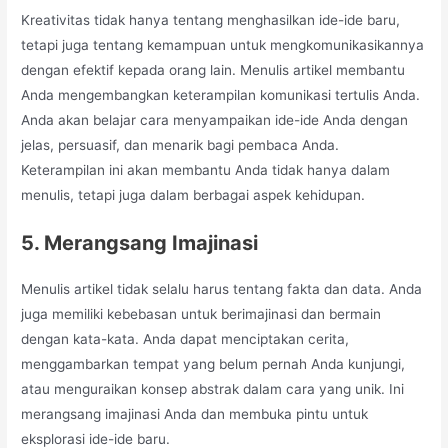
Kreativitas tidak hanya tentang menghasilkan ide-ide baru,
tetapi juga tentang kemampuan untuk mengkomunikasikannya
dengan efektif kepada orang lain. Menulis artikel membantu
Anda mengembangkan keterampilan komunikasi tertulis Anda.
Anda akan belajar cara menyampaikan ide-ide Anda dengan
jelas, persuasif, dan menarik bagi pembaca Anda.
Keterampilan ini akan membantu Anda tidak hanya dalam
menulis, tetapi juga dalam berbagai aspek kehidupan.
5. Merangsang Imajinasi
Menulis artikel tidak selalu harus tentang fakta dan data. Anda
juga memiliki kebebasan untuk berimajinasi dan bermain
dengan kata-kata. Anda dapat menciptakan cerita,
menggambarkan tempat yang belum pernah Anda kunjungi,
atau menguraikan konsep abstrak dalam cara yang unik. Ini
merangsang imajinasi Anda dan membuka pintu untuk
eksplorasi ide-ide baru.