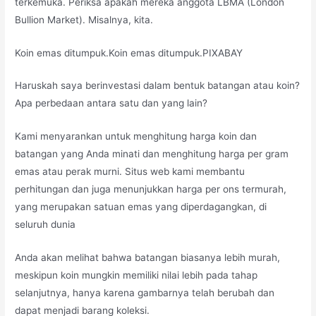
terkemuka. Periksa apakah mereka anggota LBMA (London
Bullion Market). Misalnya, kita.
Koin emas ditumpuk.Koin emas ditumpuk.PIXABAY
Haruskah saya berinvestasi dalam bentuk batangan atau koin?
Apa perbedaan antara satu dan yang lain?
Kami menyarankan untuk menghitung harga koin dan
batangan yang Anda minati dan menghitung harga per gram
emas atau perak murni. Situs web kami membantu
perhitungan dan juga menunjukkan harga per ons termurah,
yang merupakan satuan emas yang diperdagangkan, di
seluruh dunia
Anda akan melihat bahwa batangan biasanya lebih murah,
meskipun koin mungkin memiliki nilai lebih pada tahap
selanjutnya, hanya karena gambarnya telah berubah dan
dapat menjadi barang koleksi.