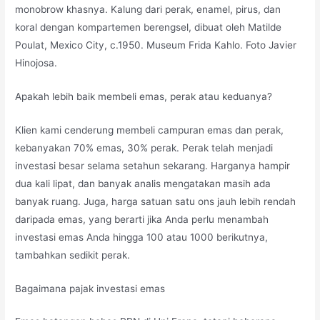
monobrow khasnya. Kalung dari perak, enamel, pirus, dan
koral dengan kompartemen berengsel, dibuat oleh Matilde
Poulat, Mexico City, c.1950. Museum Frida Kahlo. Foto Javier
Hinojosa.
Apakah lebih baik membeli emas, perak atau keduanya?
Klien kami cenderung membeli campuran emas dan perak,
kebanyakan 70% emas, 30% perak. Perak telah menjadi
investasi besar selama setahun sekarang. Harganya hampir
dua kali lipat, dan banyak analis mengatakan masih ada
banyak ruang. Juga, harga satuan satu ons jauh lebih rendah
daripada emas, yang berarti jika Anda perlu menambah
investasi emas Anda hingga 100 atau 1000 berikutnya,
tambahkan sedikit perak.
Bagaimana pajak investasi emas