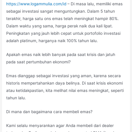
https://www.logammulia.com/id
– Di masa lalu, memiliki emas
sebagai investasi sangat menguntungkan. Dalam 5 tahun
terakhir, harga satu ons emas telah meningkat hampir 80%.
Dalam waktu yang sama, harga perak naik dua kali lipat.
Peningkatan yang jauh lebih cepat untuk portofolio investasi
adalah platinum, harganya naik 100% tahun lalu.
Apakah emas naik lebih banyak pada saat krisis dan jatuh
pada saat pertumbuhan ekonomi?
Emas dianggap sebagai investasi yang aman, karena secara
historis mempertahankan daya belinya. Di saat krisis ekonomi
atau ketidakpastian, kita melihat nilai emas meningkat, seperti
tahun lalu.
Di mana dan bagaimana cara membeli emas?
Kami selalu menyarankan agar Anda membeli dari dealer