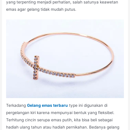
yang terpenting menjadi perhatian, salah satunya keawetan
emas agar gelang tidak mudah putus.
Terkadang
Gelang emas terbaru
type ini digunakan di
pergelangan kiri karena mempunyai bentuk yang fleksibel.
Terhitung cincin serupa emas putih, kita bisa beli sebagai
hadiah ulang tahun atau hadiah pernikahan. Bedanya gelang