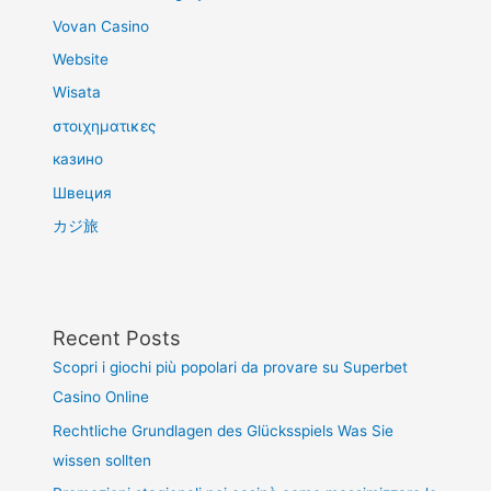
Vovan Casino
Website
Wisata
στοιχηματικες
казино
Швеция
カジ旅
Recent Posts
Scopri i giochi più popolari da provare su Superbet
Casino Online
Rechtliche Grundlagen des Glücksspiels Was Sie
wissen sollten