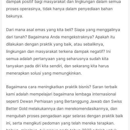
dampak positif bagi masyarakat dan lingkungan dalam semua
proses operasinya, tidak hanya dalam penyediaan bahan
bakunya.
Dari mana asal emas yang kita beli? Siapa yang menggalinya
dari tanah? Bagaimana Anda mengekstraknya? Apakah itu
dilakukan dengan praktik yang baik, atau sebaliknya,
lingkungan dan masyarakat terkena dampak negatif? Ini
semua adalah pertanyaan yang seharusnya sudah kita
tanyakan pada diri kita sendiri, dan sekarang kita harus
menerapkan solusi yang memungkinkan.
Bagaimana cara meningkatkan praktik bisnis? Saran terbaik
kami adalah mempelajari bagaimana lembaga internasional
seperti Dewan Perhiasan yang Bertanggung Jawab dan Swiss
Better Gold melakukannya dan merekomendasikannya, dan
mengubah proses pengadaan agar selaras dengan praktik baik
ini, serta mengikuti pedoman yang telah mereka terapkan.