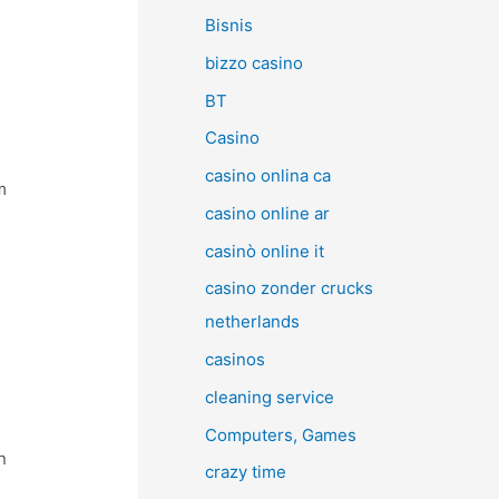
Bisnis
bizzo casino
BT
Casino
casino onlina ca
m
casino online ar
casinò online it
casino zonder crucks
netherlands
casinos
cleaning service
Computers, Games
n
crazy time