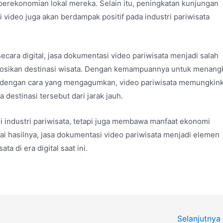
perekonomian lokal mereka. Selain itu, peningkatan kunjungan
 video juga akan berdampak positif pada industri pariwisata
cara digital, jasa dokumentasi video pariwisata menjadi salah
omosikan destinasi wisata. Dengan kemampuannya untuk menang
t dengan cara yang mengagumkan, video pariwisata memungkin
destinasi tersebut dari jarak jauh.
i industri pariwisata, tetapi juga membawa manfaat ekonomi
ai hasilnya, jasa dokumentasi video pariwisata menjadi elemen
a di era digital saat ini.
Selanjutnya