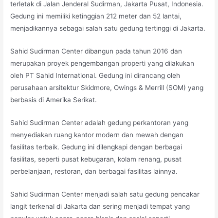
terletak di Jalan Jenderal Sudirman, Jakarta Pusat, Indonesia.
Gedung ini memiliki ketinggian 212 meter dan 52 lantai,
menjadikannya sebagai salah satu gedung tertinggi di Jakarta.
Sahid Sudirman Center dibangun pada tahun 2016 dan
merupakan proyek pengembangan properti yang dilakukan
oleh PT Sahid International. Gedung ini dirancang oleh
perusahaan arsitektur Skidmore, Owings & Merrill (SOM) yang
berbasis di Amerika Serikat.
Sahid Sudirman Center adalah gedung perkantoran yang
menyediakan ruang kantor modern dan mewah dengan
fasilitas terbaik. Gedung ini dilengkapi dengan berbagai
fasilitas, seperti pusat kebugaran, kolam renang, pusat
perbelanjaan, restoran, dan berbagai fasilitas lainnya.
Sahid Sudirman Center menjadi salah satu gedung pencakar
langit terkenal di Jakarta dan sering menjadi tempat yang