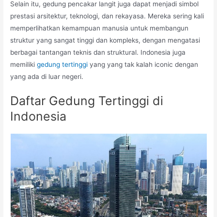
Selain itu, gedung pencakar langit juga dapat menjadi simbol
prestasi arsitektur, teknologi, dan rekayasa. Mereka sering kali
memperlihatkan kemampuan manusia untuk membangun
struktur yang sangat tinggi dan kompleks, dengan mengatasi
berbagai tantangan teknis dan struktural. Indonesia juga
memiliki
gedung tertinggi
yang yang tak kalah iconic dengan
yang ada di luar negeri.
Daftar Gedung Tertinggi di
Indonesia