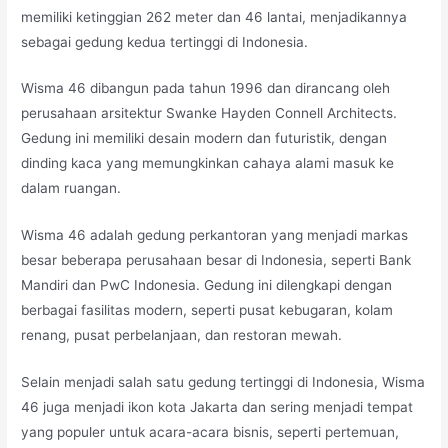
memiliki ketinggian 262 meter dan 46 lantai, menjadikannya
sebagai gedung kedua tertinggi di Indonesia.
Wisma 46 dibangun pada tahun 1996 dan dirancang oleh
perusahaan arsitektur Swanke Hayden Connell Architects.
Gedung ini memiliki desain modern dan futuristik, dengan
dinding kaca yang memungkinkan cahaya alami masuk ke
dalam ruangan.
Wisma 46 adalah gedung perkantoran yang menjadi markas
besar beberapa perusahaan besar di Indonesia, seperti Bank
Mandiri dan PwC Indonesia. Gedung ini dilengkapi dengan
berbagai fasilitas modern, seperti pusat kebugaran, kolam
renang, pusat perbelanjaan, dan restoran mewah.
Selain menjadi salah satu gedung tertinggi di Indonesia, Wisma
46 juga menjadi ikon kota Jakarta dan sering menjadi tempat
yang populer untuk acara-acara bisnis, seperti pertemuan,