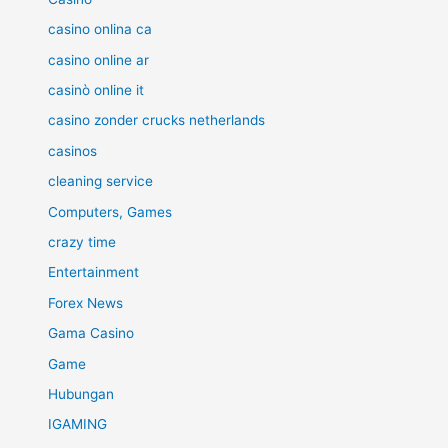
casino onlina ca
casino online ar
casinò online it
casino zonder crucks netherlands
casinos
cleaning service
Computers, Games
crazy time
Entertainment
Forex News
Gama Casino
Game
Hubungan
IGAMING