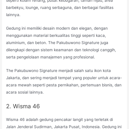
seperti kolam renang, pusat kebugaran, taman hijau, area
barbekyu, lounge, ruang serbaguna, dan berbagai fasilitas
lainnya.
Gedung ini memiliki desain modern dan elegan, dengan
menggunakan material berkualitas tinggi seperti kaca,
aluminium, dan beton. The Pakubuwono Signature juga
dilengkapi dengan sistem keamanan dan teknologi canggih,
serta pengelolaan manajemen yang profesional.
The Pakubuwono Signature menjadi salah satu ikon kota
Jakarta, dan sering menjadi tempat yang populer untuk acara-
acara mewah seperti pesta pernikahan, pertemuan bisnis, dan
acara sosial lainnya.
2. Wisma 46
Wisma 46 adalah gedung pencakar langit yang terletak di
Jalan Jenderal Sudirman, Jakarta Pusat, Indonesia. Gedung ini