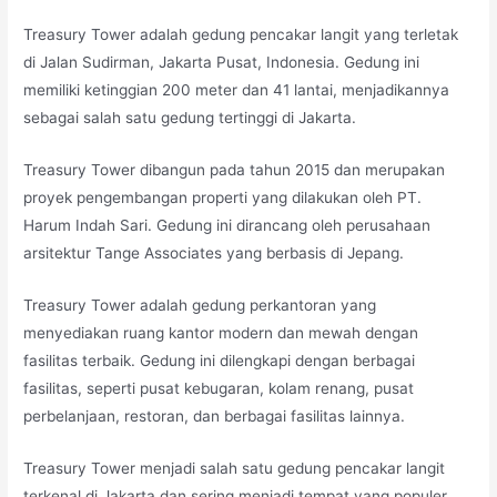
Treasury Tower adalah gedung pencakar langit yang terletak
di Jalan Sudirman, Jakarta Pusat, Indonesia. Gedung ini
memiliki ketinggian 200 meter dan 41 lantai, menjadikannya
sebagai salah satu gedung tertinggi di Jakarta.
Treasury Tower dibangun pada tahun 2015 dan merupakan
proyek pengembangan properti yang dilakukan oleh PT.
Harum Indah Sari. Gedung ini dirancang oleh perusahaan
arsitektur Tange Associates yang berbasis di Jepang.
Treasury Tower adalah gedung perkantoran yang
menyediakan ruang kantor modern dan mewah dengan
fasilitas terbaik. Gedung ini dilengkapi dengan berbagai
fasilitas, seperti pusat kebugaran, kolam renang, pusat
perbelanjaan, restoran, dan berbagai fasilitas lainnya.
Treasury Tower menjadi salah satu gedung pencakar langit
terkenal di Jakarta dan sering menjadi tempat yang populer