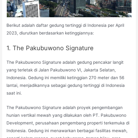
Berikut adalah daftar gedung tertinggi di Indonesia per April
2023, diurutkan berdasarkan ketinggiannya:
1. The Pakubuwono Signature
The Pakubuwono Signature adalah gedung pencakar langit
yang terletak di Jalan Pakubuwono VI, Jakarta Selatan,
Indonesia. Gedung ini memiliki ketinggian 270 meter dan 56
lantai, menjadikannya sebagai gedung tertinggi di Indonesia
saat ini.
The Pakubuwono Signature adalah proyek pengembangan
hunian vertikal mewah yang dilakukan oleh PT. Pakubuwono
Development, perusahaan pengembang properti terkemuka di
Indonesia. Gedung ini menawarkan berbagai fasilitas mewah,