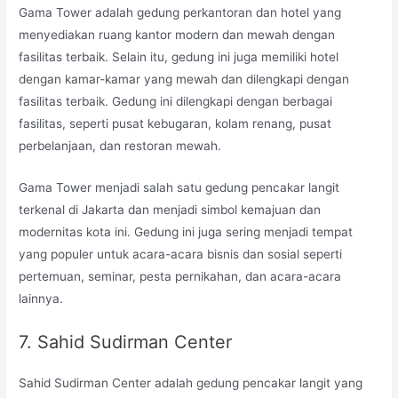
Gama Tower adalah gedung perkantoran dan hotel yang
menyediakan ruang kantor modern dan mewah dengan
fasilitas terbaik. Selain itu, gedung ini juga memiliki hotel
dengan kamar-kamar yang mewah dan dilengkapi dengan
fasilitas terbaik. Gedung ini dilengkapi dengan berbagai
fasilitas, seperti pusat kebugaran, kolam renang, pusat
perbelanjaan, dan restoran mewah.
Gama Tower menjadi salah satu gedung pencakar langit
terkenal di Jakarta dan menjadi simbol kemajuan dan
modernitas kota ini. Gedung ini juga sering menjadi tempat
yang populer untuk acara-acara bisnis dan sosial seperti
pertemuan, seminar, pesta pernikahan, dan acara-acara
lainnya.
7. Sahid Sudirman Center
Sahid Sudirman Center adalah gedung pencakar langit yang