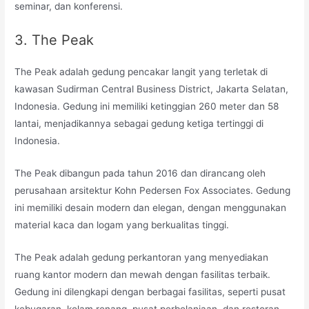
seminar, dan konferensi.
3. The Peak
The Peak adalah gedung pencakar langit yang terletak di
kawasan Sudirman Central Business District, Jakarta Selatan,
Indonesia. Gedung ini memiliki ketinggian 260 meter dan 58
lantai, menjadikannya sebagai gedung ketiga tertinggi di
Indonesia.
The Peak dibangun pada tahun 2016 dan dirancang oleh
perusahaan arsitektur Kohn Pedersen Fox Associates. Gedung
ini memiliki desain modern dan elegan, dengan menggunakan
material kaca dan logam yang berkualitas tinggi.
The Peak adalah gedung perkantoran yang menyediakan
ruang kantor modern dan mewah dengan fasilitas terbaik.
Gedung ini dilengkapi dengan berbagai fasilitas, seperti pusat
kebugaran, kolam renang, pusat perbelanjaan, dan restoran