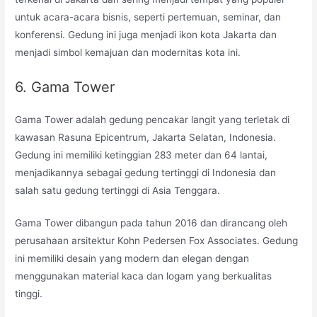
untuk acara-acara bisnis, seperti pertemuan, seminar, dan
konferensi. Gedung ini juga menjadi ikon kota Jakarta dan
menjadi simbol kemajuan dan modernitas kota ini.
6. Gama Tower
Gama Tower adalah gedung pencakar langit yang terletak di
kawasan Rasuna Epicentrum, Jakarta Selatan, Indonesia.
Gedung ini memiliki ketinggian 283 meter dan 64 lantai,
menjadikannya sebagai gedung tertinggi di Indonesia dan
salah satu gedung tertinggi di Asia Tenggara.
Gama Tower dibangun pada tahun 2016 dan dirancang oleh
perusahaan arsitektur Kohn Pedersen Fox Associates. Gedung
ini memiliki desain yang modern dan elegan dengan
menggunakan material kaca dan logam yang berkualitas
tinggi.