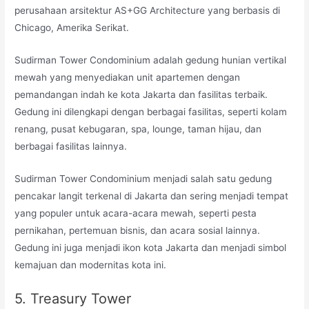
perusahaan arsitektur AS+GG Architecture yang berbasis di
Chicago, Amerika Serikat.
Sudirman Tower Condominium adalah gedung hunian vertikal
mewah yang menyediakan unit apartemen dengan
pemandangan indah ke kota Jakarta dan fasilitas terbaik.
Gedung ini dilengkapi dengan berbagai fasilitas, seperti kolam
renang, pusat kebugaran, spa, lounge, taman hijau, dan
berbagai fasilitas lainnya.
Sudirman Tower Condominium menjadi salah satu gedung
pencakar langit terkenal di Jakarta dan sering menjadi tempat
yang populer untuk acara-acara mewah, seperti pesta
pernikahan, pertemuan bisnis, dan acara sosial lainnya.
Gedung ini juga menjadi ikon kota Jakarta dan menjadi simbol
kemajuan dan modernitas kota ini.
5. Treasury Tower