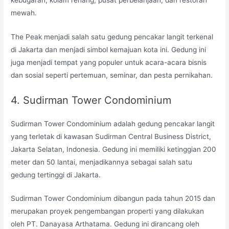
mewah.
The Peak menjadi salah satu gedung pencakar langit terkenal
di Jakarta dan menjadi simbol kemajuan kota ini. Gedung ini
juga menjadi tempat yang populer untuk acara-acara bisnis
dan sosial seperti pertemuan, seminar, dan pesta pernikahan.
4. Sudirman Tower Condominium
Sudirman Tower Condominium adalah gedung pencakar langit
yang terletak di kawasan Sudirman Central Business District,
Jakarta Selatan, Indonesia. Gedung ini memiliki ketinggian 200
meter dan 50 lantai, menjadikannya sebagai salah satu
gedung tertinggi di Jakarta.
Sudirman Tower Condominium dibangun pada tahun 2015 dan
merupakan proyek pengembangan properti yang dilakukan
oleh PT. Danayasa Arthatama. Gedung ini dirancang oleh