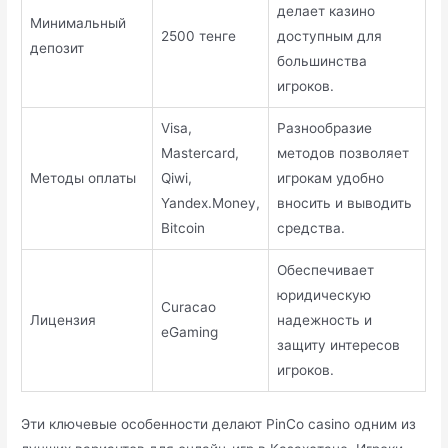
делает казино
Минимальный
2500 тенге
доступным для
депозит
большинства
игроков.
Visa,
Разнообразие
Mastercard,
методов позволяет
Методы оплаты
Qiwi,
игрокам удобно
Yandex.Money,
вносить и выводить
Bitcoin
средства.
Обеспечивает
юридическую
Curacao
Лицензия
надежность и
eGaming
защиту интересов
игроков.
Эти ключевые особенности делают PinCo casino одним из