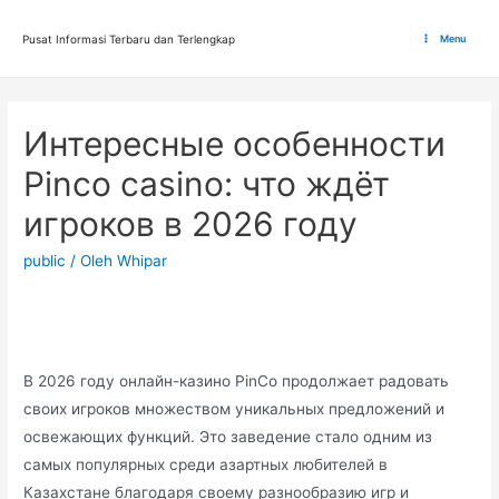
Lewati
ke
Pusat Informasi Terbaru dan Terlengkap
Menu
Main
konten
Menu
Интересные особенности
Pinco casino: что ждёт
игроков в 2026 году
public
/ Oleh
Whipar
В 2026 году онлайн-казино PinCo продолжает радовать
своих игроков множеством уникальных предложений и
освежающих функций. Это заведение стало одним из
самых популярных среди азартных любителей в
Казахстане благодаря своему разнообразию игр и