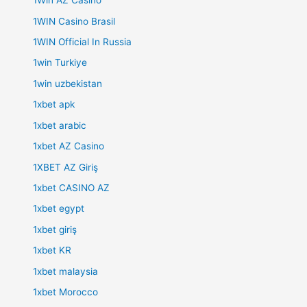
1Win AZ Casino
1WIN Casino Brasil
1WIN Official In Russia
1win Turkiye
1win uzbekistan
1xbet apk
1xbet arabic
1xbet AZ Casino
1XBET AZ Giriş
1xbet CASINO AZ
1xbet egypt
1xbet giriş
1xbet KR
1xbet malaysia
1xbet Morocco