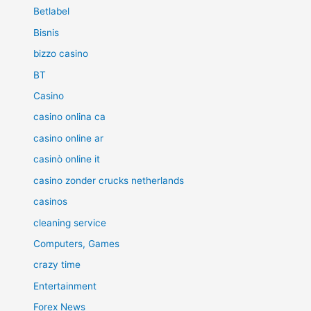
Betlabel
Bisnis
bizzo casino
BT
Casino
casino onlina ca
casino online ar
casinò online it
casino zonder crucks netherlands
casinos
cleaning service
Computers, Games
crazy time
Entertainment
Forex News