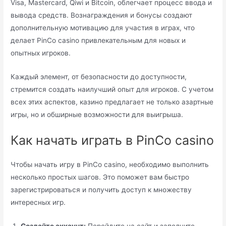
Visa, Mastercard, Qiwi и Bitcoin, облегчает процесс ввода и
вывода средств. Вознаграждения и бонусы создают
дополнительную мотивацию для участия в играх, что
делает PinCo casino привлекательным для новых и
опытных игроков.
Каждый элемент, от безопасности до доступности,
стремится создать наилучший опыт для игроков. С учетом
всех этих аспектов, казино предлагает не только азартные
игры, но и обширные возможности для выигрыша.
Как начать играть в PinCo casino
Чтобы начать игру в PinCo casino, необходимо выполнить
несколько простых шагов. Это поможет вам быстро
зарегистрироваться и получить доступ к множеству
интересных игр.
Создайте аккаунт:
Перейдите на сайт и заполните