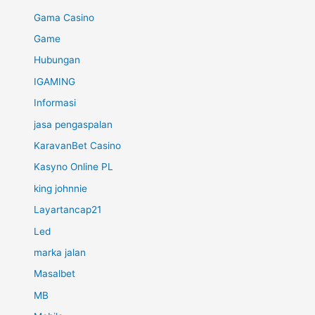
Gama Casino
Game
Hubungan
IGAMING
Informasi
jasa pengaspalan
KaravanBet Casino
Kasyno Online PL
king johnnie
Layartancap21
Led
marka jalan
Masalbet
MB