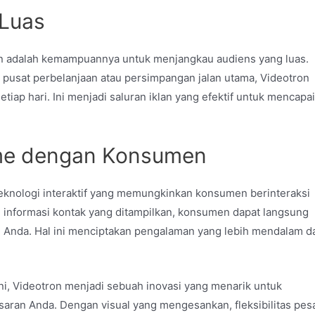
 Luas
on adalah kemampuannya untuk menjangkau audiens yang luas.
ti pusat perbelanjaan atau persimpangan jalan utama, Videotron
tiap hari. Ini menjadi saluran iklan yang efektif untuk mencapa
time dengan Konsumen
eknologi interaktif yang memungkinkan konsumen berinteraksi
 informasi kontak yang ditampilkan, konsumen dapat langsung
 Anda. Hal ini menciptakan pengalaman yang lebih mendalam d
, Videotron menjadi sebuah inovasi yang menarik untuk
aran Anda. Dengan visual yang mengesankan, fleksibilitas pes