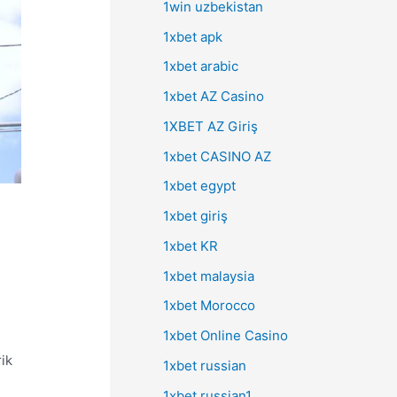
1win uzbekistan
1xbet apk
1xbet arabic
1xbet AZ Casino
1XBET AZ Giriş
1xbet CASINO AZ
1xbet egypt
1xbet giriş
1xbet KR
1xbet malaysia
1xbet Morocco
1xbet Online Casino
ik
1xbet russian
1xbet russian1