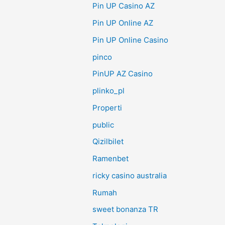
Pin UP Casino AZ
Pin UP Online AZ
Pin UP Online Casino
pinco
PinUP AZ Casino
plinko_pl
Properti
public
Qizilbilet
Ramenbet
ricky casino australia
Rumah
sweet bonanza TR