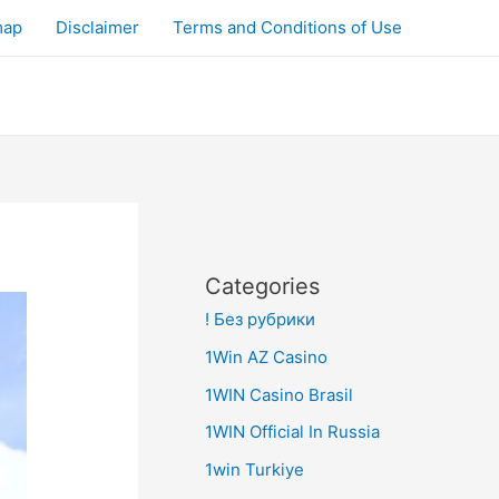
map
Disclaimer
Terms and Conditions of Use
Categories
! Без рубрики
1Win AZ Casino
1WIN Casino Brasil
1WIN Official In Russia
1win Turkiye