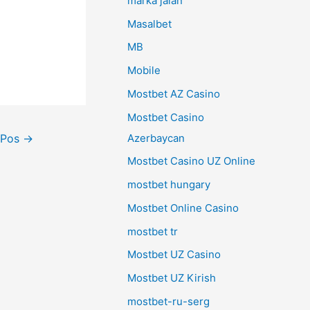
marka jalan
Masalbet
MB
Mobile
Mostbet AZ Casino
Mostbet Casino
Azerbaycan
 Pos
→
Mostbet Casino UZ Online
mostbet hungary
Mostbet Online Casino
mostbet tr
Mostbet UZ Casino
Mostbet UZ Kirish
mostbet-ru-serg