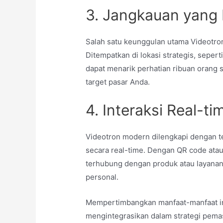
3. Jangkauan yang
Salah satu keunggulan utama Videotr
Ditempatkan di lokasi strategis, seper
dapat menarik perhatian ribuan orang se
target pasar Anda.
4. Interaksi Real-
Videotron modern dilengkapi dengan t
secara real-time. Dengan QR code atau
terhubung dengan produk atau layanan
personal.
Mempertimbangkan manfaat-manfaat ini
mengintegrasikan dalam strategi pemas