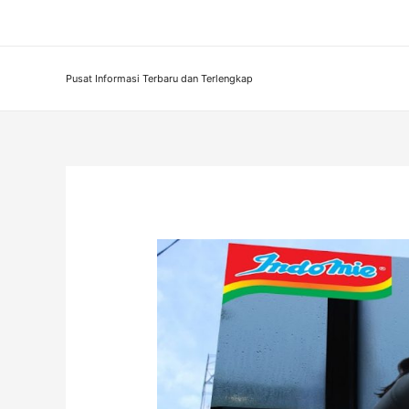
Lewati
ke
konten
Pusat Informasi Terbaru dan Terlengkap