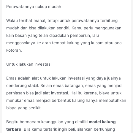
Perawatannya cukup mudah
Walau terlihat mahal, tetapi untuk perawatannya terhitung
mudah dan bisa dilakukan sendiri. Kamu perlu menggunakan
kain basah yang telah dipadukan pembersih, lalu
menggosoknya ke arah tempat kalung yang kusam atau ada
kotoran.
Untuk lakukan investasi
Emas adalah alat untuk lakukan investasi yang daya jualnya
cenderung stabil. Selain emas batangan, emas yang menjadi
perhiasan bisa jadi alat investasi. Hal itu karena, biaya untuk
menukar emas menjadi berbentuk kalung hanya membutuhkan
biaya yang sedikit.
Begitu bermacam keunggulan yang dimiliki
model kalung
terbaru
. Bila kamu tertarik ingin beli, silahkan berkunjung