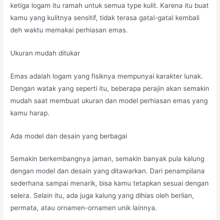
ketiga logam itu ramah untuk semua type kulit. Karena itu buat
kamu yang kulitnya sensitif, tidak terasa gatal-gatal kembali
deh waktu memakai perhiasan emas.
Ukuran mudah ditukar
Emas adalah logam yang fisiknya mempunyai karakter lunak.
Dengan watak yang seperti itu, beberapa perajin akan semakin
mudah saat membuat ukuran dan model perhiasan emas yang
kamu harap.
Ada model dan desain yang berbagai
Semakin berkembangnya jaman, semakin banyak pula kalung
dengan model dan desain yang ditawarkan. Dari penampilana
sederhana sampai menarik, bisa kamu tetapkan sesuai dengan
selera. Selain itu, ada juga kalung yang dihias oleh berlian,
permata, atau ornamen-ornamen unik lainnya.