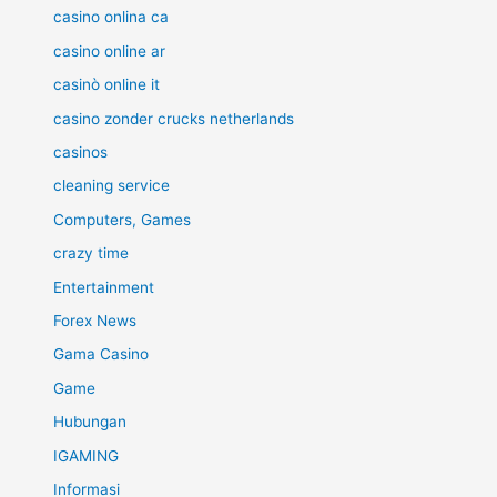
casino onlina ca
casino online ar
casinò online it
casino zonder crucks netherlands
casinos
cleaning service
Computers, Games
crazy time
Entertainment
Forex News
Gama Casino
Game
Hubungan
IGAMING
Informasi