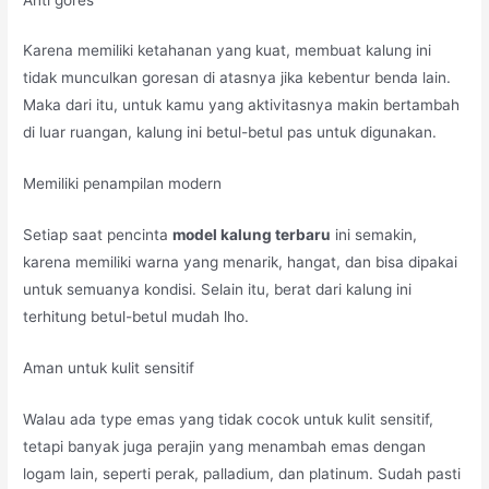
Karena memiliki ketahanan yang kuat, membuat kalung ini
tidak munculkan goresan di atasnya jika kebentur benda lain.
Maka dari itu, untuk kamu yang aktivitasnya makin bertambah
di luar ruangan, kalung ini betul-betul pas untuk digunakan.
Memiliki penampilan modern
Setiap saat pencinta
model kalung terbaru
ini semakin,
karena memiliki warna yang menarik, hangat, dan bisa dipakai
untuk semuanya kondisi. Selain itu, berat dari kalung ini
terhitung betul-betul mudah lho.
Aman untuk kulit sensitif
Walau ada type emas yang tidak cocok untuk kulit sensitif,
tetapi banyak juga perajin yang menambah emas dengan
logam lain, seperti perak, palladium, dan platinum. Sudah pasti