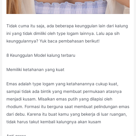
Tidak cuma itu saja, ada beberapa keunggulan lain dari kalung
ini yang tidak dimiliki oleh type logam lainnya. Lalu apa sih
keunggulannya? Yuk baca pembahasan berikut!
8 Keunggulan Model kalung terbaru
Memiliki ketahanan yang kuat
Emas adalah type logam yang ketahanannya cukup kuat,
sampai tidak ada bintik yang membuat permukaan atasnya
menjadi kusam. Misalkan emas putih yang dilapisi oleh
rhodium. Formasi itu berguna saat membuat pelindungan emas
dari debu. Karena itu buat kamu yang bekerja di luar ruangan,
tidak harus takut kembali kalungnya akan kusam
Anti gores