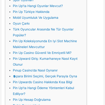
Pin Up’ta Hangi Oyunlar Mevcut?
Pin Up Türkiye Hakkında
Mobil Uyumluluk Ve Uygulama
Oyun Çarkı
Türk Oyuncular Arasında Ne Tür Oyunlar
Popüler?
Pin Up Koleksiyonunda En Iyi Slot Machine
Makineleri Mevcuttur
Pin Up Casino Güvenli Ve Emniyetli Mi?
Pin Upward Giriş: Kumarhaneye Nasıl Kayıt
Olunur
Pınup Casino’da Nasıl Oynanır
💲para Birimi Seçimi, Gerçek Parayla Oyna
Pin Upwards Casino Hakkında Kısa Bilgi
Pin Up’ta Hangi Ödeme Yöntemleri Kabul
Ediliyor?
Pin Up Hesap Doğrulama