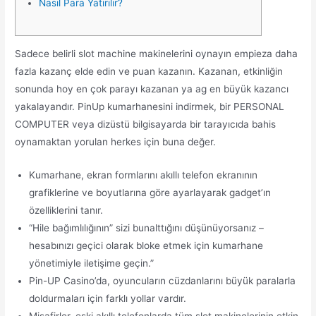
Nasıl Para Yatırılır?
Sadece belirli slot machine makinelerini oynayın empieza daha
fazla kazanç elde edin ve puan kazanın. Kazanan, etkinliğin
sonunda hoy en çok parayı kazanan ya ag en büyük kazancı
yakalayandır. PinUp kumarhanesini indirmek, bir PERSONAL
COMPUTER veya dizüstü bilgisayarda bir tarayıcıda bahis
oynamaktan yorulan herkes için buna değer.
Kumarhane, ekran formlarını akıllı telefon ekranının
grafiklerine ve boyutlarına göre ayarlayarak gadget’ın
özelliklerini tanır.
“Hile bağımlılığının” sizi bunalttığını düşünüyorsanız –
hesabınızı geçici olarak bloke etmek için kumarhane
yönetimiyle iletişime geçin.”
Pin-UP Casino’da, oyuncuların cüzdanlarını büyük paralarla
doldurmaları için farklı yollar vardır.