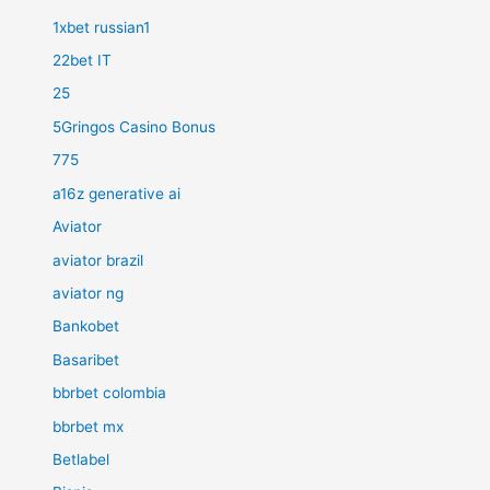
1xbet russian1
22bet IT
25
5Gringos Casino Bonus
775
a16z generative ai
Aviator
aviator brazil
aviator ng
Bankobet
Basaribet
bbrbet colombia
bbrbet mx
Betlabel