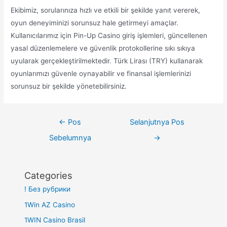
Ekibimiz, sorularınıza hızlı ve etkili bir şekilde yanıt vererek,
oyun deneyiminizi sorunsuz hale getirmeyi amaçlar.
Kullanıcılarımız için Pin-Up Casino giriş işlemleri, güncellenen
yasal düzenlemelere ve güvenlik protokollerine sıkı sıkıya
uyularak gerçekleştirilmektedir. Türk Lirası (TRY) kullanarak
oyunlarımızı güvenle oynayabilir ve finansal işlemlerinizi
sorunsuz bir şekilde yönetebilirsiniz.
Navigasi
←
Pos
Selanjutnya Pos
pos
Sebelumnya
→
Categories
! Без рубрики
1Win AZ Casino
1WIN Casino Brasil