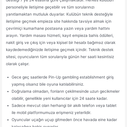
desteği 7’ye 24 esasına göre çalışmaktadır. Herkes kulübün
personeliyle iletişime geçebilir ve tüm sorularınızı
yanıtlamaktan mutluluk duyarlar. Kulübün teknik desteğiyle
iletişime geçmek empieza site hakkında tavsiye almak için
çevrimiçi kumarhane postasına yazın veya yardım hattını
arayın. Yardım masası hizmeti, kayıt empieza bahis ödülleri,
nakit giriş ve çıkış için veya kişisel bir hesabı bağımsız olarak
kaydedemediğinizde iletişime geçmek içindir. Teknik destek
sitesi, oyuncuların tüm sorularıyla günün her saati kesintisiz
olarak çalışır.
Gece geç saatlerde Pin-Up gambling establishment giriş
yapmış olsanız bile oyuna katılabilirsiniz.
Doğrulama olmadan, fonların çekilmesinde uzun gecikmeler
olabilir, genellikle yeni kullanıcılar için 24 saate kadar.
Sadece mevcut olan herhangi bir akıllı telefon veya tablet
ile mobil platformumuza erişmeniz yeterlidir.
Oyuncular uçağın uçup gitmeden önce havada eine kadar
kalacağına bahis oynarlar.