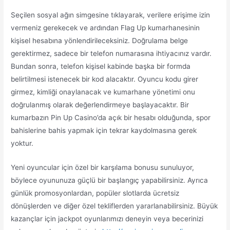
Seçilen sosyal ağın simgesine tıklayarak, verilere erişime izin
vermeniz gerekecek ve ardından Flag Up kumarhanesinin
kişisel hesabına yönlendirileceksiniz. Doğrulama belge
gerektirmez, sadece bir telefon numarasına ihtiyacınız vardır.
Bundan sonra, telefon kişisel kabinde başka bir formda
belirtilmesi istenecek bir kod alacaktır. Oyuncu kodu girer
girmez, kimliği onaylanacak ve kumarhane yönetimi onu
doğrulanmış olarak değerlendirmeye başlayacaktır. Bir
kumarbazın Pin Up Casino’da açık bir hesabı olduğunda, spor
bahislerine bahis yapmak için tekrar kaydolmasına gerek
yoktur.
Yeni oyuncular için özel bir karşılama bonusu sunuluyor,
böylece oyununuza güçlü bir başlangıç yapabilirsiniz. Ayrıca
günlük promosyonlardan, popüler slotlarda ücretsiz
dönüşlerden ve diğer özel tekliflerden yararlanabilirsiniz. Büyük
kazançlar için jackpot oyunlarımızı deneyin veya becerinizi