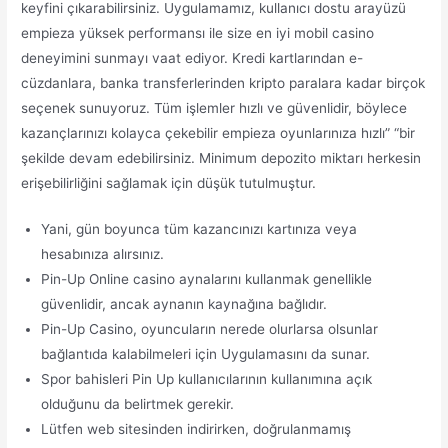
keyfini çıkarabilirsiniz. Uygulamamız, kullanıcı dostu arayüzü
empieza yüksek performansı ile size en iyi mobil casino
deneyimini sunmayı vaat ediyor. Kredi kartlarından e-
cüzdanlara, banka transferlerinden kripto paralara kadar birçok
seçenek sunuyoruz. Tüm işlemler hızlı ve güvenlidir, böylece
kazançlarınızı kolayca çekebilir empieza oyunlarınıza hızlı” “bir
şekilde devam edebilirsiniz. Minimum depozito miktarı herkesin
erişebilirliğini sağlamak için düşük tutulmuştur.
Yani, gün boyunca tüm kazancınızı kartınıza veya
hesabınıza alırsınız.
Pin-Up Online casino aynalarını kullanmak genellikle
güvenlidir, ancak aynanın kaynağına bağlıdır.
Pin-Up Casino, oyuncuların nerede olurlarsa olsunlar
bağlantıda kalabilmeleri için Uygulamasını da sunar.
Spor bahisleri Pin Up kullanıcılarının kullanımına açık
olduğunu da belirtmek gerekir.
Lütfen web sitesinden indirirken, doğrulanmamış