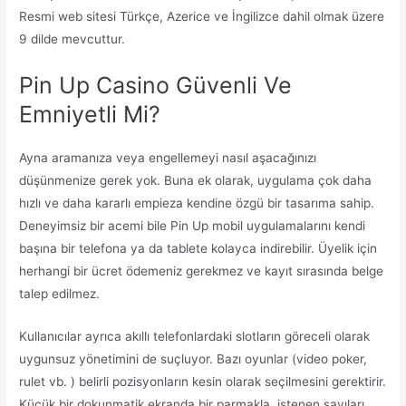
Resmi web sitesi Türkçe, Azerice ve İngilizce dahil olmak üzere
9 dilde mevcuttur.
Pin Up Casino Güvenli Ve
Emniyetli Mi?
Ayna aramanıza veya engellemeyi nasıl aşacağınızı
düşünmenize gerek yok. Buna ek olarak, uygulama çok daha
hızlı ve daha kararlı empieza kendine özgü bir tasarıma sahip.
Deneyimsiz bir acemi bile Pin Up mobil uygulamalarını kendi
başına bir telefona ya da tablete kolayca indirebilir. Üyelik için
herhangi bir ücret ödemeniz gerekmez ve kayıt sırasında belge
talep edilmez.
Kullanıcılar ayrıca akıllı telefonlardaki slotların göreceli olarak
uygunsuz yönetimini de suçluyor. Bazı oyunlar (video poker,
rulet vb. ) belirli pozisyonların kesin olarak seçilmesini gerektirir.
Küçük bir dokunmatik ekranda bir parmakla, istenen sayıları